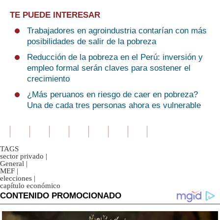
TE PUEDE INTERESAR
Trabajadores en agroindustria contarían con más
posibilidades de salir de la pobreza
Reducción de la pobreza en el Perú: inversión y
empleo formal serán claves para sostener el
crecimiento
¿Más peruanos en riesgo de caer en pobreza?
Una de cada tres personas ahora es vulnerable
TAGS
sector privado
|
General
|
MEF
|
elecciones
|
capítulo económico