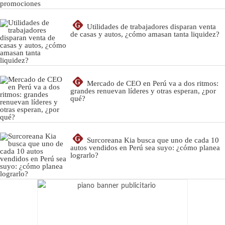
G
Utilidades de trabajadores disparan venta
de casas y autos, ¿cómo amasan tanta liquidez?
G
Mercado de CEO en Perú va a dos ritmos:
grandes renuevan líderes y otras esperan, ¿por
qué?
G
Surcoreana Kia busca que uno de cada 10
autos vendidos en Perú sea suyo: ¿cómo planea
lograrlo?