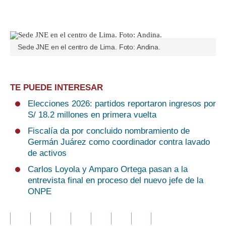
Sede JNE en el centro de Lima. Foto: Andina.
TE PUEDE INTERESAR
Elecciones 2026: partidos reportaron ingresos por
S/ 18.2 millones en primera vuelta
Fiscalía da por concluido nombramiento de
Germán Juárez como coordinador contra lavado
de activos
Carlos Loyola y Amparo Ortega pasan a la
entrevista final en proceso del nuevo jefe de la
ONPE