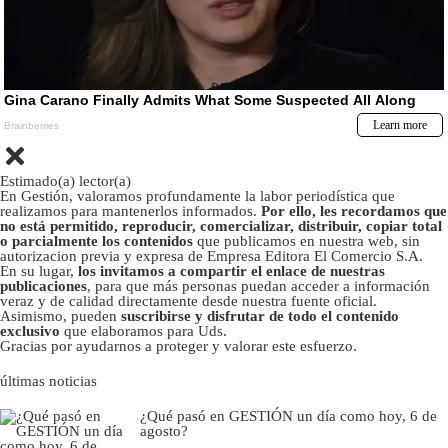
Estimado(a) lector(a)
En Gestión, valoramos profundamente la labor periodística que
realizamos para mantenerlos informados.
Por ello, les recordamos que
no está permitido, reproducir, comercializar, distribuir, copiar total
o parcialmente los contenidos
que publicamos en nuestra web, sin
autorizacion previa y expresa de Empresa Editora El Comercio S.A.
En su lugar,
los invitamos a compartir el enlace de nuestras
publicaciones
, para que más personas puedan acceder a información
veraz y de calidad directamente desde nuestra fuente oficial.
Asimismo, pueden
suscribirse y disfrutar de todo el contenido
exclusivo
que elaboramos para Uds.
Gracias por ayudarnos a proteger y valorar este esfuerzo.
últimas noticias
¿Qué pasó en GESTIÓN un día como hoy, 6 de
agosto?