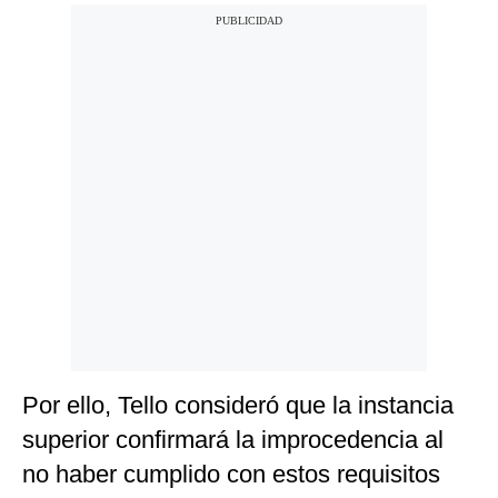
Por ello, Tello consideró que la instancia
superior confirmará la improcedencia al
no haber cumplido con estos requisitos