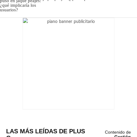
LAS MÁS LEÍDAS DE PLUS
Contenido de
Gestión