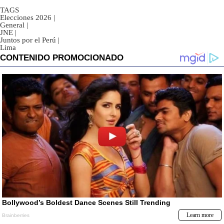
TAGS
Elecciones 2026
|
General
|
JNE
|
Juntos por el Perú
|
Lima