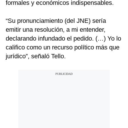
formales y económicos indispensables.
“Su pronunciamiento (del JNE) sería
emitir una resolución, a mi entender,
declarando infundado el pedido. (…) Yo lo
califico como un recurso político más que
jurídico”, señaló Tello.