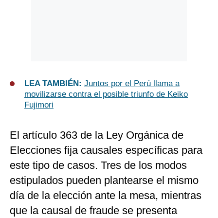
LEA TAMBIÉN:
Juntos por el Perú llama a
movilizarse contra el posible triunfo de Keiko
Fujimori
El artículo 363 de la Ley Orgánica de
Elecciones fija causales específicas para
este tipo de casos. Tres de los modos
estipulados pueden plantearse el mismo
día de la elección ante la mesa, mientras
que la causal de fraude se presenta