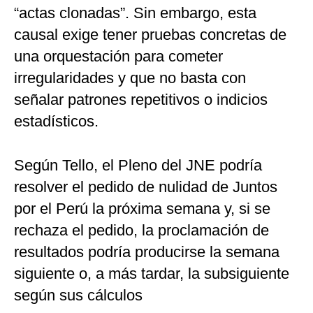
“actas clonadas”. Sin embargo, esta
causal exige tener pruebas concretas de
una orquestación para cometer
irregularidades y que no basta con
señalar patrones repetitivos o indicios
estadísticos.
Según Tello, el Pleno del JNE podría
resolver el pedido de nulidad de Juntos
por el Perú la próxima semana y, si se
rechaza el pedido, la proclamación de
resultados podría producirse la semana
siguiente o, a más tardar, la subsiguiente
según sus cálculos