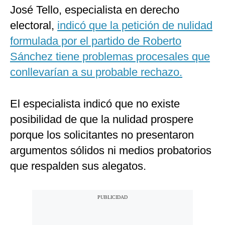
José Tello, especialista en derecho
electoral,
indicó que la petición de nulidad
formulada por el partido de Roberto
Sánchez tiene problemas procesales que
conllevarían a su probable rechazo.
El especialista indicó que no existe
posibilidad de que la nulidad prospere
porque los solicitantes no presentaron
argumentos sólidos ni medios probatorios
que respalden sus alegatos.