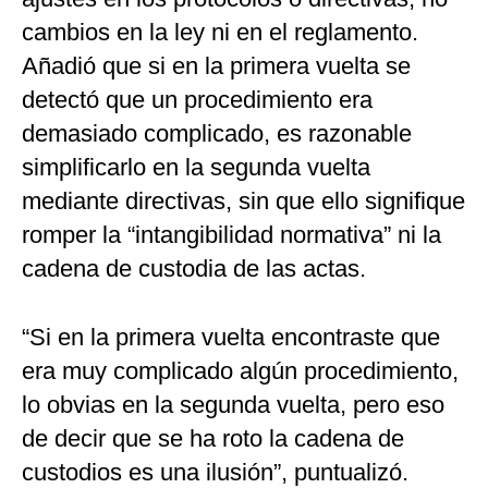
cambios en la ley ni en el reglamento.
Añadió que si en la primera vuelta se
detectó que un procedimiento era
demasiado complicado, es razonable
simplificarlo en la segunda vuelta
mediante directivas, sin que ello signifique
romper la “intangibilidad normativa” ni la
cadena de custodia de las actas.
“Si en la primera vuelta encontraste que
era muy complicado algún procedimiento,
lo obvias en la segunda vuelta, pero eso
de decir que se ha roto la cadena de
custodios es una ilusión”, puntualizó.