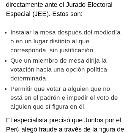
directamente ante el Jurado Electoral
Especial (JEE). Estos son:
Instalar la mesa después del mediodía
o en un lugar distinto al que
corresponda, sin justificación.
Que un miembro de mesa dirija la
votación hacia una opción política
determinada.
Permitir que votar a alguien que no
está en el padrón e impedir el voto de
alguien que sí figura en él.
El especialista precisó que Juntos por el
Perú alegó fraude a través de la figura de