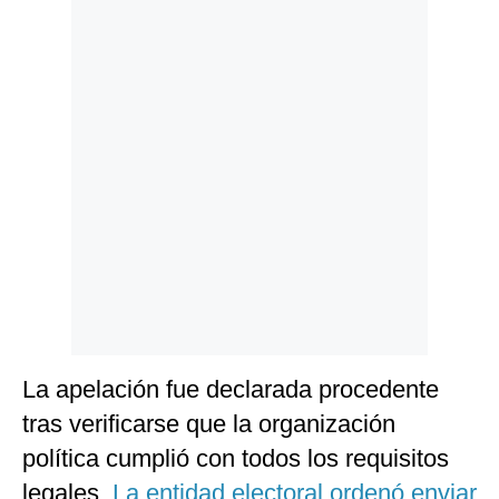
Politica
De
Cookies
Preguntas
Frecuentes
La apelación fue declarada procedente
tras verificarse que la organización
política cumplió con todos los requisitos
legales.
La entidad electoral ordenó enviar