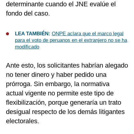
determinante cuando el JNE evalúe el
fondo del caso.
LEA TAMBIÉN:
ONPE aclara que el marco legal
para el voto de peruanos en el extranjero no se ha
modificado
Ante esto, los solicitantes habrían alegado
no tener dinero y haber pedido una
prórroga. Sin embargo, la normativa
actual vigente no permite este tipo de
flexibilización, porque generaría un trato
desigual respecto de los demás litigantes
electorales.