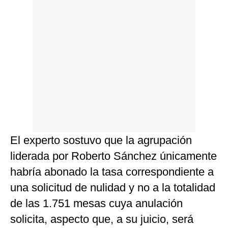
El experto sostuvo que la agrupación
liderada por Roberto Sánchez únicamente
habría abonado la tasa correspondiente a
una solicitud de nulidad y no a la totalidad
de las 1.751 mesas cuya anulación
solicita, aspecto que, a su juicio, será