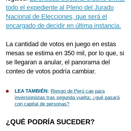
todo el expediente al Pleno del Jurado
Nacional de Elecciones, que será el
encargado de decidir en última instancia.
La cantidad de votos en juego en estas
mesas se estima en 350 mil, por lo que, si
se llegaran a anular, el panorama del
conteo de votos podría cambiar.
LEA TAMBIÉN:
Riesgo de Perú cae para
inversionistas tras segunda vuelta: ¿qué pasará
con capital de personas?
¿QUÉ PODRÍA SUCEDER?