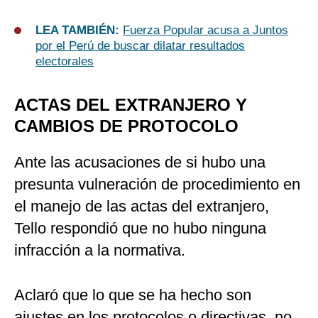
LEA TAMBIÉN:
Fuerza Popular acusa a Juntos
por el Perú de buscar dilatar resultados
electorales
ACTAS DEL EXTRANJERO Y
CAMBIOS DE PROTOCOLO
Ante las acusaciones de si hubo una
presunta vulneración de procedimiento en
el manejo de las actas del extranjero,
Tello respondió que no hubo ninguna
infracción a la normativa.
Aclaró que lo que se ha hecho son
ajustes en los protocolos o directivas, no