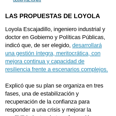
observaciones
LAS PROPUESTAS DE LOYOLA
Loyola Escajadillo, ingeniero industrial y
doctor en Gobierno y Políticas Públicas,
indicó que, de ser elegido,
desarrollará
una gestión íntegra, meritocrática, con
mejora continua y capacidad de
resiliencia frente a escenarios complejos.
Explicó que su plan se organiza en tres
fases, una de estabilización y
recuperación de la confianza para
responder a una crisis y mejorar la