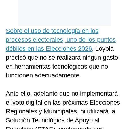
Sobre el uso de tecnología en los
procesos electorales, uno de los puntos
débiles en las Elecciones 2026,
Loyola
precisó que no se realizará ningún gasto
en herramientas tecnológicas que no
funcionen adecuadamente.
Ante ello, adelantó que no implementará
el voto digital en las próximas Elecciones
Regionales y Municipales, ni utilizará la
Solución Tecnológica de Apoyo al