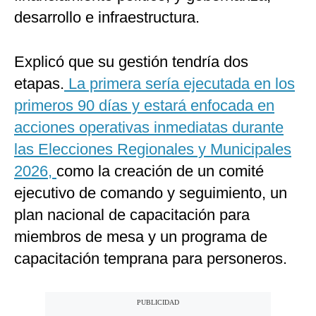
desarrollo e infraestructura.
Explicó que su gestión tendría dos
etapas.
La primera sería ejecutada en los
primeros 90 días y estará enfocada en
acciones operativas inmediatas durante
las Elecciones Regionales y Municipales
2026,
como la creación de un comité
ejecutivo de comando y seguimiento, un
plan nacional de capacitación para
miembros de mesa y un programa de
capacitación temprana para personeros.