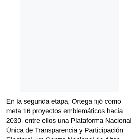
En la segunda etapa, Ortega fijó como
meta 16 proyectos emblemáticos hacia
2030, entre ellos una Plataforma Nacional
Única de Transparencia y Participación