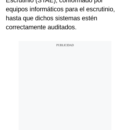
Escrutinio (STAE), conformado por
equipos informáticos para el escrutinio,
hasta que dichos sistemas estén
correctamente auditados.