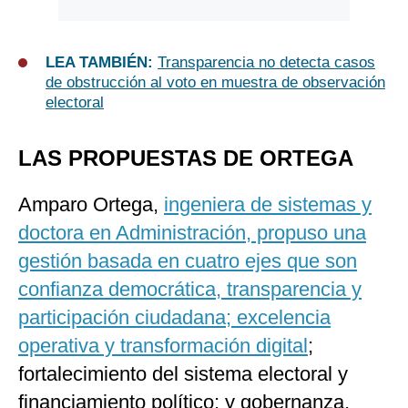
LEA TAMBIÉN:
Transparencia no detecta casos
de obstrucción al voto en muestra de observación
electoral
LAS PROPUESTAS DE ORTEGA
Amparo Ortega,
ingeniera de sistemas y
doctora en Administración, propuso una
gestión basada en cuatro ejes que son
confianza democrática, transparencia y
participación ciudadana; excelencia
operativa y transformación digital
;
fortalecimiento del sistema electoral y
financiamiento político; y gobernanza,