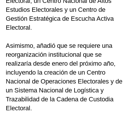
Electoral, un Centro Nacional de Altos
Estudios Electorales y un Centro de
Gestión Estratégica de Escucha Activa
Electoral.
Asimismo, añadió que se requiere una
reorganización institucional que se
realizaría desde enero del próximo año,
incluyendo la creación de un Centro
Nacional de Operaciones Electorales y de
un Sistema Nacional de Logística y
Trazabilidad de la Cadena de Custodia
Electoral.