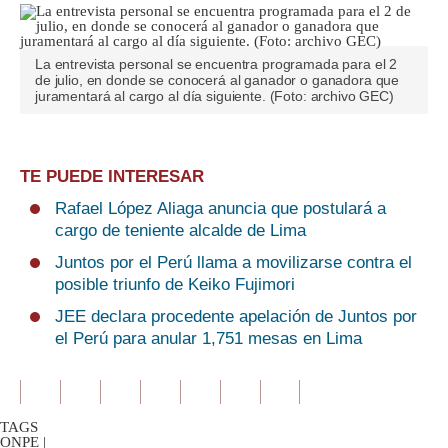
La entrevista personal se encuentra programada para el 2
de julio, en donde se conocerá al ganador o ganadora que
juramentará al cargo al día siguiente. (Foto: archivo GEC)
TE PUEDE INTERESAR
Rafael López Aliaga anuncia que postulará a
cargo de teniente alcalde de Lima
Juntos por el Perú llama a movilizarse contra el
posible triunfo de Keiko Fujimori
JEE declara procedente apelación de Juntos por
el Perú para anular 1,751 mesas en Lima
TAGS
ONPE
|