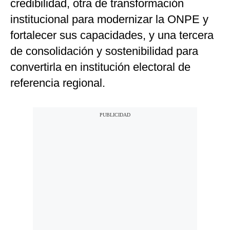
credibilidad, otra de transformación
institucional para modernizar la ONPE y
fortalecer sus capacidades, y una tercera
de consolidación y sostenibilidad para
convertirla en institución electoral de
referencia regional.