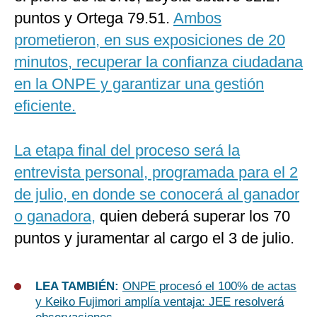
puntos y Ortega 79.51.
Ambos
prometieron, en sus exposiciones de 20
minutos, recuperar la confianza ciudadana
en la ONPE y garantizar una gestión
eficiente.
La etapa final del proceso será la
entrevista personal, programada para el 2
de julio, en donde se conocerá al ganador
o ganadora,
quien deberá superar los 70
puntos y juramentar al cargo el 3 de julio.
LEA TAMBIÉN:
ONPE procesó el 100% de actas
y Keiko Fujimori amplía ventaja: JEE resolverá