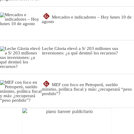
G
Mercados e indicadores – Hoy lunes 10 de
agosto
Leche Gloria elevó a S/ 203 millones sus
inversiones: ¿a qué destinó los recursos?
G
MEF con foco en Petroperú, sueldo
mínimo, política fiscal y más: ¿recuperará “peso
perdido”?