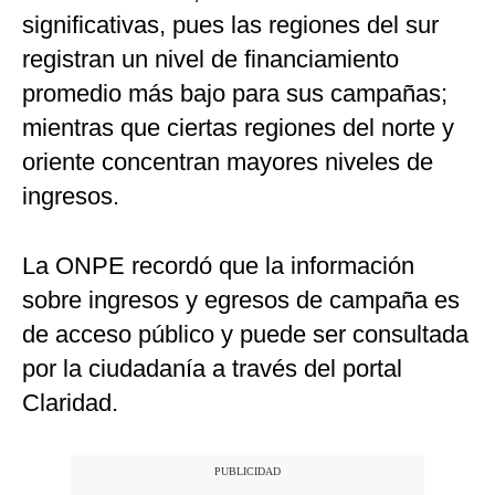
significativas, pues las regiones del sur
registran un nivel de financiamiento
promedio más bajo para sus campañas;
mientras que ciertas regiones del norte y
oriente concentran mayores niveles de
ingresos.
La ONPE recordó que la información
sobre ingresos y egresos de campaña es
de acceso público y puede ser consultada
por la ciudadanía a través del portal
Claridad.