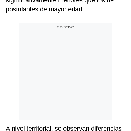
significativamente menores que los de
postulantes de mayor edad.
A nivel territorial, se observan diferencias