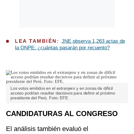
LEA TAMBIÉN:
JNE observa 1,263 actas de
la ONPE: ¿cuántas pasarán por recuento?
Los votos emitidos en el extranjero y en zonas de difícil
acceso podrían resultar decisivos para definir al próximo
presidente del Perú. Foto: EFE.
CANDIDATURAS AL CONGRESO
El análisis también evaluó el