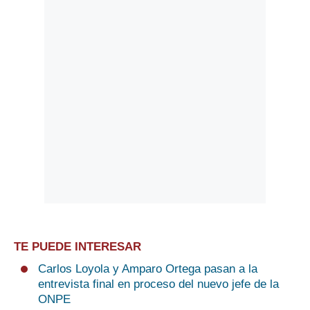
TE PUEDE INTERESAR
Carlos Loyola y Amparo Ortega pasan a la
entrevista final en proceso del nuevo jefe de la
ONPE