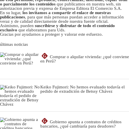
o parcialmente los contenidos
que publicamos en nuestra web, sin
autorizacion previa y expresa de Empresa Editora El Comercio S.A.
En su lugar,
los invitamos a compartir el enlace de nuestras
publicaciones
, para que más personas puedan acceder a información
veraz y de calidad directamente desde nuestra fuente oficial.
Asimismo, pueden
suscribirse y disfrutar de todo el contenido
exclusivo
que elaboramos para Uds.
Gracias por ayudarnos a proteger y valorar este esfuerzo.
últimas noticias
G
Comprar o alquilar vivienda: ¿qué conviene
en Perú?
Keiko Fujimori: No hemos evaluado todavía el
pedido de extradición de Betssy Chávez
G
Gobierno apunta a contratos de créditos
bancarios, ¿qué cambiaría para deudores?