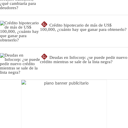
G
Crédito hipotecario de más de US$
100,000, ¿cuánto hay que ganar para obtenerlo?
G
Deudas en Infocorp: ¿se puede pedir nuevo
crédito mientras se sale de la lista negra?