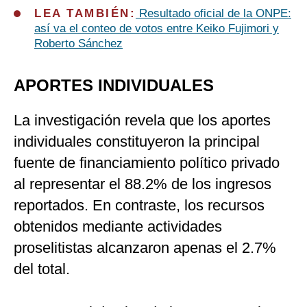
LEA TAMBIÉN:
Resultado oficial de la ONPE:
así va el conteo de votos entre Keiko Fujimori y
Roberto Sánchez
APORTES INDIVIDUALES
La investigación revela que los aportes
individuales constituyeron la principal
fuente de financiamiento político privado
al representar el 88.2% de los ingresos
reportados. En contraste, los recursos
obtenidos mediante actividades
proselitistas alcanzaron apenas el 2.7%
del total.