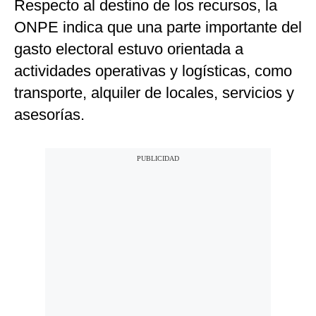
Respecto al destino de los recursos, la
ONPE indica que una parte importante del
gasto electoral estuvo orientada a
actividades operativas y logísticas, como
transporte, alquiler de locales, servicios y
asesorías.