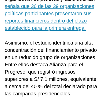
señala que 36 de las 39 organizaciones
políticas participantes presentaron sus
reportes financieros dentro del plazo
establecido para la primera entrega.
Asimismo, el estudio identifica una alta
concentración del financiamiento privado
en un reducido grupo de organizaciones.
Entre ellas destaca Alianza para el
Progreso, que registró ingresos
superiores a S/ 7.1 millones, equivalente
a cerca del 40 % del total declarado para
las campañas presidenciales.