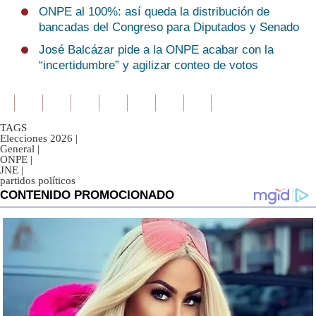
ONPE al 100%: así queda la distribución de
bancadas del Congreso para Diputados y Senado
José Balcázar pide a la ONPE acabar con la
“incertidumbre” y agilizar conteo de votos
TAGS
Elecciones 2026
|
General
|
ONPE
|
JNE
|
partidos políticos