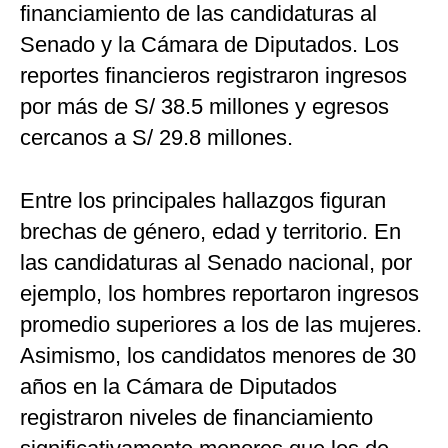
financiamiento de las candidaturas al
Senado y la Cámara de Diputados. Los
reportes financieros registraron ingresos
por más de S/ 38.5 millones y egresos
cercanos a S/ 29.8 millones.
Entre los principales hallazgos figuran
brechas de género, edad y territorio. En
las candidaturas al Senado nacional, por
ejemplo, los hombres reportaron ingresos
promedio superiores a los de las mujeres.
Asimismo, los candidatos menores de 30
años en la Cámara de Diputados
registraron niveles de financiamiento