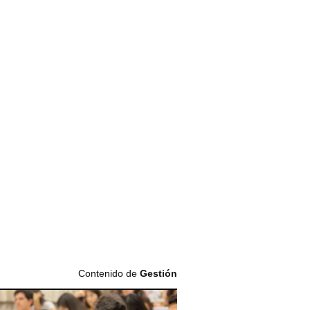
Contenido de
Gestión