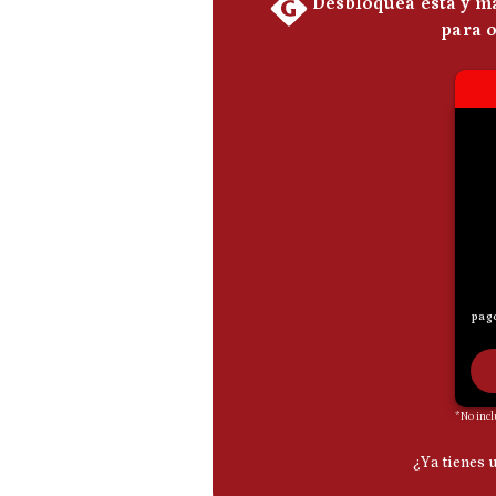
De
Cookies
Preguntas
Frecuentes