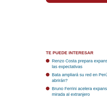
TE PUEDE INTERESAR
Renzo Costa prepara expansi
las expectativas
Bata ampliará su red en Per
abrirán?
Bruno Ferrini acelera expans
mirada al extranjero