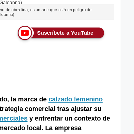
 de obra fina, es un arte que está en peligro de
Galeanna)
Suscríbete a YouTube
do, la marca de
calzado femenino
trategia comercial tras ajustar su
merciales
y enfrentar un contexto de
mercado local. La empresa