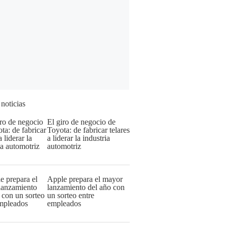
 noticias
El giro de negocio de
Toyota: de fabricar telares
a liderar la industria
automotriz
Apple prepara el mayor
lanzamiento del año con
un sorteo entre
empleados