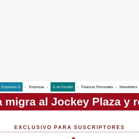
Empresas G
Empresas
G de Gestión
Finanzas Personales
Newsletters
EXCLUSIVO PARA SUSCRIPTORES