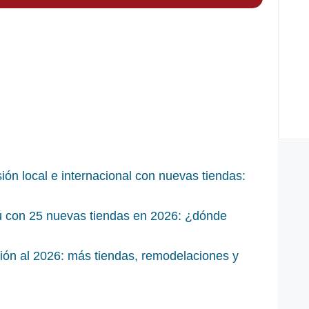
ón local e internacional con nuevas tiendas:
ú con 25 nuevas tiendas en 2026: ¿dónde
ión al 2026: más tiendas, remodelaciones y