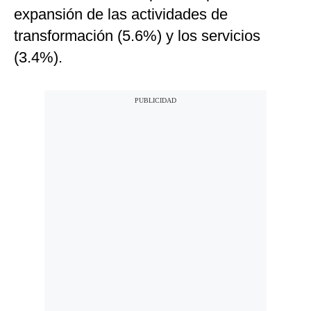
expansión de las actividades de
transformación (5.6%) y los servicios
(3.4%).