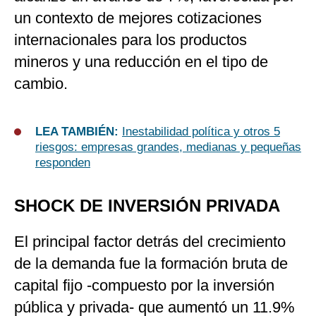
un contexto de mejores cotizaciones
internacionales para los productos
mineros y una reducción en el tipo de
cambio.
LEA TAMBIÉN:
Inestabilidad política y otros 5
riesgos: empresas grandes, medianas y pequeñas
responden
SHOCK DE INVERSIÓN PRIVADA
El principal factor detrás del crecimiento
de la demanda fue la formación bruta de
capital fijo -compuesto por la inversión
pública y privada- que aumentó un 11.9%