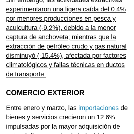
experimentaron una ligera caída del 0.4%
por menores producciones en pesca y
acuicultura (-9.2%), debido a la menor
captura de anchoveta; mientras que la
extracción de petróleo crudo y gas natural
disminuyó (-15.4%), afectada por factores
climatológicos y fallas técnicas en ductos
de transporte.
COMERCIO EXTERIOR
Entre enero y marzo, las
importaciones
de
bienes y servicios crecieron un 12.6%
impulsadas por la mayor adquisición de