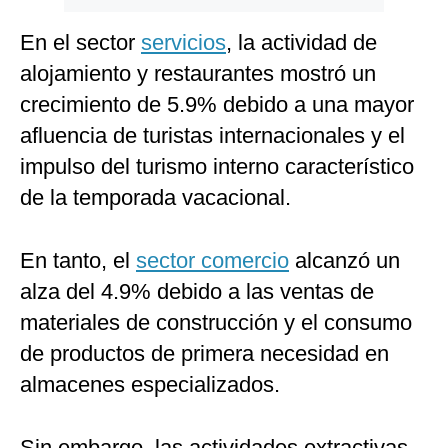
En el sector
servicios
, la actividad de
alojamiento y restaurantes mostró un
crecimiento de 5.9% debido a una mayor
afluencia de turistas internacionales y el
impulso del turismo interno característico
de la temporada vacacional.
En tanto, el
sector comercio
alcanzó un
alza del 4.9% debido a las ventas de
materiales de construcción y el consumo
de productos de primera necesidad en
almacenes especializados.
Sin embargo, las actividades extractivas