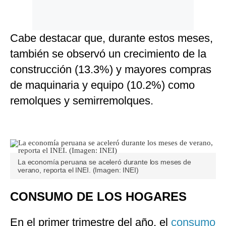
Cabe destacar que, durante estos meses,
también se observó un crecimiento de la
construcción (13.3%) y mayores compras
de maquinaria y equipo (10.2%) como
remolques y semirremolques.
La economía peruana se aceleró durante los meses de
verano, reporta el INEI. (Imagen: INEI)
CONSUMO DE LOS HOGARES
En el primer trimestre del año, el
consumo