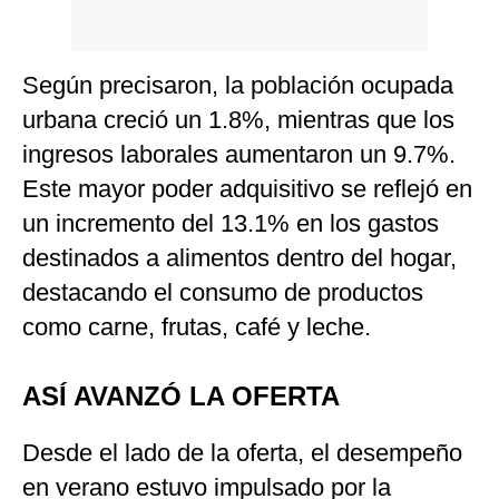
Según precisaron, la población ocupada
urbana creció un 1.8%, mientras que los
ingresos laborales aumentaron un 9.7%.
Este mayor poder adquisitivo se reflejó en
un incremento del 13.1% en los gastos
destinados a alimentos dentro del hogar,
destacando el consumo de productos
como carne, frutas, café y leche.
ASÍ AVANZÓ LA OFERTA
Desde el lado de la oferta, el desempeño
en verano estuvo impulsado por la