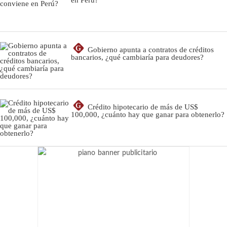
G
Gobierno apunta a contratos de créditos
bancarios, ¿qué cambiaría para deudores?
G
Crédito hipotecario de más de US$
100,000, ¿cuánto hay que ganar para obtenerlo?