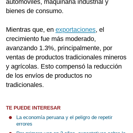
automóviles, maquinaria industrial y
bienes de consumo.
Mientras que, en
exportaciones
, el
crecimiento fue más moderado,
avanzando 1.3%, principalmente, por
ventas de productos tradicionales mineros
y agrícolas. Esto compensó la reducción
de los envíos de productos no
tradicionales.
TE PUEDE INTERESAR
La economía peruana y el peligro de repetir
errores