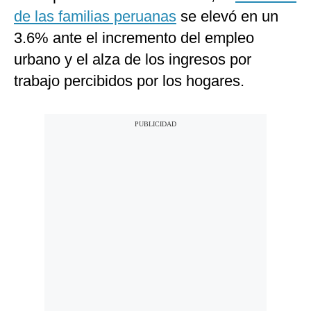
de las familias peruanas
se elevó en un
3.6% ante el incremento del empleo
urbano y el alza de los ingresos por
trabajo percibidos por los hogares.