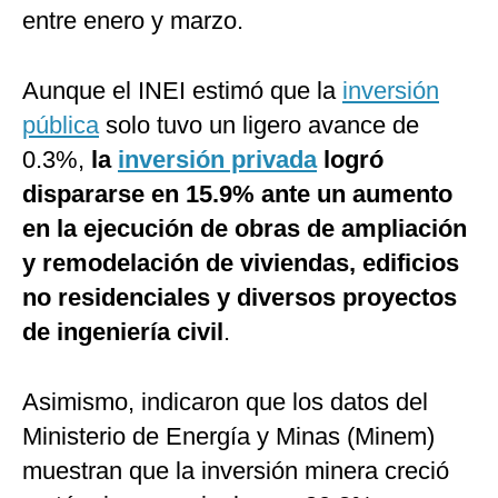
entre enero y marzo.
Aunque el INEI estimó que la
inversión
pública
solo tuvo un ligero avance de
0.3%,
la
inversión privada
logró
dispararse en 15.9% ante un aumento
en la ejecución de obras de ampliación
y remodelación de viviendas, edificios
no residenciales y diversos proyectos
de ingeniería civil
.
Asimismo, indicaron que los datos del
Ministerio de Energía y Minas (Minem)
muestran que la inversión minera creció