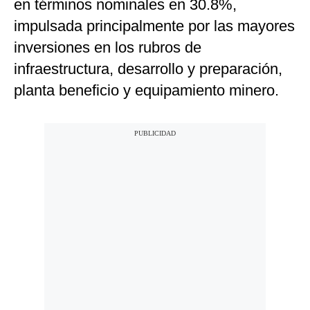
en términos nominales en 30.8%,
impulsada principalmente por las mayores
inversiones en los rubros de
infraestructura, desarrollo y preparación,
planta beneficio y equipamiento minero.