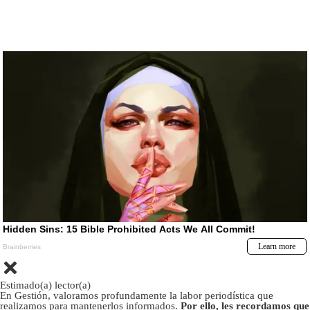
Estimado(a) lector(a)
En Gestión, valoramos profundamente la labor periodística que
realizamos para mantenerlos informados.
Por ello, les recordamos que