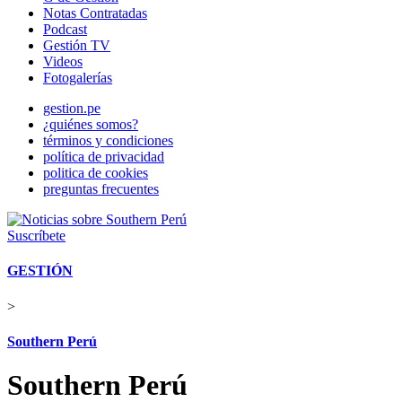
Notas Contratadas
Podcast
Gestión TV
Videos
Fotogalerías
gestion.pe
¿quiénes somos?
términos y condiciones
política de privacidad
politica de cookies
preguntas frecuentes
Suscríbete
GESTIÓN
>
Southern Perú
Southern Perú