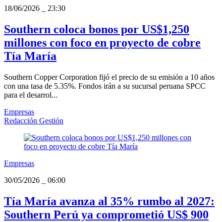
18/06/2026
_
23:30
Southern coloca bonos por US$1,250
millones con foco en proyecto de cobre
Tía María
Southern Copper Corporation fijó el precio de su emisión a 10 años
con una tasa de 5.35%. Fondos irán a su sucursal peruana SPCC
para el desarrol...
Empresas
Redacción Gestión
Empresas
30/05/2026
_
06:00
Tía María avanza al 35% rumbo al 2027:
Southern Perú ya comprometió US$ 900