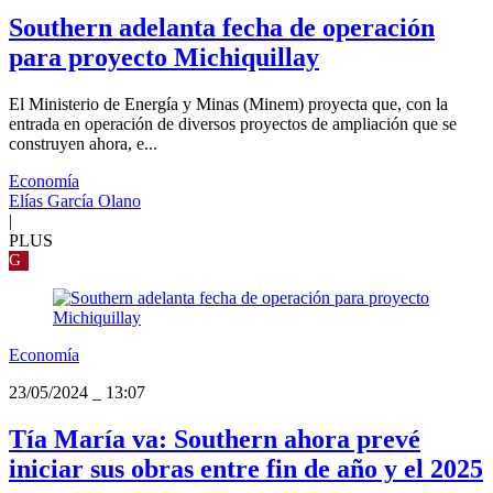
Southern adelanta fecha de operación
para proyecto Michiquillay
El Ministerio de Energía y Minas (Minem) proyecta que, con la
entrada en operación de diversos proyectos de ampliación que se
construyen ahora, e...
Economía
Elías García Olano
|
PLUS
G
Economía
23/05/2024
_
13:07
Tía María va: Southern ahora prevé
iniciar sus obras entre fin de año y el 2025