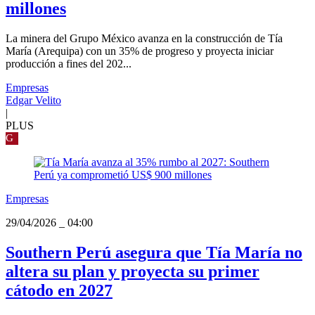
millones
La minera del Grupo México avanza en la construcción de Tía
María (Arequipa) con un 35% de progreso y proyecta iniciar
producción a fines del 202...
Empresas
Edgar Velito
|
PLUS
G
Empresas
29/04/2026
_
04:00
Southern Perú asegura que Tía María no
altera su plan y proyecta su primer
cátodo en 2027