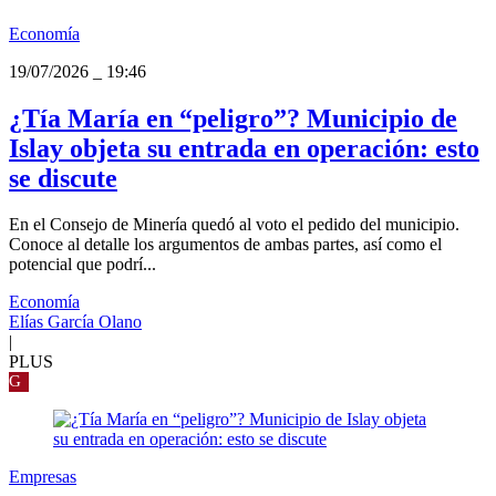
Economía
19/07/2026
_
19:46
¿Tía María en “peligro”? Municipio de
Islay objeta su entrada en operación: esto
se discute
En el Consejo de Minería quedó al voto el pedido del municipio.
Conoce al detalle los argumentos de ambas partes, así como el
potencial que podrí...
Economía
Elías García Olano
|
PLUS
G
Empresas