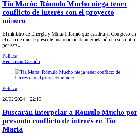
Tía María: Rómulo Mucho niega tener
conflicto de interés con el proyecto
minero
El ministro de Energía y Minas informó que asistiría al Congreso en
el caso de que se presente una moción de interpelación en su contra,
por esta...
Política
Redacción Gestión
Política
28/02/2024
_
22:10
Buscarán interpelar a Rómulo Mucho por
presunto conflicto de interés en Tía
María