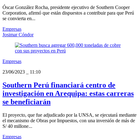
Óscar González Rocha, presidente ejecutivo de Southern Cooper
Corporation, afirmó que están dispuestos a contribuir para que Perú
se convierta en...
Empresas
Josimar Cóndor
Empresas
23/06/2023
_
11:10
Southern Perú financiará centro de
investigación en Arequipa: estas carreras
se beneficiarán
El proyecto, que fue adjudicado por la UNSA, se ejecutará mediante
el mecanismo de Obras por Impuestos, con una inversión de más de
S/ 40 millone...
Empresas