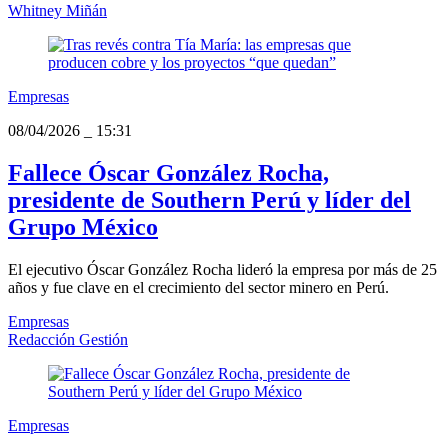
Whitney Miñán
Empresas
08/04/2026
_
15:31
Fallece Óscar González Rocha,
presidente de Southern Perú y líder del
Grupo México
El ejecutivo Óscar González Rocha lideró la empresa por más de 25
años y fue clave en el crecimiento del sector minero en Perú.
Empresas
Redacción Gestión
Empresas