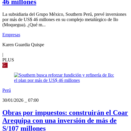
46 millones
La subsidiaria del Grupo México, Southern Perú, prevé inversiones
por más de US$ 46 millones en su complejo metalúrgico de Ilo
(Moquegua). ¿Qué m...
Empresas
Karen Guardia Quispe
|
PLUS
G
Perú
30/01/2026
_
07:00
Obras por impuestos: construirán el Coar
Arequipa con una inversión de más de
S/107 millones