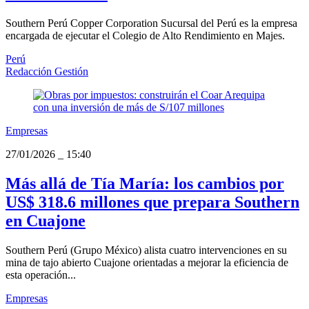
Southern Perú Copper Corporation Sucursal del Perú es la empresa
encargada de ejecutar el Colegio de Alto Rendimiento en Majes.
Perú
Redacción Gestión
Empresas
27/01/2026
_
15:40
Más allá de Tía María: los cambios por
US$ 318.6 millones que prepara Southern
en Cuajone
Southern Perú (Grupo México) alista cuatro intervenciones en su
mina de tajo abierto Cuajone orientadas a mejorar la eficiencia de
esta operación...
Empresas