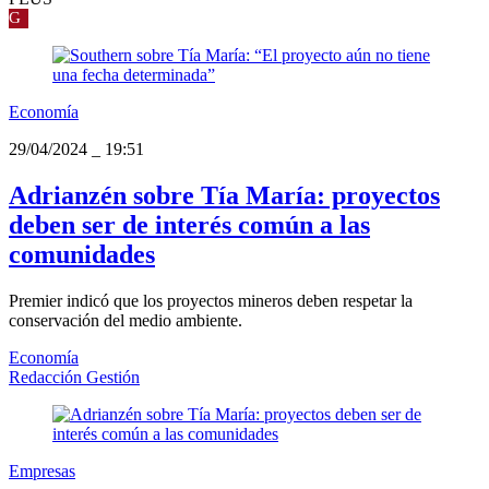
G
Economía
29/04/2024
_
19:51
Adrianzén sobre Tía María: proyectos
deben ser de interés común a las
comunidades
Premier indicó que los proyectos mineros deben respetar la
conservación del medio ambiente.
Economía
Redacción Gestión
Empresas