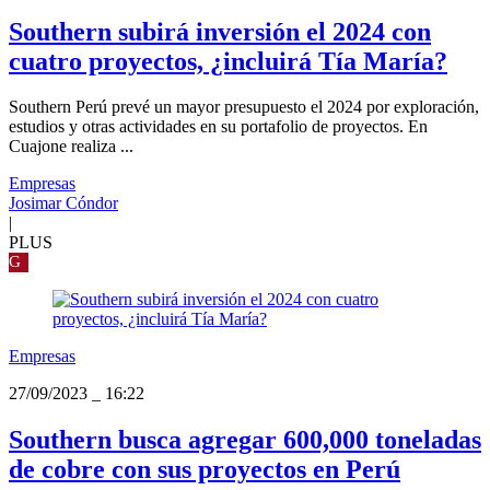
Southern subirá inversión el 2024 con
cuatro proyectos, ¿incluirá Tía María?
Southern Perú prevé un mayor presupuesto el 2024 por exploración,
estudios y otras actividades en su portafolio de proyectos. En
Cuajone realiza ...
Empresas
Josimar Cóndor
|
PLUS
G
Empresas
27/09/2023
_
16:22
Southern busca agregar 600,000 toneladas
de cobre con sus proyectos en Perú