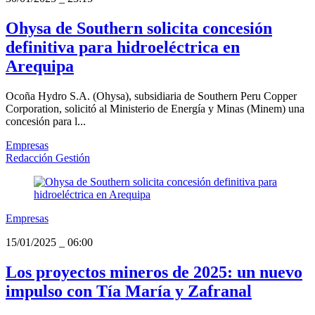
Ohysa de Southern solicita concesión
definitiva para hidroeléctrica en
Arequipa
Ocoña Hydro S.A. (Ohysa), subsidiaria de Southern Peru Copper
Corporation, solicitó al Ministerio de Energía y Minas (Minem) una
concesión para l...
Empresas
Redacción Gestión
Empresas
15/01/2025
_
06:00
Los proyectos mineros de 2025: un nuevo
impulso con Tía María y Zafranal