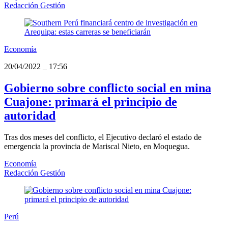
Redacción Gestión
Economía
20/04/2022
_
17:56
Gobierno sobre conflicto social en mina
Cuajone: primará el principio de
autoridad
Tras dos meses del conflicto, el Ejecutivo declaró el estado de
emergencia la provincia de Mariscal Nieto, en Moquegua.
Economía
Redacción Gestión
Perú