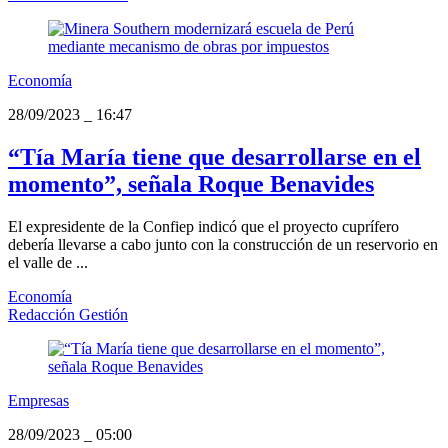
Economía
28/09/2023
_
16:47
“Tía María tiene que desarrollarse en el
momento”, señala Roque Benavides
El expresidente de la Confiep indicó que el proyecto cuprífero
debería llevarse a cabo junto con la construcción de un reservorio en
el valle de ...
Economía
Redacción Gestión
Empresas
28/09/2023
_
05:00