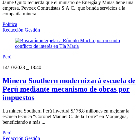
Jaime Quito recuerda que el ministro de Energía y Minas tiene una
empresa, Pevoex Contratistas S.A.C., que brinda servicios a la
compañía minera
Política
Redacción Gestión
Perú
14/10/2023
_
18:40
Minera Southern modernizará escuela de
Perú mediante mecanismo de obras por
impuestos
La minera Southern Perú invertirá S/ 76,8 millones en mejorar la
escuela técnica “Coronel Manuel C. de la Torre” en Moquegua,
beneficiando a más ...
Perú
Redacción Gestión