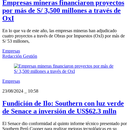
Empresas mineras financiaron proyectos
por más de S/ 3,500 millones a través de
OxI
En lo que va de este año, las empresas mineras han adjudicado
cuatro proyectos a través de Obras por Impuestos (OxI) por más de
S/ 53 millones,
Empresas
Redacción Gestión
Empresas
23/08/2024
_
10:58
Fundición de Ilo: Southern con luz verde
de Senace a inversión de US$62.3 mlln
El Senace dio conformidad al quinto informe técnico presentado por
Southern Perú Cooper para realizar mejoras tecnológicas en su