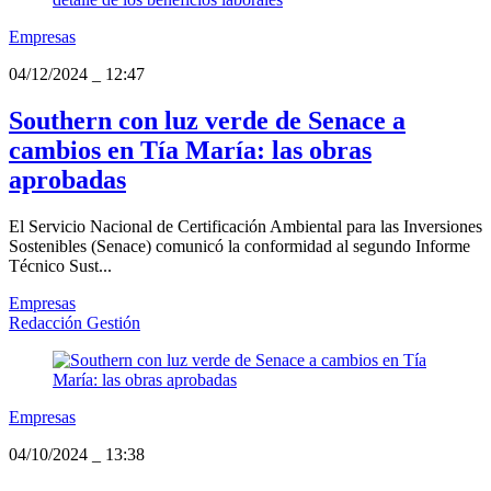
Empresas
04/12/2024
_
12:47
Southern con luz verde de Senace a
cambios en Tía María: las obras
aprobadas
El Servicio Nacional de Certificación Ambiental para las Inversiones
Sostenibles (Senace) comunicó la conformidad al segundo Informe
Técnico Sust...
Empresas
Redacción Gestión
Empresas
04/10/2024
_
13:38