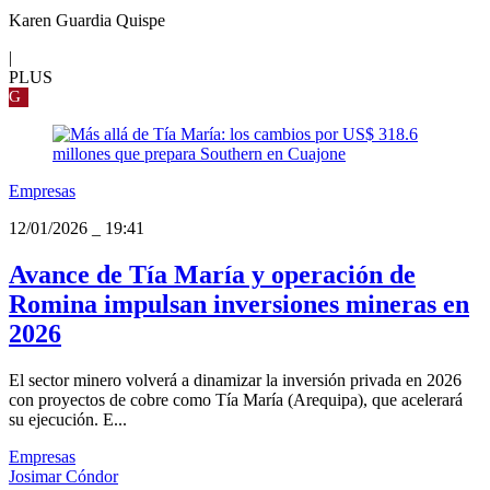
Karen Guardia Quispe
|
PLUS
G
Empresas
12/01/2026
_
19:41
Avance de Tía María y operación de
Romina impulsan inversiones mineras en
2026
El sector minero volverá a dinamizar la inversión privada en 2026
con proyectos de cobre como Tía María (Arequipa), que acelerará
su ejecución. E...
Empresas
Josimar Cóndor