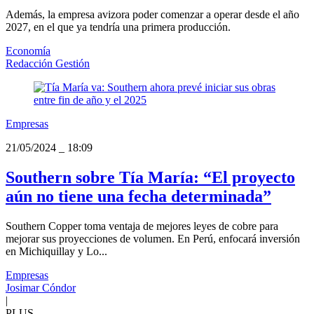
Además, la empresa avizora poder comenzar a operar desde el año
2027, en el que ya tendría una primera producción.
Economía
Redacción Gestión
Empresas
21/05/2024
_
18:09
Southern sobre Tía María: “El proyecto
aún no tiene una fecha determinada”
Southern Copper toma ventaja de mejores leyes de cobre para
mejorar sus proyecciones de volumen. En Perú, enfocará inversión
en Michiquillay y Lo...
Empresas
Josimar Cóndor
|
PLUS