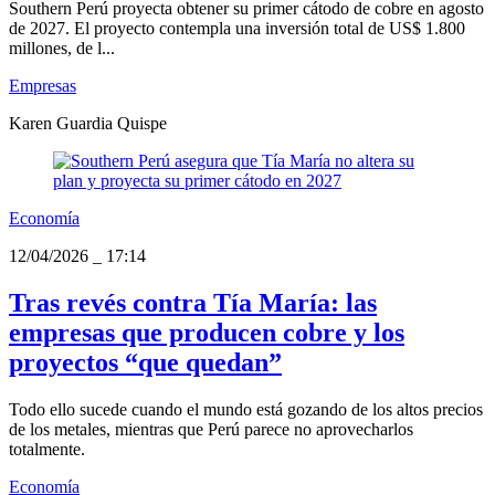
Southern Perú proyecta obtener su primer cátodo de cobre en agosto
de 2027. El proyecto contempla una inversión total de US$ 1.800
millones, de l...
Empresas
Karen Guardia Quispe
Economía
12/04/2026
_
17:14
Tras revés contra Tía María: las
empresas que producen cobre y los
proyectos “que quedan”
Todo ello sucede cuando el mundo está gozando de los altos precios
de los metales, mientras que Perú parece no aprovecharlos
totalmente.
Economía