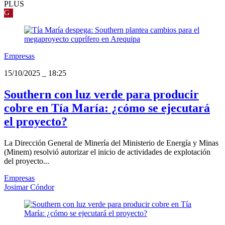
PLUS
G
Empresas
15/10/2025
_
18:25
Southern con luz verde para producir
cobre en Tía María: ¿cómo se ejecutará
el proyecto?
La Dirección General de Minería del Ministerio de Energía y Minas
(Minem) resolvió autorizar el inicio de actividades de explotación
del proyecto...
Empresas
Josimar Cóndor