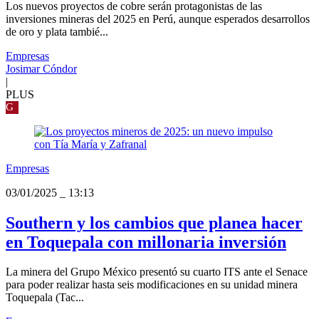
Los nuevos proyectos de cobre serán protagonistas de las
inversiones mineras del 2025 en Perú, aunque esperados desarrollos
de oro y plata tambié...
Empresas
Josimar Cóndor
|
PLUS
G
Empresas
03/01/2025
_
13:13
Southern y los cambios que planea hacer
en Toquepala con millonaria inversión
La minera del Grupo México presentó su cuarto ITS ante el Senace
para poder realizar hasta seis modificaciones en su unidad minera
Toquepala (Tac...