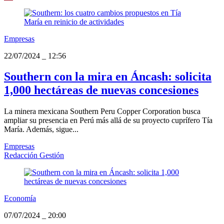
Empresas
22/07/2024
_
12:56
Southern con la mira en Áncash: solicita
1,000 hectáreas de nuevas concesiones
La minera mexicana Southern Peru Copper Corporation busca
ampliar su presencia en Perú más allá de su proyecto cuprífero Tía
María. Además, sigue...
Empresas
Redacción Gestión
Economía
07/07/2024
_
20:00