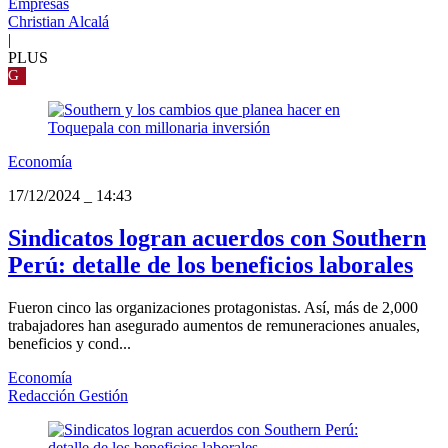
Empresas
Christian Alcalá
|
PLUS
G
Economía
17/12/2024
_
14:43
Sindicatos logran acuerdos con Southern
Perú: detalle de los beneficios laborales
Fueron cinco las organizaciones protagonistas. Así, más de 2,000
trabajadores han asegurado aumentos de remuneraciones anuales,
beneficios y cond...
Economía
Redacción Gestión