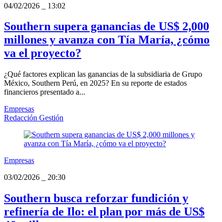
04/02/2026
_
13:02
Southern supera ganancias de US$ 2,000
millones y avanza con Tía María, ¿cómo
va el proyecto?
¿Qué factores explican las ganancias de la subsidiaria de Grupo
México, Southern Perú, en 2025? En su reporte de estados
financieros presentado a...
Empresas
Redacción Gestión
Empresas
03/02/2026
_
20:30
Southern busca reforzar fundición y
refinería de Ilo: el plan por más de US$