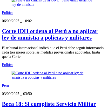
Política
06/09/2025
_
10:02
Corte IDH ordena al Perú a no aplicar
ley de amnistía a policías y militares
El tribunal internacional indicó que el Perú debe seguir informando
cada tres meses sobre las medidas provisionales adoptadas, hasta
que la Corte...
Política
Perú
03/09/2025
_
03:50
Beca 18: Si cumpliste Servicio Militar