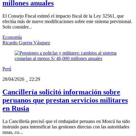
millones anuales
El Consejo Fiscal estimó el impacto fiscal de la Ley 32561, que
efectúa más de nueve modificaciones sobre este sistema previsional.
Solo consider...
Economía
Ricardo Guerra Vásquez
Perú
28/04/2026
_
22:29
Cancillería solicitó información sobre
peruanos que prestan servicios militares
en Rusia
La Cancillería precisó que el embajador peruano en Moscú ha sido
instruido para intensificar las gestiones directas con las autoridades
rusas, co...