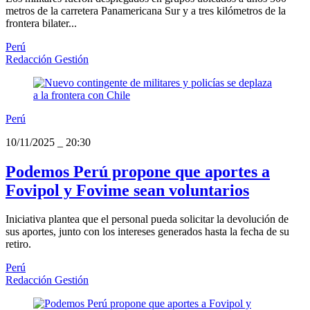
metros de la carretera Panamericana Sur y a tres kilómetros de la
frontera bilater...
Perú
Redacción Gestión
Perú
10/11/2025
_
20:30
Podemos Perú propone que aportes a
Fovipol y Fovime sean voluntarios
Iniciativa plantea que el personal pueda solicitar la devolución de
sus aportes, junto con los intereses generados hasta la fecha de su
retiro.
Perú
Redacción Gestión