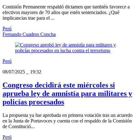
Comisión Permanente respaldó dictamen que también favorece a
efectivos mayores de 70 años que estén sentenciados. ¿Qué
implicancias trae para el ...
Perú
Fernando Cuadros Concha
Perú
08/07/2025
_
19:32
Congreso decidirá este miércoles si
aprueba ley de amnistía para militares y
policías procesados
La propuesta ya fue aprobada en primera votación tras un acuerdo
en la Junta de Portavoces y cuenta con el respaldo de la Comisión
de Constitució...
Perú