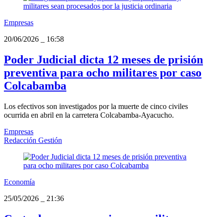
Empresas
20/06/2026
_
16:58
Poder Judicial dicta 12 meses de prisión
preventiva para ocho militares por caso
Colcabamba
Los efectivos son investigados por la muerte de cinco civiles
ocurrida en abril en la carretera Colcabamba-Ayacucho.
Empresas
Redacción Gestión
Economía
25/05/2026
_
21:36