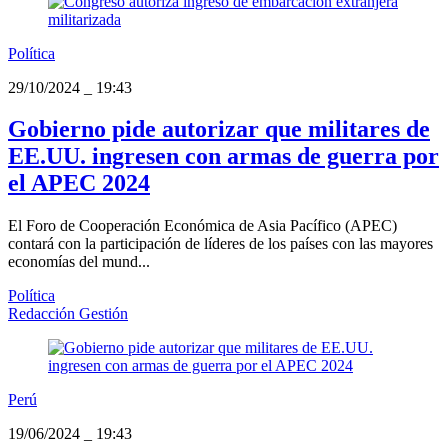
Política
29/10/2024
_
19:43
Gobierno pide autorizar que militares de
EE.UU. ingresen con armas de guerra por
el APEC 2024
El Foro de Cooperación Económica de Asia Pacífico (APEC)
contará con la participación de líderes de los países con las mayores
economías del mund...
Política
Redacción Gestión
Perú
19/06/2024
_
19:43