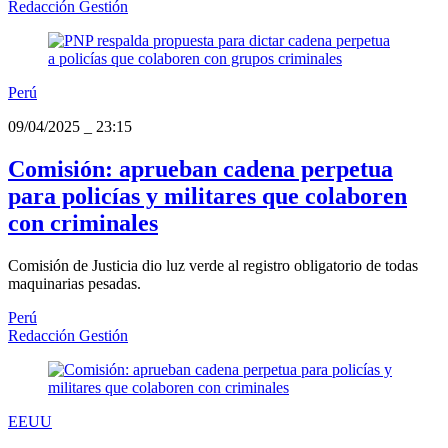
Redacción Gestión
Perú
09/04/2025
_
23:15
Comisión: aprueban cadena perpetua
para policías y militares que colaboren
con criminales
Comisión de Justicia dio luz verde al registro obligatorio de todas
maquinarias pesadas.
Perú
Redacción Gestión
EEUU