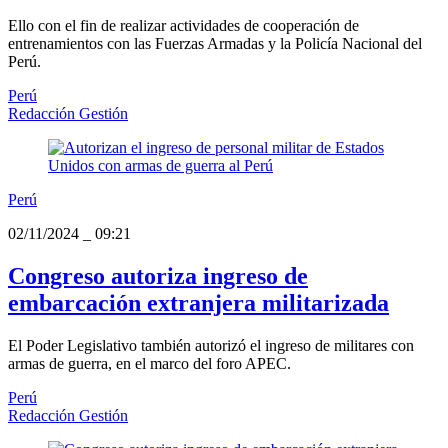
Ello con el fin de realizar actividades de cooperación de
entrenamientos con las Fuerzas Armadas y la Policía Nacional del
Perú.
Perú
Redacción Gestión
Perú
02/11/2024
_
09:21
Congreso autoriza ingreso de
embarcación extranjera militarizada
El Poder Legislativo también autorizó el ingreso de militares con
armas de guerra, en el marco del foro APEC.
Perú
Redacción Gestión