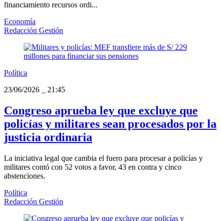
financiamiento recursos ordi...
Economía
Redacción Gestión
Política
23/06/2026
_
21:45
Congreso aprueba ley que excluye que
policías y militares sean procesados por la
justicia ordinaria
La iniciativa legal que cambia el fuero para procesar a policías y
militares contó con 52 votos a favor, 43 en contra y cinco
abstenciones.
Política
Redacción Gestión