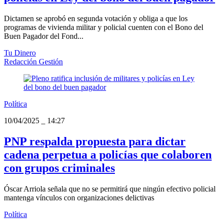
Dictamen se aprobó en segunda votación y obliga a que los
programas de vivienda militar y policial cuenten con el Bono del
Buen Pagador del Fond...
Tu Dinero
Redacción Gestión
Política
10/04/2025
_
14:27
PNP respalda propuesta para dictar
cadena perpetua a policías que colaboren
con grupos criminales
Óscar Arriola señala que no se permitirá que ningún efectivo policial
mantenga vínculos con organizaciones delictivas
Política