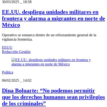
30/03/2025
_
18:58
EE.UU. despliega unidades militares en
frontera y alarma a migrantes en norte de
México
Operativo se enmarca dentro de un reforzamiento general de la
vigilancia fronteriza.
EEUU
Redacción Gestión
Política
06/02/2025
_
14:02
Dina Boluarte: “No podemos permitir
que los derechos humanos sean privilegios
de los criminales”