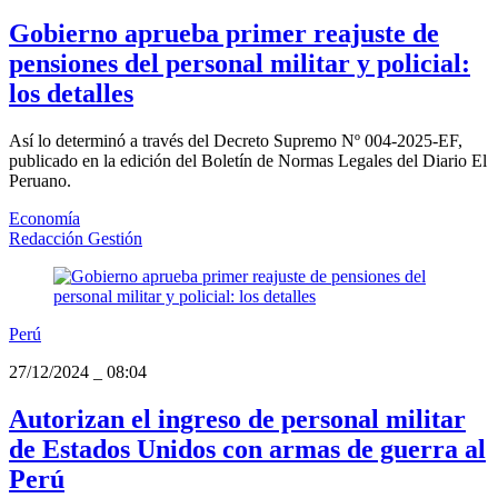
Gobierno aprueba primer reajuste de
pensiones del personal militar y policial:
los detalles
Así lo determinó a través del Decreto Supremo Nº 004-2025-EF,
publicado en la edición del Boletín de Normas Legales del Diario El
Peruano.
Economía
Redacción Gestión
Perú
27/12/2024
_
08:04
Autorizan el ingreso de personal militar
de Estados Unidos con armas de guerra al
Perú