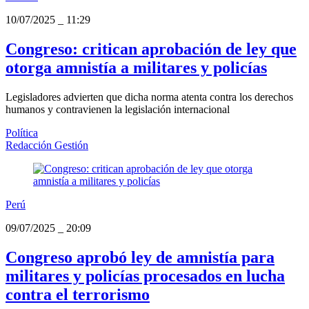
10/07/2025
_
11:29
Congreso: critican aprobación de ley que
otorga amnistía a militares y policías
Legisladores advierten que dicha norma atenta contra los derechos
humanos y contravienen la legislación internacional
Política
Redacción Gestión
Perú
09/07/2025
_
20:09
Congreso aprobó ley de amnistía para
militares y policías procesados en lucha
contra el terrorismo