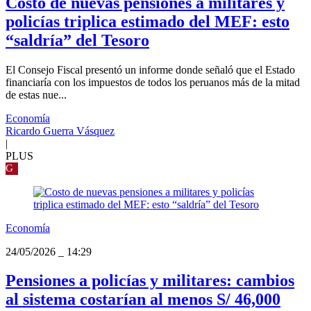
Costo de nuevas pensiones a militares y
policías triplica estimado del MEF: esto
“saldría” del Tesoro
El Consejo Fiscal presentó un informe donde señaló que el Estado
financiaría con los impuestos de todos los peruanos más de la mitad
de estas nue...
Economía
Ricardo Guerra Vásquez
|
PLUS
G
Economía
24/05/2026
_
14:29
Pensiones a policías y militares: cambios
al sistema costarían al menos S/ 46,000