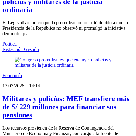
policías y militares de la justicia
ordinaria
El Legislativo indicó que la promulgación ocurrió debido a que la
Presidencia de la República no observó ni promulgó la iniciativa
dentro del pla...
Política
Redacción Gestión
Economía
17/07/2026
_
14:14
Militares y policías: MEF transfiere más
de S/ 229 millones para financiar sus
pensiones
Los recursos provienen de la Reserva de Contingencia del
Ministerio de Economía y Finanzas, con cargo a la fuente de