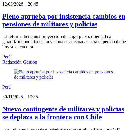
12/03/2026
_
20:45
Pleno aprueba por insistencia cambios en
pensiones de militares y policías
La reforma tiene una proyección de largo plazo, orientada a
garantizar condiciones previsionales adecuadas para el personal que
hoy se encuentra ...
Perú
Redacción Gestión
Perú
30/11/2025
_
19:45
Nuevo contingente de militares y policías
se deplaza a la frontera con Chile
Los militares fueron desplegados en grupos ubicados a unos 500