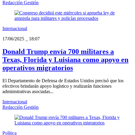
Redacción Gestión
Internacional
17/06/2025
_
18:07
Donald Trump envía 700 militares a
Texas, Florida y Luisiana como apoyo en
operativos migratorios
El Departamento de Defensa de Estados Unidos precisó que los
efectivos brindarán apoyo logístico y realizarán funciones
administrativas asociadas...
Internacional
Redacción Gestión
Política