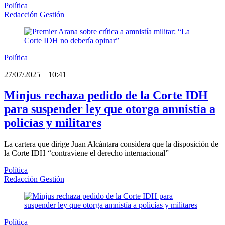
Política
Redacción Gestión
Política
27/07/2025
_
10:41
Minjus rechaza pedido de la Corte IDH
para suspender ley que otorga amnistía a
policías y militares
La cartera que dirige Juan Alcántara considera que la disposición de
la Corte IDH “contraviene el derecho internacional”
Política
Redacción Gestión
Política