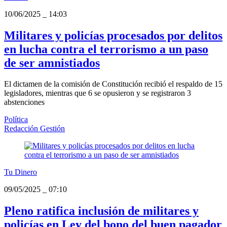
10/06/2025
_
14:03
Militares y policías procesados por delitos
en lucha contra el terrorismo a un paso
de ser amnistiados
El dictamen de la comisión de Constitución recibió el respaldo de 15
legisladores, mientras que 6 se opusieron y se registraron 3
abstenciones
Política
Redacción Gestión
Tu Dinero
09/05/2025
_
07:10
Pleno ratifica inclusión de militares y
policías en Ley del bono del buen pagador