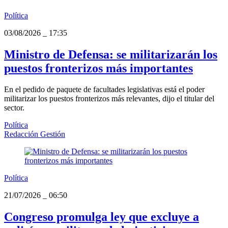
Política
03/08/2026
_
17:35
Ministro de Defensa: se militarizarán los
puestos fronterizos más importantes
En el pedido de paquete de facultades legislativas está el poder
militarizar los puestos fronterizos más relevantes, dijo el titular del
sector.
Política
Redacción Gestión
Política
21/07/2026
_
06:50
Congreso promulga ley que excluye a