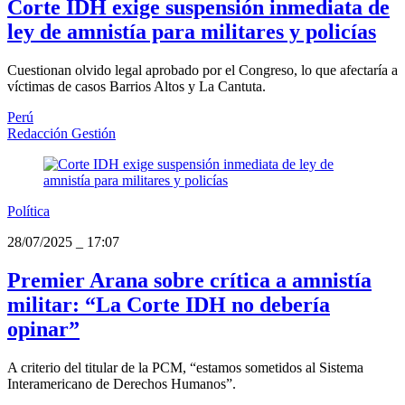
Corte IDH exige suspensión inmediata de
ley de amnistía para militares y policías
Cuestionan olvido legal aprobado por el Congreso, lo que afectaría a
víctimas de casos Barrios Altos y La Cantuta.
Perú
Redacción Gestión
Política
28/07/2025
_
17:07
Premier Arana sobre crítica a amnistía
militar: “La Corte IDH no debería
opinar”
A criterio del titular de la PCM, “estamos sometidos al Sistema
Interamericano de Derechos Humanos”.