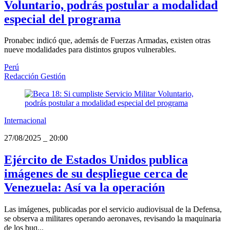
Voluntario, podrás postular a modalidad
especial del programa
Pronabec indicó que, además de Fuerzas Armadas, existen otras
nueve modalidades para distintos grupos vulnerables.
Perú
Redacción Gestión
Internacional
27/08/2025
_
20:00
Ejército de Estados Unidos publica
imágenes de su despliegue cerca de
Venezuela: Así va la operación
Las imágenes, publicadas por el servicio audiovisual de la Defensa,
se observa a militares operando aeronaves, revisando la maquinaria
de los buq...