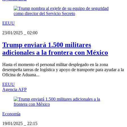
EEUU
23/01/2025
_
02:00
Trump enviará 1.500 militares
adicionales a la frontera con México
Hasta el momento el personal militar desplegado en la zona
desempeña tareas de logística y apoyo de transporte para ayudar a la
Oficina de Aduana...
EEUU
Agencia AFP
Economía
19/01/2025
_
22:15