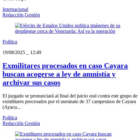
Internacional
Redacción Gestión
Política
19/08/2025
_
12:49
Exmilitares procesados en caso Cayara
buscan acogerse a ley de amnistía y
archivar sus casos
El juzgado se pronunciará al final del juicio oral contra este grupo de
exmilitares procesados por el asesinato de 37 campesinos de Cayara
(Ayacu...
Política
Redacción Gestión