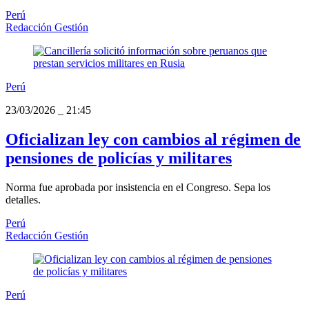
Perú
Redacción Gestión
Perú
23/03/2026
_
21:45
Oficializan ley con cambios al régimen de
pensiones de policías y militares
Norma fue aprobada por insistencia en el Congreso. Sepa los
detalles.
Perú
Redacción Gestión
Perú