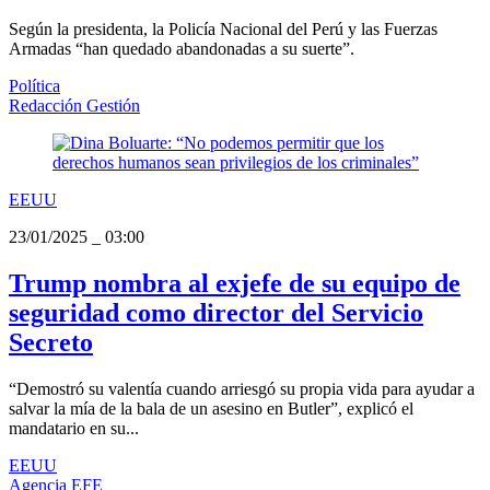
Según la presidenta, la Policía Nacional del Perú y las Fuerzas
Armadas “han quedado abandonadas a su suerte”.
Política
Redacción Gestión
EEUU
23/01/2025
_
03:00
Trump nombra al exjefe de su equipo de
seguridad como director del Servicio
Secreto
“Demostró su valentía cuando arriesgó su propia vida para ayudar a
salvar la mía de la bala de un asesino en Butler”, explicó el
mandatario en su...
EEUU
Agencia EFE