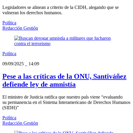
Legisladores se alinean a criterio de la CIDH, alegando que se
vulneran los derechos humanos.
Política
Redacción Gestión
Política
09/09/2025
_
14:09
Pese a las críticas de la ONU, Santiváñez
defiende ley de amnistía
El ministro de Justicia ratifica que nuestro país viene “evaluando
su permanencia en el Sistema Interamericano de Derechos Humanos
(SIDH)”
Política
Redacción Gestión