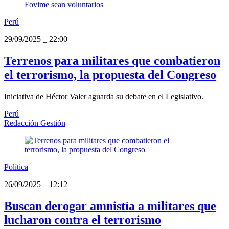
Perú
29/09/2025
_
22:00
Terrenos para militares que combatieron
el terrorismo, la propuesta del Congreso
Iniciativa de Héctor Valer aguarda su debate en el Legislativo.
Perú
Redacción Gestión
Política
26/09/2025
_
12:12
Buscan derogar amnistía a militares que
lucharon contra el terrorismo