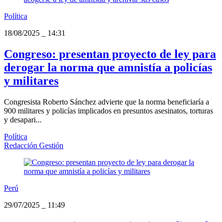
Política
18/08/2025
_
14:31
Congreso: presentan proyecto de ley para
derogar la norma que amnistía a policías
y militares
Congresista Roberto Sánchez advierte que la norma beneficiaría a
900 militares y policías implicados en presuntos asesinatos, torturas
y desapari...
Política
Redacción Gestión
Perú
29/07/2025
_
11:49