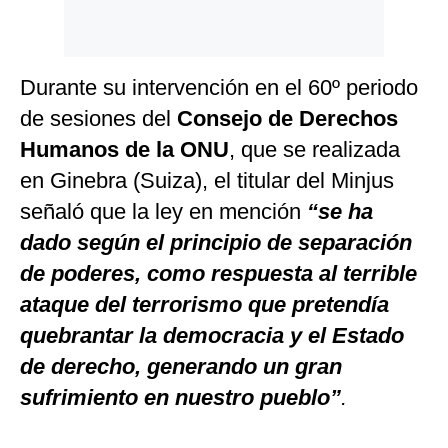
Durante su intervención en el 60º periodo
de sesiones del
Consejo de Derechos
Humanos de la ONU
, que se realizada
en Ginebra (Suiza), el titular del Minjus
señaló que la ley en mención
“se ha
dado según el principio de separación
de poderes, como respuesta al terrible
ataque del terrorismo que pretendía
quebrantar la democracia y el Estado
de derecho, generando un gran
sufrimiento en nuestro pueblo”
.