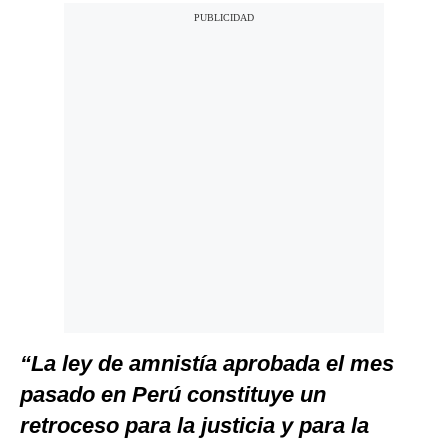
“La ley de amnistía aprobada el mes
pasado en Perú constituye un
retroceso para la justicia y para la