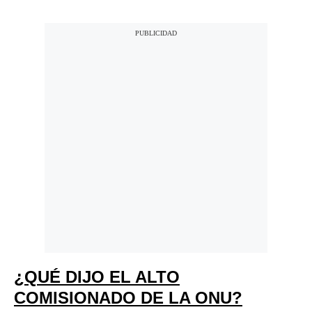
¿QUÉ DIJO EL ALTO
COMISIONADO DE LA ONU?