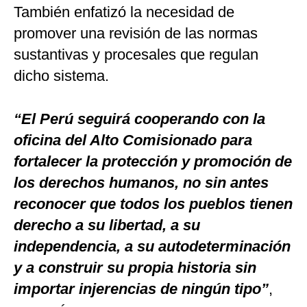
También enfatizó la necesidad
de
promover una revisión de las normas
sustantivas y procesales que regulan
dicho sistema.
“El Perú seguirá cooperando con la
oficina del Alto Comisionado para
fortalecer la protección y promoción de
los derechos humanos, no sin antes
reconocer que todos los pueblos tienen
derecho a su libertad, a su
independencia, a su autodeterminación
y a construir su propia historia sin
importar injerencias de ningún tipo”
,