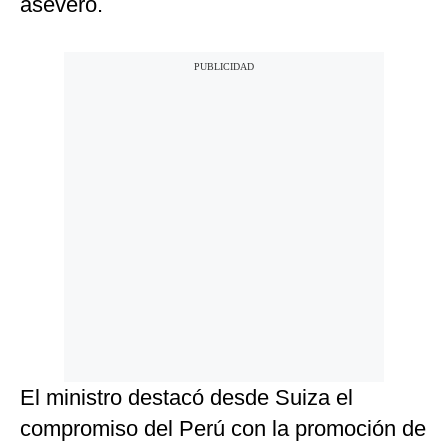
aseveró.
El ministro destacó desde Suiza el
compromiso del Perú con la promoción de