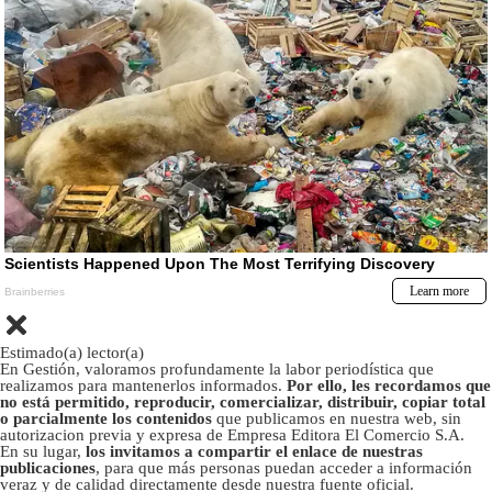
Estimado(a) lector(a)
En Gestión, valoramos profundamente la labor periodística que
realizamos para mantenerlos informados.
Por ello, les recordamos que
no está permitido, reproducir, comercializar, distribuir, copiar total
o parcialmente los contenidos
que publicamos en nuestra web, sin
autorizacion previa y expresa de Empresa Editora El Comercio S.A.
En su lugar,
los invitamos a compartir el enlace de nuestras
publicaciones
, para que más personas puedan acceder a información
veraz y de calidad directamente desde nuestra fuente oficial.