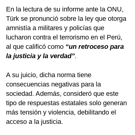
En la lectura de su informe ante la ONU,
Türk se pronunció sobre la ley que otorga
amnistía a militares y policías que
lucharon contra el terrorismo en el Perú,
al que calificó como
“un retroceso para
la justicia y la verdad”
.
A su juicio, dicha norma tiene
consecuencias negativas para la
sociedad. Además, consideró que este
tipo de respuestas estatales solo generan
más tensión y violencia, debilitando el
acceso a la justicia.