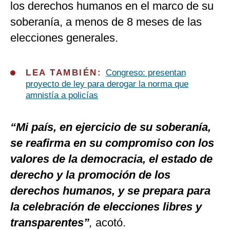
los derechos humanos en el marco de su
soberanía, a menos de 8 meses de las
elecciones generales.
LEA TAMBIÉN:
Congreso: presentan
proyecto de ley para derogar la norma que
amnistía a policías
“Mi país, en ejercicio de su soberanía,
se reafirma en su compromiso con los
valores de la democracia, el estado de
derecho y la promoción de los
derechos humanos, y se prepara para
la celebración de elecciones libres y
transparentes”
,
acotó.