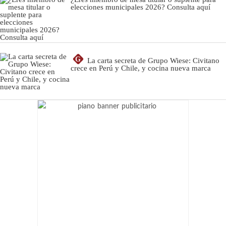
elecciones municipales 2026? Consulta aquí
G
La carta secreta de Grupo Wiese: Civitano
crece en Perú y Chile, y cocina nueva marca