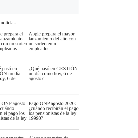
 noticias
Apple prepara el mayor
lanzamiento del año con
un sorteo entre
empleados
¿Qué pasó en GESTIÓN
un día como hoy, 6 de
agosto?
Pago ONP agosto 2026:
¿cuándo recibirán el pago
los pensionistas de la ley
19990?