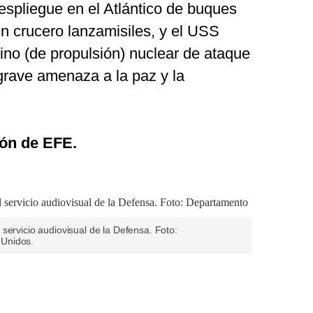
spliegue en el Atlántico de buques
n crucero lanzamisiles, y el USS
o (de propulsión) nuclear de ataque
grave amenaza a la paz y la
ón de EFE.
servicio audiovisual de la Defensa. Foto:
Unidos.