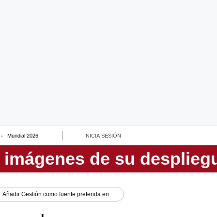
Mundial 2026
INICIA SESIÓN
Añadir
Gestión
como fuente preferida en