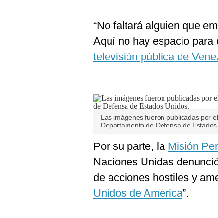
“No faltará alguien que em
Aquí no hay espacio para e
televisión pública de Vene
Las imágenes fueron publicadas por el 
Departamento de Defensa de Estados 
Por su parte, la
Misión Pe
Naciones Unidas denunció
de acciones hostiles y a
Unidos de América
”.