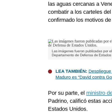
las aguas cercanas a Venez
combatir a los carteles de
confirmado los motivos de 
Las imágenes fueron publicadas por el 
Departamento de Defensa de Estados 
LEA TAMBIÉN:
Despliegue 
Maduro es “David contra Gol
Por su parte, el
ministro 
Padrino, calificó estas ac
Estados Unidos.