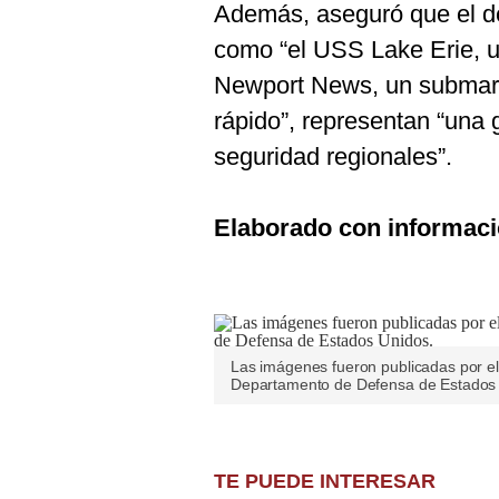
Además, aseguró que el de
como “el USS Lake Erie, u
Newport News, un submarin
rápido”, representan “una 
seguridad regionales”.
Elaborado con informaci
Las imágenes fueron publicadas por el 
Departamento de Defensa de Estados 
TE PUEDE INTERESAR