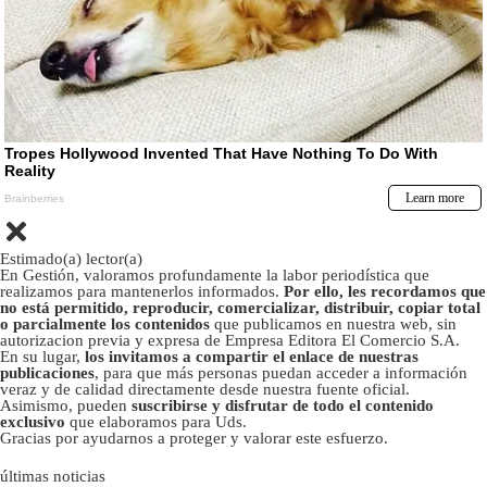
Estimado(a) lector(a)
En Gestión, valoramos profundamente la labor periodística que
realizamos para mantenerlos informados.
Por ello, les recordamos que
no está permitido, reproducir, comercializar, distribuir, copiar total
o parcialmente los contenidos
que publicamos en nuestra web, sin
autorizacion previa y expresa de Empresa Editora El Comercio S.A.
En su lugar,
los invitamos a compartir el enlace de nuestras
publicaciones
, para que más personas puedan acceder a información
veraz y de calidad directamente desde nuestra fuente oficial.
Asimismo, pueden
suscribirse y disfrutar de todo el contenido
exclusivo
que elaboramos para Uds.
Gracias por ayudarnos a proteger y valorar este esfuerzo.
últimas noticias