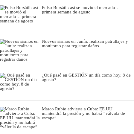
Pulso Bursátil: así se movió el mercado la
primera semana de agosto
Nuevos sismos en Junín: realizan patrullajes y
monitoreo para registrar daños
¿Qué pasó en GESTIÓN un día como hoy, 8 de
agosto?
Marco Rubio advierte a Cuba: EE.UU.
mantendrá la presión y no habrá “válvula de
escape”