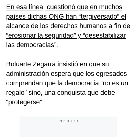
En esa línea, cuestionó que en muchos
países dichas ONG han “tergiversado” el
alcance de los derechos humanos a fin de
“erosionar la seguridad” y “desestabilizar
las democracias”.
Boluarte Zegarra insistió en que su
administración espera que los egresados
comprendan que la democracia “no es un
regalo” sino, una conquista que debe
“protegerse”.