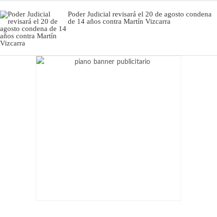
Poder Judicial revisará el 20 de agosto condena
de 14 años contra Martín Vizcarra