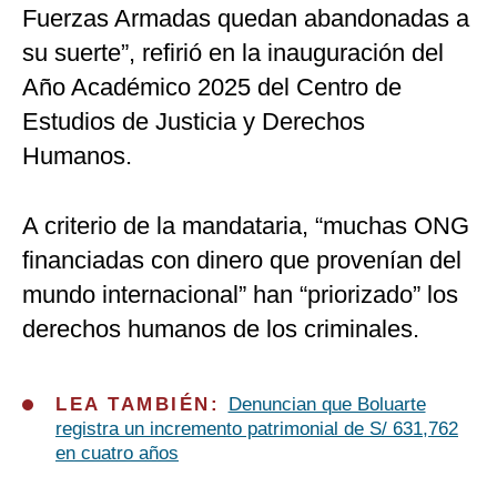
Fuerzas Armadas quedan abandonadas a
su suerte”, refirió en la inauguración del
Año Académico 2025 del Centro de
Estudios de Justicia y Derechos
Humanos.
A criterio de la mandataria, “muchas ONG
financiadas con dinero que provenían del
mundo internacional” han “priorizado” los
derechos humanos de los criminales.
LEA TAMBIÉN:
Denuncian que Boluarte
registra un incremento patrimonial de S/ 631,762
en cuatro años