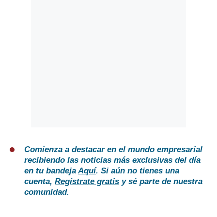
Comienza a destacar en el mundo empresarial
recibiendo las noticias más exclusivas del día
en tu bandeja
Aquí
. Si aún no tienes una
cuenta,
Regístrate gratis
y sé parte de nuestra
comunidad.