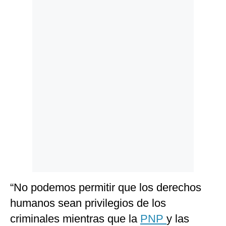
Politica
De
Cookies
Preguntas
Frecuentes
“No podemos permitir que los derechos
humanos sean privilegios de los
criminales mientras que la
PNP
y las