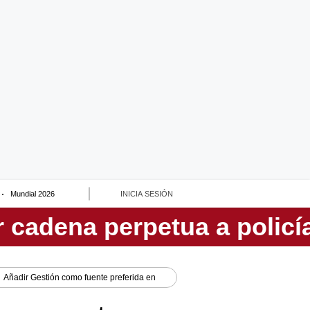
Mundial 2026
INICIA SESIÓN
Añadir
Gestión
como fuente preferida en