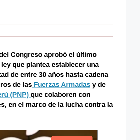
del Congreso aprobó el último
 ley que plantea establecer una
rtad de entre 30 años hasta cadena
ros de las
Fuerzas Armadas
y de
Perú (PNP)
que colaboren con
s, en el marco de la lucha contra la