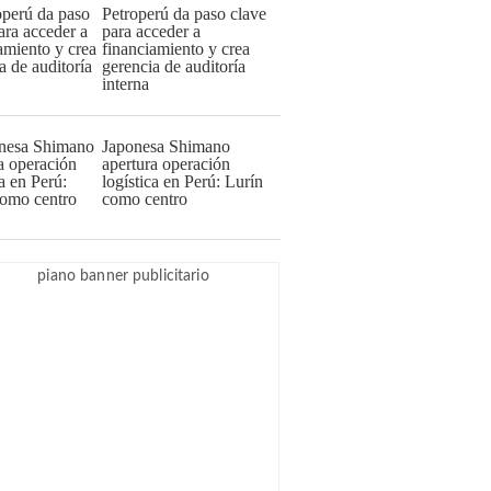
Petroperú da paso clave
para acceder a
financiamiento y crea
gerencia de auditoría
interna
Japonesa Shimano
apertura operación
logística en Perú: Lurín
como centro