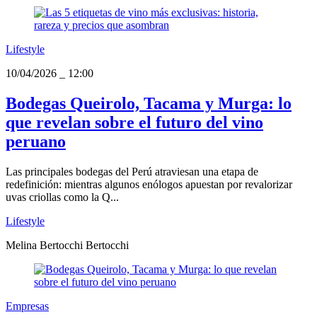
Lifestyle
10/04/2026
_
12:00
Bodegas Queirolo, Tacama y Murga: lo
que revelan sobre el futuro del vino
peruano
Las principales bodegas del Perú atraviesan una etapa de
redefinición: mientras algunos enólogos apuestan por revalorizar
uvas criollas como la Q...
Lifestyle
Melina Bertocchi Bertocchi
Empresas