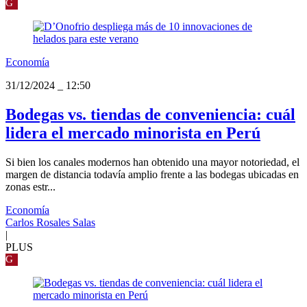
G
Economía
31/12/2024
_
12:50
Bodegas vs. tiendas de conveniencia: cuál
lidera el mercado minorista en Perú
Si bien los canales modernos han obtenido una mayor notoriedad, el
margen de distancia todavía amplio frente a las bodegas ubicadas en
zonas estr...
Economía
Carlos Rosales Salas
|
PLUS
G