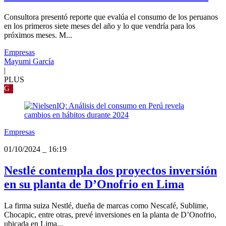
Consultora presentó reporte que evalúa el consumo de los peruanos
en los primeros siete meses del año y lo que vendría para los
próximos meses. M...
Empresas
Mayumi García
|
PLUS
G
Empresas
01/10/2024
_
16:19
Nestlé contempla dos proyectos inversión
en su planta de D’Onofrio en Lima
La firma suiza Nestlé, dueña de marcas como Nescafé, Sublime,
Chocapic, entre otras, prevé inversiones en la planta de D’Onofrio,
ubicada en Lima...