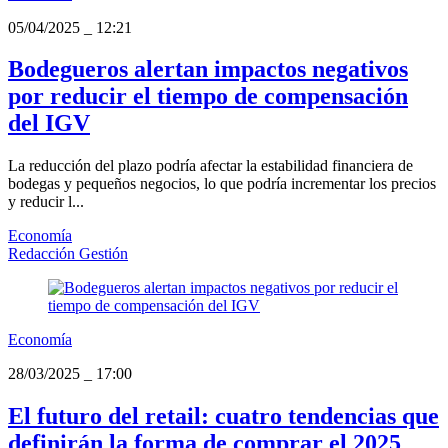
05/04/2025
_
12:21
Bodegueros alertan impactos negativos
por reducir el tiempo de compensación
del IGV
La reducción del plazo podría afectar la estabilidad financiera de
bodegas y pequeños negocios, lo que podría incrementar los precios
y reducir l...
Economía
Redacción Gestión
Economía
28/03/2025
_
17:00
El futuro del retail: cuatro tendencias que
definirán la forma de comprar el 2025