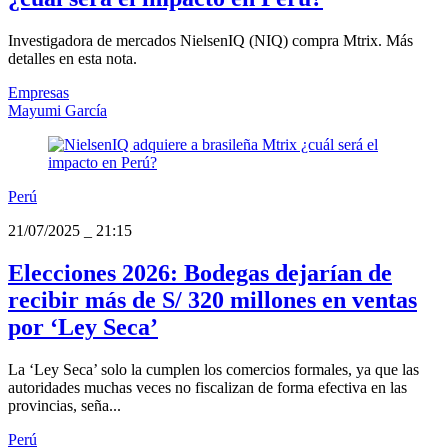
Investigadora de mercados NielsenIQ (NIQ) compra Mtrix. Más
detalles en esta nota.
Empresas
Mayumi García
Perú
21/07/2025
_
21:15
Elecciones 2026: Bodegas dejarían de
recibir más de S/ 320 millones en ventas
por ‘Ley Seca’
La ‘Ley Seca’ solo la cumplen los comercios formales, ya que las
autoridades muchas veces no fiscalizan de forma efectiva en las
provincias, seña...
Perú