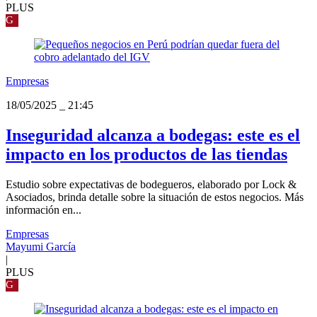
PLUS
G
Empresas
18/05/2025
_
21:45
Inseguridad alcanza a bodegas: este es el
impacto en los productos de las tiendas
Estudio sobre expectativas de bodegueros, elaborado por Lock &
Asociados, brinda detalle sobre la situación de estos negocios. Más
información en...
Empresas
Mayumi García
|
PLUS
G