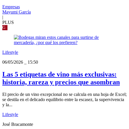
Empresas
Mayumi García
|
PLUS
G
Lifestyle
06/05/2026
_
15:50
Las 5 etiquetas de vino más exclusivas:
historia, rareza y precios que asombran
El precio de un vino excepcional no se calcula en una hoja de Excel;
se destila en el delicado equilibrio entre la escasez, la supervivencia
y la...
Lifestyle
José Bracamonte