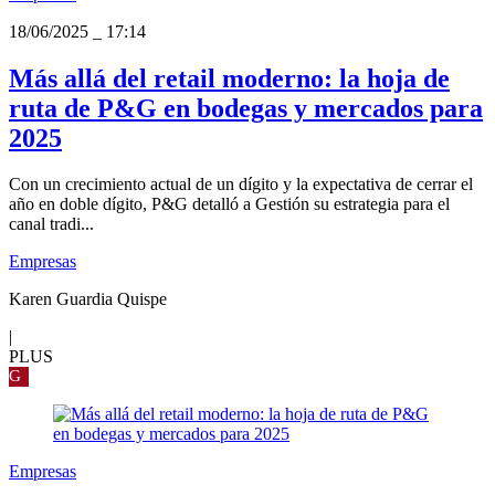
18/06/2025
_
17:14
Más allá del retail moderno: la hoja de
ruta de P&G en bodegas y mercados para
2025
Con un crecimiento actual de un dígito y la expectativa de cerrar el
año en doble dígito, P&G detalló a Gestión su estrategia para el
canal tradi...
Empresas
Karen Guardia Quispe
|
PLUS
G
Empresas