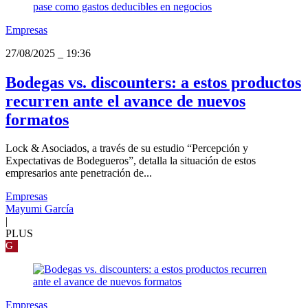
Empresas
27/08/2025
_
19:36
Bodegas vs. discounters: a estos productos
recurren ante el avance de nuevos
formatos
Lock & Asociados, a través de su estudio “Percepción y
Expectativas de Bodegueros”, detalla la situación de estos
empresarios ante penetración de...
Empresas
Mayumi García
|
PLUS
G
Empresas