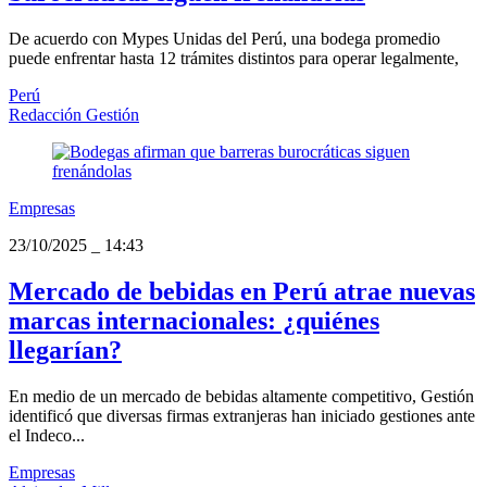
De acuerdo con Mypes Unidas del Perú, una bodega promedio
puede enfrentar hasta 12 trámites distintos para operar legalmente,
Perú
Redacción Gestión
Empresas
23/10/2025
_
14:43
Mercado de bebidas en Perú atrae nuevas
marcas internacionales: ¿quiénes
llegarían?
En medio de un mercado de bebidas altamente competitivo, Gestión
identificó que diversas firmas extranjeras han iniciado gestiones ante
el Indeco...
Empresas