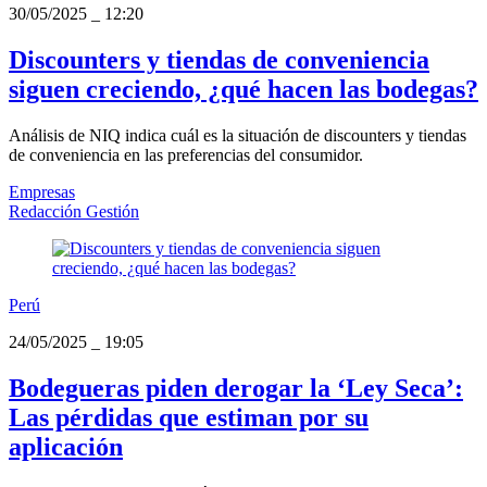
30/05/2025
_
12:20
Discounters y tiendas de conveniencia
siguen creciendo, ¿qué hacen las bodegas?
Análisis de NIQ indica cuál es la situación de discounters y tiendas
de conveniencia en las preferencias del consumidor.
Empresas
Redacción Gestión
Perú
24/05/2025
_
19:05
Bodegueras piden derogar la ‘Ley Seca’:
Las pérdidas que estiman por su
aplicación