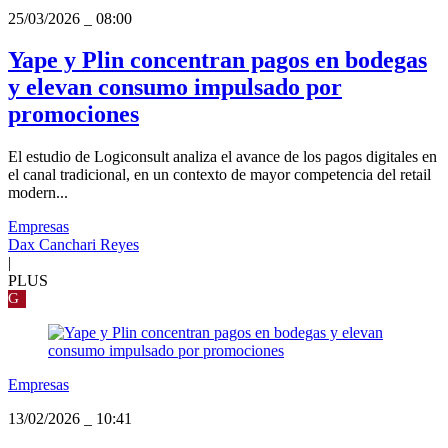
25/03/2026
_
08:00
Yape y Plin concentran pagos en bodegas
y elevan consumo impulsado por
promociones
El estudio de Logiconsult analiza el avance de los pagos digitales en
el canal tradicional, en un contexto de mayor competencia del retail
modern...
Empresas
Dax Canchari Reyes
|
PLUS
G
Empresas
13/02/2026
_
10:41