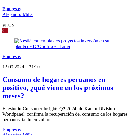
Empresas
Alejandro Milla
|
PLUS
G
Empresas
12/09/2024
_
21:10
Consumo de hogares peruanos en
positivo, ¿qué viene en los próximos
meses?
El estudio Consumer Insights Q2 2024, de Kantar División
Worldpanel, confirma la recuperación del consumo de los hogares
peruanos, tanto en volum...
Empresas