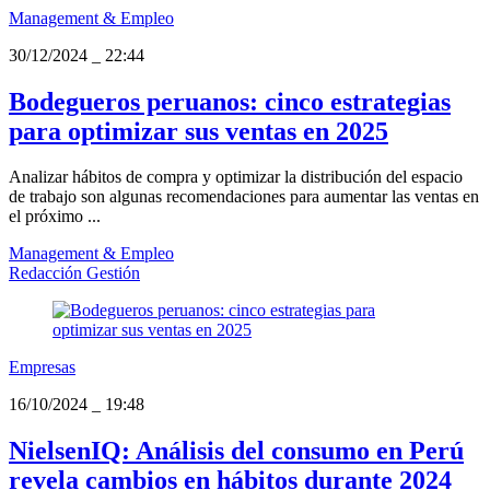
Management & Empleo
30/12/2024
_
22:44
Bodegueros peruanos: cinco estrategias
para optimizar sus ventas en 2025
Analizar hábitos de compra y optimizar la distribución del espacio
de trabajo son algunas recomendaciones para aumentar las ventas en
el próximo ...
Management & Empleo
Redacción Gestión
Empresas
16/10/2024
_
19:48
NielsenIQ: Análisis del consumo en Perú
revela cambios en hábitos durante 2024