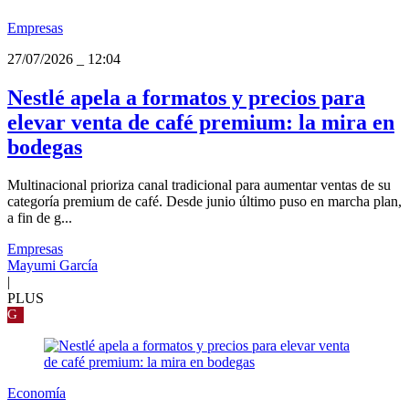
Empresas
27/07/2026
_
12:04
Nestlé apela a formatos y precios para
elevar venta de café premium: la mira en
bodegas
Multinacional prioriza canal tradicional para aumentar ventas de su
categoría premium de café. Desde junio último puso en marcha plan,
a fin de g...
Empresas
Mayumi García
|
PLUS
G
Economía