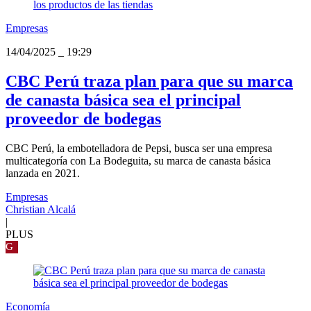
Empresas
14/04/2025
_
19:29
CBC Perú traza plan para que su marca
de canasta básica sea el principal
proveedor de bodegas
CBC Perú, la embotelladora de Pepsi, busca ser una empresa
multicategoría con La Bodeguita, su marca de canasta básica
lanzada en 2021.
Empresas
Christian Alcalá
|
PLUS
G
Economía