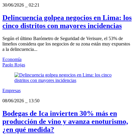
30/06/2026
_
02:21
Delincuencia golpea negocios en Lima: los
cinco distritos con mayores incidencias
Según el último Barómetro de Seguridad de Verisure, el 53% de
limeños considera que los negocios de su zona están muy expuestos
a la delincuencia...
Economía
Paolo Rojas
Empresas
08/06/2026
_
13:50
Bodegas de Ica invierten 30% más en
producción de vino y avanza enoturismo,
¿en qué medida?