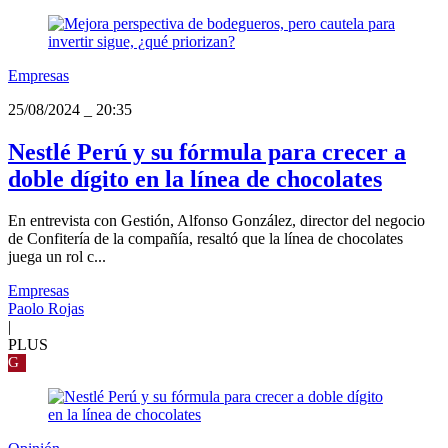
Empresas
25/08/2024
_
20:35
Nestlé Perú y su fórmula para crecer a
doble dígito en la línea de chocolates
En entrevista con Gestión, Alfonso González, director del negocio
de Confitería de la compañía, resaltó que la línea de chocolates
juega un rol c...
Empresas
Paolo Rojas
|
PLUS
G