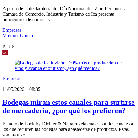
A partir de la declaratoria del Día Nacional del Vino Peruano, la
Cámara de Comercio, Industria y Turismo de Ica presenta
pormenores de cómo las ...
Empresas
Mayumi García
|
PLUS
G
Empresas
11/05/2026
_
08:35
Bodegas miran estos canales para surtirse
de mercadería, ¿por qué los prefieren?
Estudio de Lock by Dichter & Neira revela cuáles son los canales a
los que recurren las bodegas para abastecerse de productos. Estas
son las razo...