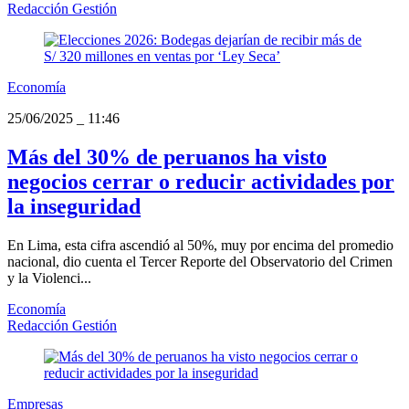
Redacción Gestión
Economía
25/06/2025
_
11:46
Más del 30% de peruanos ha visto
negocios cerrar o reducir actividades por
la inseguridad
En Lima, esta cifra ascendió al 50%, muy por encima del promedio
nacional, dio cuenta el Tercer Reporte del Observatorio del Crimen
y la Violenci...
Economía
Redacción Gestión
Empresas