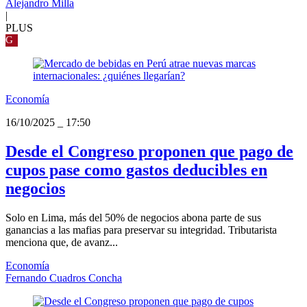
Alejandro Milla
|
PLUS
G
Economía
16/10/2025
_
17:50
Desde el Congreso proponen que pago de
cupos pase como gastos deducibles en
negocios
Solo en Lima, más del 50% de negocios abona parte de sus
ganancias a las mafias para preservar su integridad. Tributarista
menciona que, de avanz...
Economía
Fernando Cuadros Concha