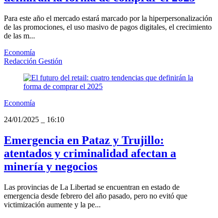
Para este año el mercado estará marcado por la hiperpersonalización
de las promociones, el uso masivo de pagos digitales, el crecimiento
de las m...
Economía
Redacción Gestión
Economía
24/01/2025
_
16:10
Emergencia en Pataz y Trujillo:
atentados y criminalidad afectan a
minería y negocios
Las provincias de La Libertad se encuentran en estado de
emergencia desde febrero del año pasado, pero no evitó que
victimización aumente y la pe...