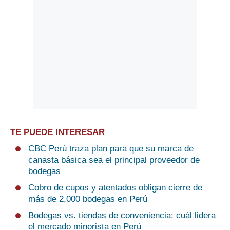
TE PUEDE INTERESAR
CBC Perú traza plan para que su marca de
canasta básica sea el principal proveedor de
bodegas
Cobro de cupos y atentados obligan cierre de
más de 2,000 bodegas en Perú
Bodegas vs. tiendas de conveniencia: cuál lidera
el mercado minorista en Perú