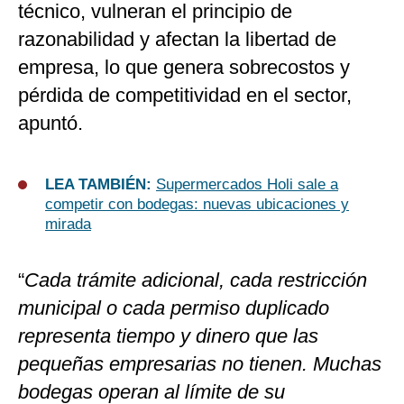
técnico, vulneran el principio de
razonabilidad y afectan la libertad de
empresa, lo que genera sobrecostos y
pérdida de competitividad en el sector,
apuntó.
LEA TAMBIÉN:
Supermercados Holi sale a
competir con bodegas: nuevas ubicaciones y
mirada
“
Cada trámite adicional, cada restricción
municipal o cada permiso duplicado
representa tiempo y dinero que las
pequeñas empresarias no tienen. Muchas
bodegas operan al límite de su