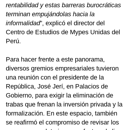
rentabilidad y estas barreras burocráticas
terminan empujándolas hacia la
informalidad
”, explicó el director del
Centro de Estudios de Mypes Unidas del
Perú.
Para hacer frente a este panorama,
diversos gremios empresariales tuvieron
una reunión con el presidente de la
República, José Jerí, en Palacios de
Gobierno, para exigir la eliminación de
trabas que frenan la inversión privada y la
formalización. En este espacio, también
se reafirmó el compromiso de revisar los