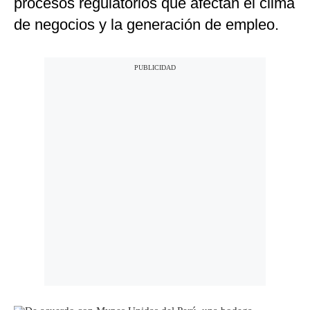
procesos regulatorios que afectan el clima
de negocios y la generación de empleo.