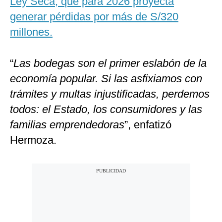
Ley Seca, que para 2026 proyecta
generar pérdidas por más de S/320
millones.
“
Las bodegas son el primer eslabón de la
economía popular. Si las asfixiamos con
trámites y multas injustificadas, perdemos
todos: el Estado, los consumidores y las
familias emprendedoras
”, enfatizó
Hermoza.