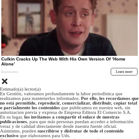
Estimado(a) lector(a)
En Gestión, valoramos profundamente la labor periodística que
realizamos para mantenerlos informados.
Por ello, les recordamos que
no está permitido, reproducir, comercializar, distribuir, copiar total
o parcialmente los contenidos
que publicamos en nuestra web, sin
autorizacion previa y expresa de Empresa Editora El Comercio S.A.
En su lugar,
los invitamos a compartir el enlace de nuestras
publicaciones
, para que más personas puedan acceder a información
veraz y de calidad directamente desde nuestra fuente oficial.
Asimismo, pueden
suscribirse y disfrutar de todo el contenido
exclusivo
que elaboramos para Uds.