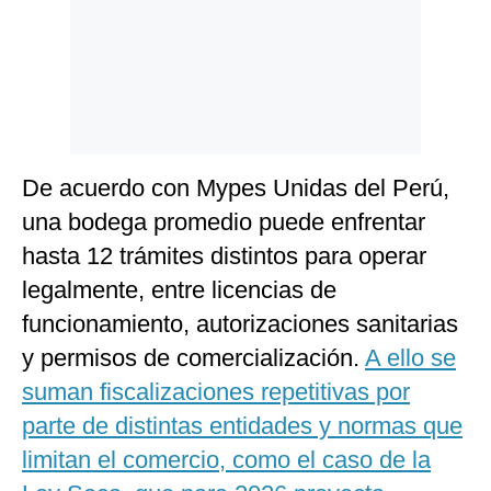
De acuerdo con Mypes Unidas del Perú,
una bodega promedio puede enfrentar
hasta 12 trámites distintos para operar
legalmente, entre licencias de
funcionamiento, autorizaciones sanitarias
y permisos de comercialización.
A ello se
suman fiscalizaciones repetitivas por
parte de distintas entidades y normas que
limitan el comercio, como el caso de la