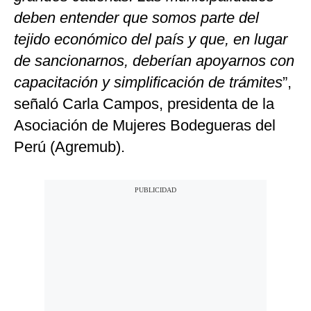
deben entender que somos parte del
tejido económico del país y que, en lugar
de sancionarnos, deberían apoyarnos con
capacitación y simplificación de trámites
”,
señaló Carla Campos, presidenta de la
Asociación de Mujeres Bodegueras del
Perú (Agremub).