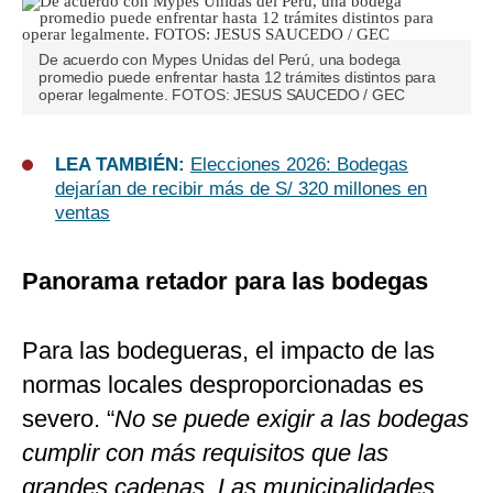
De acuerdo con Mypes Unidas del Perú, una bodega
promedio puede enfrentar hasta 12 trámites distintos para
operar legalmente. FOTOS: JESUS SAUCEDO / GEC
LEA TAMBIÉN:
Elecciones 2026: Bodegas
dejarían de recibir más de S/ 320 millones en
ventas
Panorama retador para las bodegas
Para las bodegueras, el impacto de las
normas locales desproporcionadas es
severo. “
No se puede exigir a las bodegas
cumplir con más requisitos que las
grandes cadenas. Las municipalidades