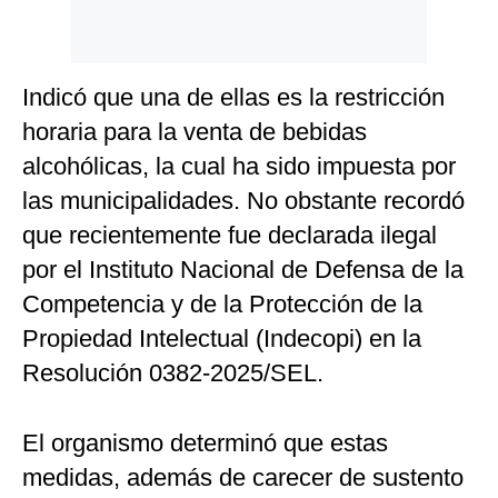
Indicó que una de ellas es la restricción
horaria para la venta de bebidas
alcohólicas, la cual ha sido impuesta por
las municipalidades. No obstante recordó
que recientemente fue declarada ilegal
por el Instituto Nacional de Defensa de la
Competencia y de la Protección de la
Propiedad Intelectual (Indecopi) en la
Resolución 0382-2025/SEL.
El organismo determinó que estas
medidas, además de carecer de sustento