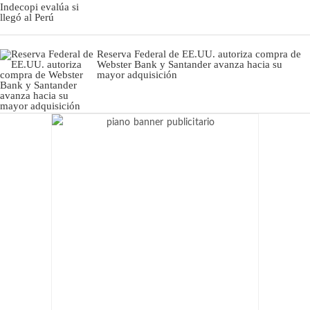
Reserva Federal de EE.UU. autoriza compra de
Webster Bank y Santander avanza hacia su
mayor adquisición