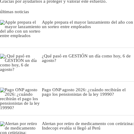
Gracias por ayudarnos a proteger y valorar este esfuerzo.
últimas noticias
Apple prepara el mayor lanzamiento del año con
un sorteo entre empleados
¿Qué pasó en GESTIÓN un día como hoy, 6 de
agosto?
Pago ONP agosto 2026: ¿cuándo recibirán el
pago los pensionistas de la ley 19990?
Alertan por retiro de medicamento con cetirizina:
Indecopi evalúa si llegó al Perú