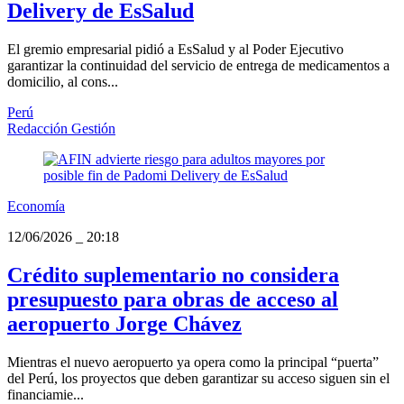
Delivery de EsSalud
El gremio empresarial pidió a EsSalud y al Poder Ejecutivo
garantizar la continuidad del servicio de entrega de medicamentos a
domicilio, al cons...
Perú
Redacción Gestión
Economía
12/06/2026
_
20:18
Crédito suplementario no considera
presupuesto para obras de acceso al
aeropuerto Jorge Chávez
Mientras el nuevo aeropuerto ya opera como la principal “puerta”
del Perú, los proyectos que deben garantizar su acceso siguen sin el
financiamie...