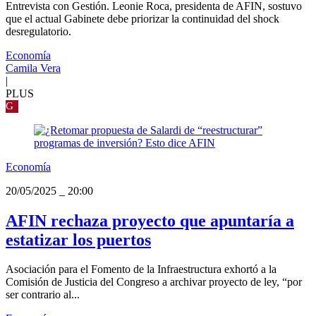
Entrevista con Gestión. Leonie Roca, presidenta de AFIN, sostuvo
que el actual Gabinete debe priorizar la continuidad del shock
desregulatorio.
Economía
Camila Vera
|
PLUS
G
Economía
20/05/2025
_
20:00
AFIN rechaza proyecto que apuntaría a
estatizar los puertos
Asociación para el Fomento de la Infraestructura exhortó a la
Comisión de Justicia del Congreso a archivar proyecto de ley, “por
ser contrario al...