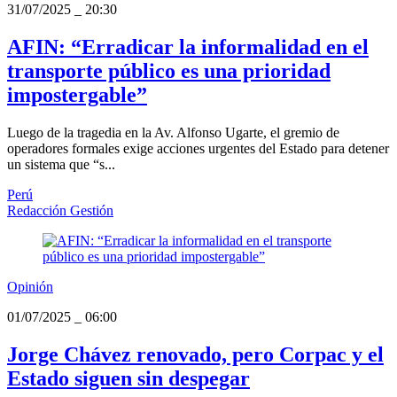
31/07/2025
_
20:30
AFIN: “Erradicar la informalidad en el
transporte público es una prioridad
impostergable”
Luego de la tragedia en la Av. Alfonso Ugarte, el gremio de
operadores formales exige acciones urgentes del Estado para detener
un sistema que “s...
Perú
Redacción Gestión
Opinión
01/07/2025
_
06:00
Jorge Chávez renovado, pero Corpac y el
Estado siguen sin despegar