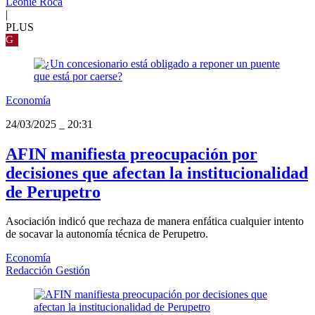
Leonie Roca
|
PLUS
G
Economía
24/03/2025
_
20:31
AFIN manifiesta preocupación por
decisiones que afectan la institucionalidad
de Perupetro
Asociación indicó que rechaza de manera enfática cualquier intento
de socavar la autonomía técnica de Perupetro.
Economía
Redacción Gestión