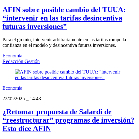
AFIN sobre posible cambio del TUUA:
“intervenir en las tarifas desincentiva
futuras inversiones”
Para el gremio, intervenir arbitrariamente en las tarifas rompe la
confianza en el modelo y desincentiva futuras inversiones.
Economía
Redacción Gestión
Economía
22/05/2025
_
14:43
¿Retomar propuesta de Salardi de
“reestructurar” programas de inversión?
Esto dice AFIN