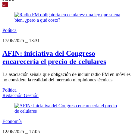
G
Política
17/06/2025
_
13:31
AFIN: iniciativa del Congreso
encarecería el precio de celulares
La asociación señala que obligación de incluir radio FM en móviles
no considera la realidad del mercado ni opiniones técnicas.
Política
Redacción Gestión
Economía
12/06/2025
_
17:05