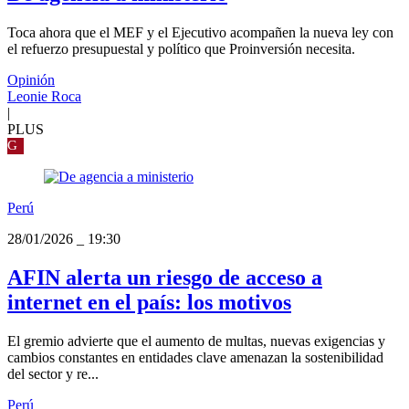
Toca ahora que el MEF y el Ejecutivo acompañen la nueva ley con
el refuerzo presupuestal y político que Proinversión necesita.
Opinión
Leonie Roca
|
PLUS
G
Perú
28/01/2026
_
19:30
AFIN alerta un riesgo de acceso a
internet en el país: los motivos
El gremio advierte que el aumento de multas, nuevas exigencias y
cambios constantes en entidades clave amenazan la sostenibilidad
del sector y re...
Perú