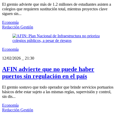
El gremio advierte que más de 1.2 millones de estudiantes asisten a
colegios que requieren sustitución total, mientras proyectos clave
siguen sin...
Economía
Redacción Gestión
Economía
12/02/2026
_
21:30
AFIN advierte que no puede haber
puertos sin regulación en el país
El gremio sostuvo que todo operador que brinde servicios portuarios
básicos debe estar sujeto a las mismas reglas, supervisión y control,
sin dis...
Economía
Redacción Gestión