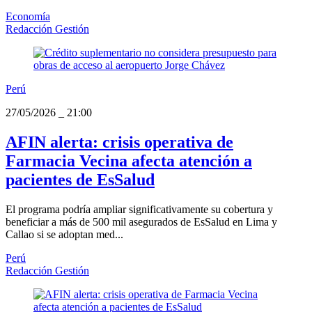
Economía
Redacción Gestión
Perú
27/05/2026
_
21:00
AFIN alerta: crisis operativa de
Farmacia Vecina afecta atención a
pacientes de EsSalud
El programa podría ampliar significativamente su cobertura y
beneficiar a más de 500 mil asegurados de EsSalud en Lima y
Callao si se adoptan med...
Perú
Redacción Gestión