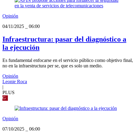
Opinión
04/11/2025
_
06:00
Infraestructura: pasar del diagnóstico a
la ejecución
Es fundamental enfocarse en el servicio público como objetivo final,
no en la infraestructura per se, que es solo un medio.
Opinión
Leonie Roca
|
PLUS
G
Opinión
07/10/2025
_
06:00