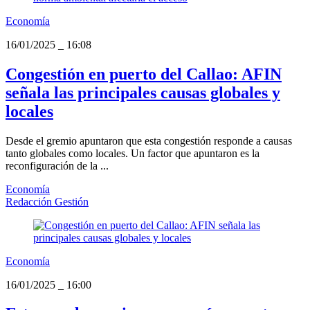
Economía
16/01/2025
_
16:08
Congestión en puerto del Callao: AFIN
señala las principales causas globales y
locales
Desde el gremio apuntaron que esta congestión responde a causas
tanto globales como locales. Un factor que apuntaron es la
reconfiguración de la ...
Economía
Redacción Gestión
Economía
16/01/2025
_
16:00