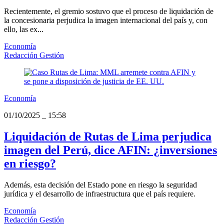
Recientemente, el gremio sostuvo que el proceso de liquidación de
la concesionaria perjudica la imagen internacional del país y, con
ello, las ex...
Economía
Redacción Gestión
Economía
01/10/2025
_
15:58
Liquidación de Rutas de Lima perjudica
imagen del Perú, dice AFIN: ¿inversiones
en riesgo?
Además, esta decisión del Estado pone en riesgo la seguridad
jurídica y el desarrollo de infraestructura que el país requiere.
Economía
Redacción Gestión