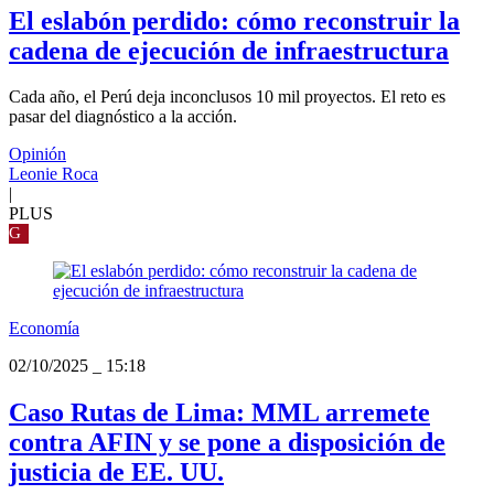
El eslabón perdido: cómo reconstruir la
cadena de ejecución de infraestructura
Cada año, el Perú deja inconclusos 10 mil proyectos. El reto es
pasar del diagnóstico a la acción.
Opinión
Leonie Roca
|
PLUS
G
Economía
02/10/2025
_
15:18
Caso Rutas de Lima: MML arremete
contra AFIN y se pone a disposición de
justicia de EE. UU.