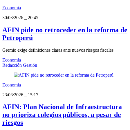
Economía
30/03/2026
_
20:45
AFIN pide no retroceder en la reforma de
Petroperú
Gremio exige definiciones claras ante nuevos riesgos fiscales.
Economía
Redacción Gestión
Economía
23/03/2026
_
15:17
AFIN: Plan Nacional de Infraestructura
no prioriza colegios públicos, a pesar de
riesgos