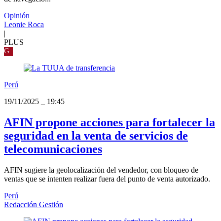
Opinión
Leonie Roca
|
PLUS
G
Perú
19/11/2025
_
19:45
AFIN propone acciones para fortalecer la
seguridad en la venta de servicios de
telecomunicaciones
AFIN sugiere la geolocalización del vendedor, con bloqueo de
ventas que se intenten realizar fuera del punto de venta autorizado.
Perú
Redacción Gestión