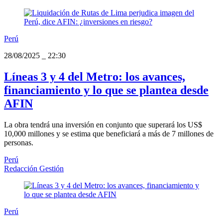
Perú
28/08/2025
_
22:30
Líneas 3 y 4 del Metro: los avances,
financiamiento y lo que se plantea desde
AFIN
La obra tendrá una inversión en conjunto que superará los US$
10,000 millones y se estima que beneficiará a más de 7 millones de
personas.
Perú
Redacción Gestión
Perú