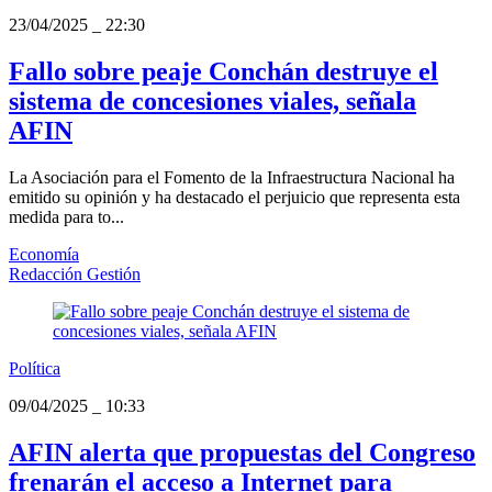
23/04/2025
_
22:30
Fallo sobre peaje Conchán destruye el
sistema de concesiones viales, señala
AFIN
La Asociación para el Fomento de la Infraestructura Nacional ha
emitido su opinión y ha destacado el perjuicio que representa esta
medida para to...
Economía
Redacción Gestión
Política
09/04/2025
_
10:33
AFIN alerta que propuestas del Congreso
frenarán el acceso a Internet para