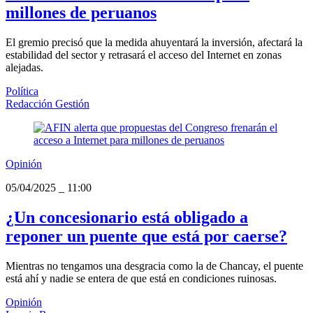
millones de peruanos
El gremio precisó que la medida ahuyentará la inversión, afectará la
estabilidad del sector y retrasará el acceso del Internet en zonas
alejadas.
Política
Redacción Gestión
Opinión
05/04/2025
_
11:00
¿Un concesionario está obligado a
reponer un puente que está por caerse?
Mientras no tengamos una desgracia como la de Chancay, el puente
está ahí y nadie se entera de que está en condiciones ruinosas.
Opinión