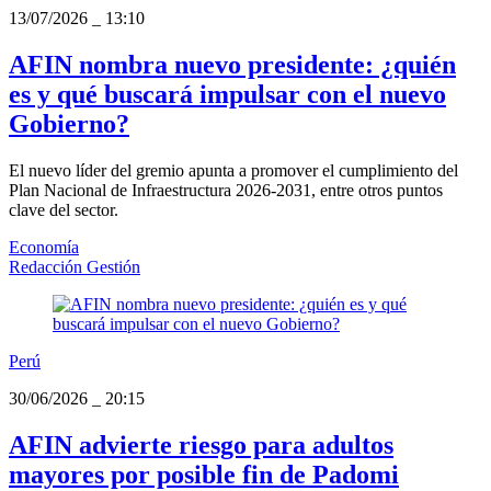
13/07/2026
_
13:10
AFIN nombra nuevo presidente: ¿quién
es y qué buscará impulsar con el nuevo
Gobierno?
El nuevo líder del gremio apunta a promover el cumplimiento del
Plan Nacional de Infraestructura 2026-2031, entre otros puntos
clave del sector.
Economía
Redacción Gestión
Perú
30/06/2026
_
20:15
AFIN advierte riesgo para adultos
mayores por posible fin de Padomi