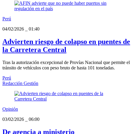
Perú
04/02/2026
_
01:40
Advierten riesgo de colapso en puentes de
la Carretera Central
Tras la autorización excepcional de Provías Nacional que permite el
tránsito de vehículos con peso bruto de hasta 101 toneladas.
Perú
Redacción Gestión
Opinión
03/02/2026
_
06:00
De agencia a ministerio