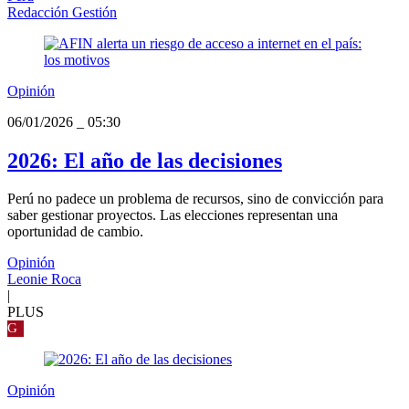
Redacción Gestión
Opinión
06/01/2026
_
05:30
2026: El año de las decisiones
Perú no padece un problema de recursos, sino de convicción para
saber gestionar proyectos. Las elecciones representan una
oportunidad de cambio.
Opinión
Leonie Roca
|
PLUS
G
Opinión