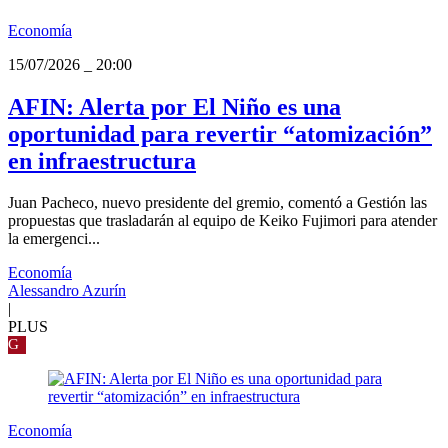
Economía
15/07/2026
_
20:00
AFIN: Alerta por El Niño es una
oportunidad para revertir “atomización”
en infraestructura
Juan Pacheco, nuevo presidente del gremio, comentó a Gestión las
propuestas que trasladarán al equipo de Keiko Fujimori para atender
la emergenci...
Economía
Alessandro Azurín
|
PLUS
G
Economía