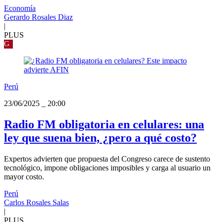
Economía
Gerardo Rosales Diaz
|
PLUS
G
Perú
23/06/2025
_
20:00
Radio FM obligatoria en celulares: una
ley que suena bien, ¿pero a qué costo?
Expertos advierten que propuesta del Congreso carece de sustento
tecnológico, impone obligaciones imposibles y carga al usuario un
mayor costo.
Perú
Carlos Rosales Salas
|
PLUS