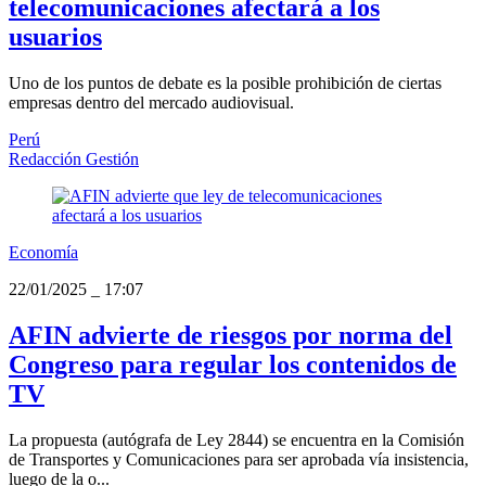
telecomunicaciones afectará a los
usuarios
Uno de los puntos de debate es la posible prohibición de ciertas
empresas dentro del mercado audiovisual.
Perú
Redacción Gestión
Economía
22/01/2025
_
17:07
AFIN advierte de riesgos por norma del
Congreso para regular los contenidos de
TV
La propuesta (autógrafa de Ley 2844) se encuentra en la Comisión
de Transportes y Comunicaciones para ser aprobada vía insistencia,
luego de la o...