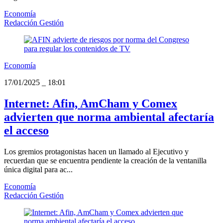
Economía
Redacción Gestión
Economía
17/01/2025
_
18:01
Internet: Afin, AmCham y Comex
advierten que norma ambiental afectaría
el acceso
Los gremios protagonistas hacen un llamado al Ejecutivo y
recuerdan que se encuentra pendiente la creación de la ventanilla
única digital para ac...
Economía
Redacción Gestión