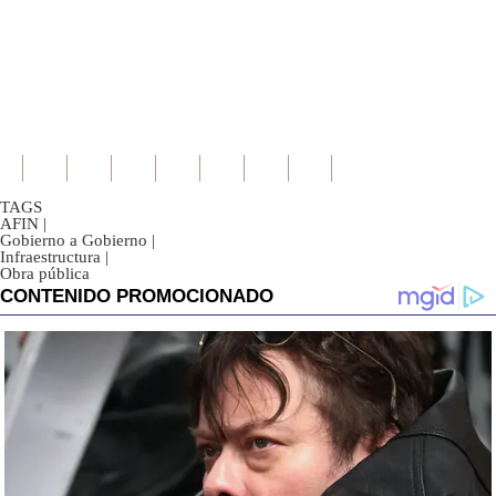
TAGS
AFIN
|
Gobierno a Gobierno
|
Infraestructura
|
Obra pública