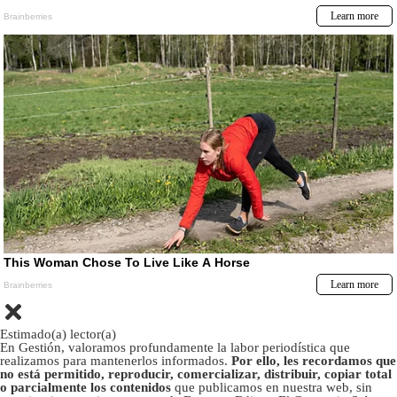
Estimado(a) lector(a)
En Gestión, valoramos profundamente la labor periodística que
realizamos para mantenerlos informados.
Por ello, les recordamos que
no está permitido, reproducir, comercializar, distribuir, copiar total
o parcialmente los contenidos
que publicamos en nuestra web, sin