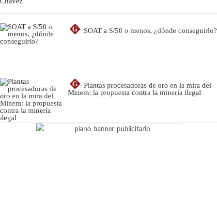
G
SOAT a S/50 o menos, ¿dónde conseguirlo?
G
Plantas procesadoras de oro en la mira del
Minem: la propuesta contra la minería ilegal