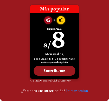
Politica
De
Cookies
Preguntas
Frecuentes