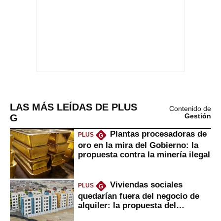
LAS MÁS LEÍDAS DE PLUS
Contenido de
G
Gestión
Plantas procesadoras de
PLUS
G
oro en la mira del Gobierno: la
propuesta contra la minería ilegal
Viviendas sociales
PLUS
G
quedarían fuera del negocio de
alquiler: la propuesta del
gobierno