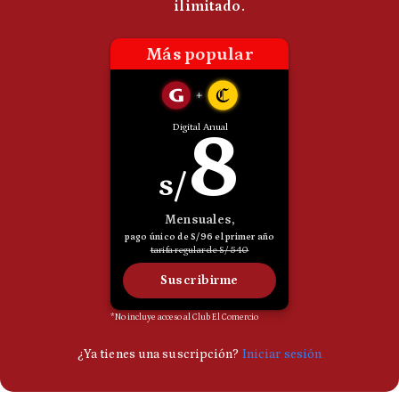
Politica
De
Cookies
Preguntas
Frecuentes