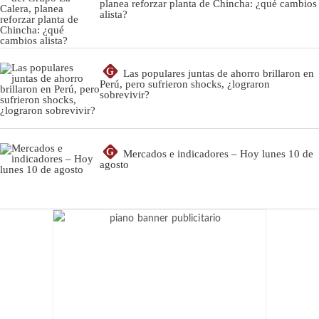
planea reforzar planta de Chincha: ¿qué cambios
alista?
G
Las populares juntas de ahorro brillaron en
Perú, pero sufrieron shocks, ¿lograron
sobrevivir?
G
Mercados e indicadores – Hoy lunes 10 de
agosto