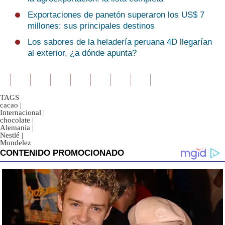
Exportaciones de panetón superaron los US$ 7
millones: sus principales destinos
Los sabores de la heladería peruana 4D llegarían
al exterior, ¿a dónde apunta?
TAGS
cacao
|
Internacional
|
chocolate
|
Alemania
|
Nestlé
|
Mondelez