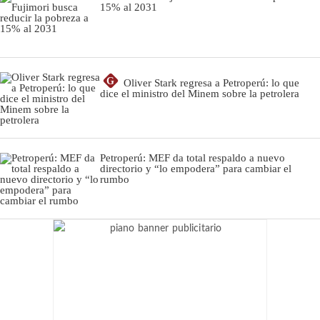
15% al 2031
G
Oliver Stark regresa a Petroperú: lo que
dice el ministro del Minem sobre la petrolera
Petroperú: MEF da total respaldo a nuevo
directorio y “lo empodera” para cambiar el
rumbo