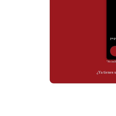
De
Cookies
Preguntas
Frecuentes