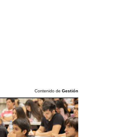
Contenido de
Gestión