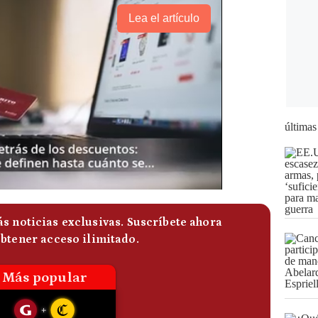
Lea el artículo
últimas