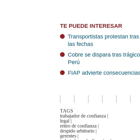
TE PUEDE INTERESAR
Transportistas protestan tr
las fechas
Cobre se dispara tras trágico
Perú
FIAP advierte consecuencias
TAGS
trabajador de confianza
|
legal
|
retiro de confianza
|
despido arbitrario
|
gerentes
|