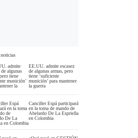
 noticias
EE.UU. admite escasez
de algunas armas, pero
tiene ‘suficiente
munición’ para mantener
la guerra
Canciller Espá participará
en la toma de mando de
Abelardo De La Espriella
en Colombia