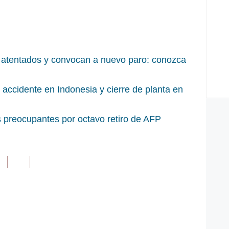
as atentados y convocan a nuevo paro: conozca
 accidente en Indonesia y cierre de planta en
 preocupantes por octavo retiro de AFP