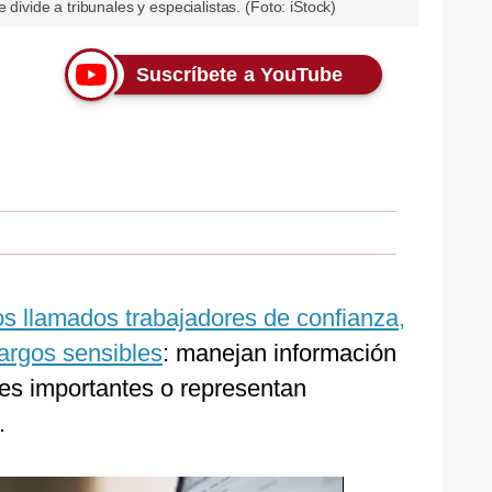
 divide a tribunales y especialistas. (Foto: iStock)
Suscríbete a YouTube
os llamados trabajadores de confianza,
argos sensibles
: manejan información
es importantes o representan
.