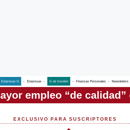
Empresas G
Empresas
G de Gestión
Finanzas Personales
Newsletters
EXCLUSIVO PARA SUSCRIPTORES