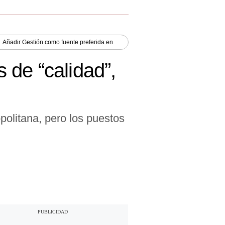
Añadir
Gestión
como fuente preferida en
 de “calidad”,
politana, pero los puestos