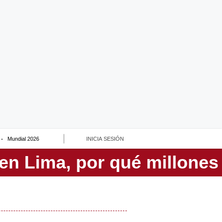
Mundial 2026
INICIA SESIÓN