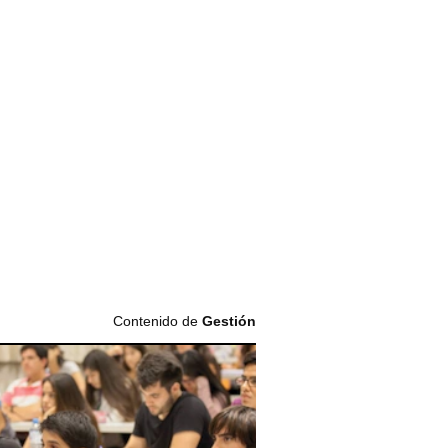
Contenido de
Gestión