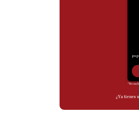
De
Cookies
Preguntas
Frecuentes