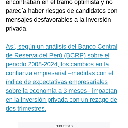
encontraban en el tramo optimista y no
parecía haber riesgos de candidatos con
mensajes desfavorables a la inversión
privada.
Así, según un análisis del Banco Central
de Reserva del Perú (BCRP) sobre el
periodo 2008-2024, los cambios en la
confianza empresarial –medidas con el
índice de expectativas empresariales
sobre la economía a 3 meses– impactan
en la inversión privada con un rezago de
dos trimestres.