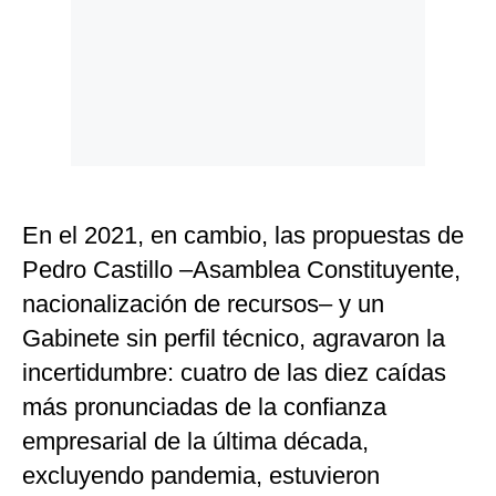
En el 2021, en cambio, las propuestas de
Pedro Castillo –Asamblea Constituyente,
nacionalización de recursos– y un
Gabinete sin perfil técnico, agravaron la
incertidumbre: cuatro de las diez caídas
más pronunciadas de la confianza
empresarial de la última década,
excluyendo pandemia, estuvieron