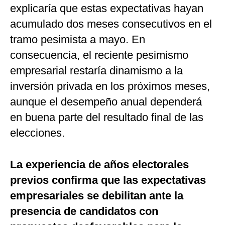
explicaría que estas expectativas hayan
acumulado dos meses consecutivos en el
tramo pesimista a mayo. En
consecuencia, el reciente pesimismo
empresarial restaría dinamismo a la
inversión privada en los próximos meses,
aunque el desempeño anual dependerá
en buena parte del resultado final de las
elecciones.
La experiencia de años electorales
previos confirma que las expectativas
empresariales se debilitan ante la
presencia de candidatos con