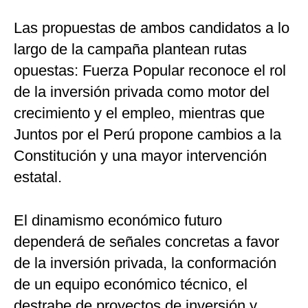
Las propuestas de ambos candidatos a lo
largo de la campaña plantean rutas
opuestas: Fuerza Popular reconoce el rol
de la inversión privada como motor del
crecimiento y el empleo, mientras que
Juntos por el Perú propone cambios a la
Constitución y una mayor intervención
estatal.
El dinamismo económico futuro
dependerá de señales concretas a favor
de la inversión privada, la conformación
de un equipo económico técnico, el
destrabe de proyectos de inversión y