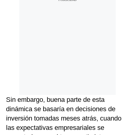
Sin embargo, buena parte de esta
dinámica se basaría en decisiones de
inversión tomadas meses atrás, cuando
las expectativas empresariales se