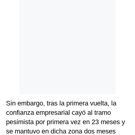
Politica
De
Cookies
Preguntas
Frecuentes
Sin embargo, tras la primera vuelta, la
confianza empresarial cayó al tramo
pesimista por primera vez en 23 meses y
se mantuvo en dicha zona dos meses