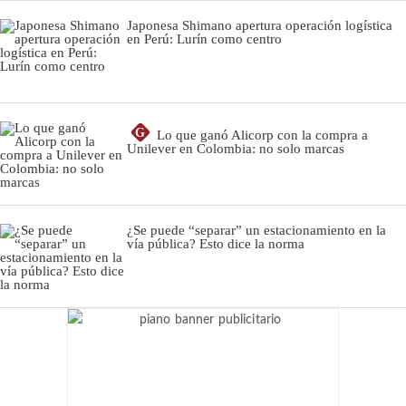
Japonesa Shimano apertura operación logística
en Perú: Lurín como centro
G
Lo que ganó Alicorp con la compra a
Unilever en Colombia: no solo marcas
¿Se puede “separar” un estacionamiento en la
vía pública? Esto dice la norma