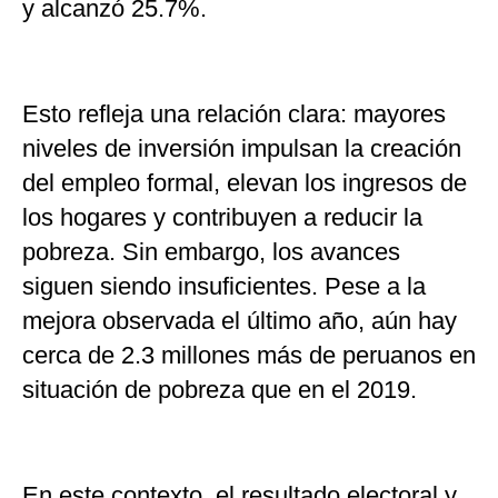
y alcanzó 25.7%.
Esto refleja una relación clara: mayores
niveles de inversión impulsan la creación
del empleo formal, elevan los ingresos de
los hogares y contribuyen a reducir la
pobreza. Sin embargo, los avances
siguen siendo insuficientes. Pese a la
mejora observada el último año, aún hay
cerca de 2.3 millones más de peruanos en
situación de pobreza que en el 2019.
En este contexto, el resultado electoral y