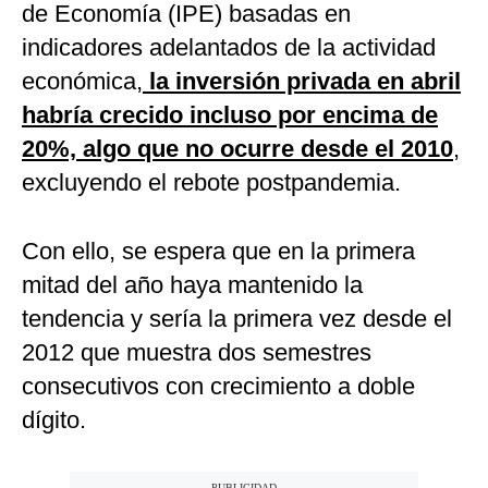
de Economía (IPE) basadas en
indicadores adelantados de la actividad
económica,
la inversión privada en abril
habría crecido incluso por encima de
20%, algo que no ocurre desde el 2010
,
excluyendo el rebote postpandemia.
Con ello, se espera que en la primera
mitad del año haya mantenido la
tendencia y sería la primera vez desde el
2012 que muestra dos semestres
consecutivos con crecimiento a doble
dígito.