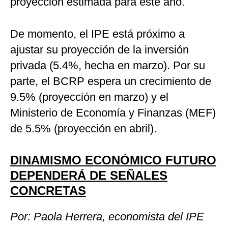
proyección estimada para este año.
De momento, el IPE está próximo a
ajustar su proyección de la inversión
privada (5.4%, hecha en marzo). Por su
parte, el BCRP espera un crecimiento de
9.5% (proyección en marzo) y el
Ministerio de Economía y Finanzas (MEF)
de 5.5% (proyección en abril).
DINAMISMO ECONÓMICO FUTURO
DEPENDERÁ DE SEÑALES
CONCRETAS
Por: Paola Herrera, economista del IPE