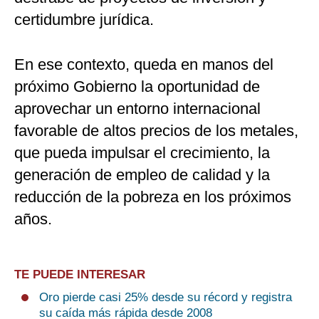
certidumbre jurídica.
En ese contexto, queda en manos del
próximo Gobierno la oportunidad de
aprovechar un entorno internacional
favorable de altos precios de los metales,
que pueda impulsar el crecimiento, la
generación de empleo de calidad y la
reducción de la pobreza en los próximos
años.
TE PUEDE INTERESAR
Oro pierde casi 25% desde su récord y registra
su caída más rápida desde 2008