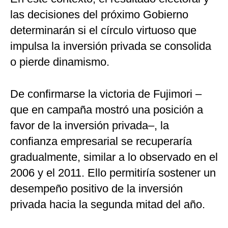
las decisiones del próximo Gobierno
determinarán si el círculo virtuoso que
impulsa la inversión privada se consolida
o pierde dinamismo.
De confirmarse la victoria de Fujimori –
que en campaña mostró una posición a
favor de la inversión privada–, la
confianza empresarial se recuperaría
gradualmente, similar a lo observado en el
2006 y el 2011. Ello permitiría sostener un
desempeño positivo de la inversión
privada hacia la segunda mitad del año.