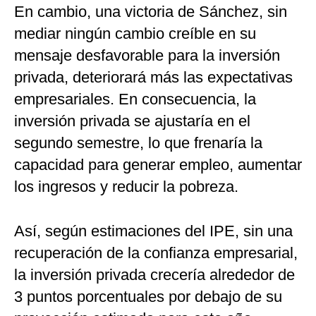
En cambio, una victoria de Sánchez, sin
mediar ningún cambio creíble en su
mensaje desfavorable para la inversión
privada, deteriorará más las expectativas
empresariales. En consecuencia, la
inversión privada se ajustaría en el
segundo semestre, lo que frenaría la
capacidad para generar empleo, aumentar
los ingresos y reducir la pobreza.
Así, según estimaciones del IPE, sin una
recuperación de la confianza empresarial,
la inversión privada crecería alrededor de
3 puntos porcentuales por debajo de su