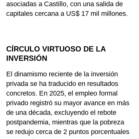
asociadas a Castillo, con una salida de
capitales cercana a US$ 17 mil millones.
CÍRCULO VIRTUOSO DE LA
INVERSIÓN
El dinamismo reciente de la inversión
privada se ha traducido en resultados
concretos. En 2025, el empleo formal
privado registró su mayor avance en más
de una década, excluyendo el rebote
postpandemia, mientras que la pobreza
se redujo cerca de 2 puntos porcentuales