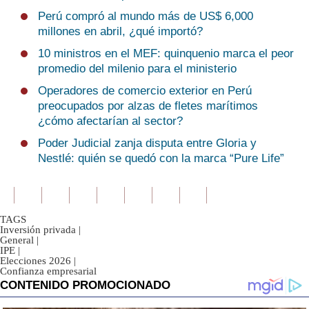
Perú compró al mundo más de US$ 6,000
millones en abril, ¿qué importó?
10 ministros en el MEF: quinquenio marca el peor
promedio del milenio para el ministerio
Operadores de comercio exterior en Perú
preocupados por alzas de fletes marítimos
¿cómo afectarían al sector?
Poder Judicial zanja disputa entre Gloria y
Nestlé: quién se quedó con la marca “Pure Life”
TAGS
Inversión privada
|
General
|
IPE
|
Elecciones 2026
|
Confianza empresarial