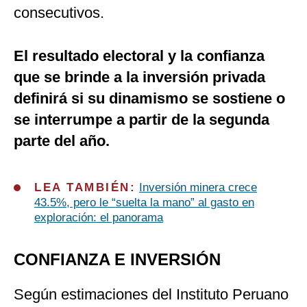
consecutivos.
El resultado electoral y la confianza
que se brinde a la inversión privada
definirá si su dinamismo se sostiene o
se interrumpe a partir de la segunda
parte del año.
LEA TAMBIÉN:
Inversión minera crece
43.5%, pero le “suelta la mano” al gasto en
exploración: el panorama
CONFIANZA E INVERSIÓN
Según estimaciones del Instituto Peruano