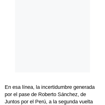
En esa línea, la incertidumbre generada
por el pase de Roberto Sánchez, de
Juntos por el Perú, a la segunda vuelta