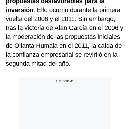
propuestas desfavorables para la
inversión
. Ello ocurrió durante la primera
vuelta del 2006 y el 2011. Sin embargo,
tras la victoria de Alan García en el 2006 y
la moderación de las propuestas iniciales
de Ollanta Humala en el 2011, la caída de
la confianza empresarial se revirtió en la
segunda mitad del año.