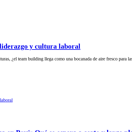
liderazgo y cultura laboral
uras, ¿el team building llega como una bocanada de aire fresco para las