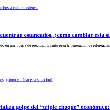
ncuentran estancados, ¿cómo cambiar esta s
do en una guerra de precios. ¿Cuánto pesa la generación de referencias
ializa golpe del “triple choque” económico: