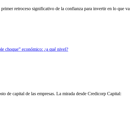
mer retroceso significativo de la confianza para invertir en lo que va 
osto de capital de las empresas. La mirada desde Credicorp Capital: