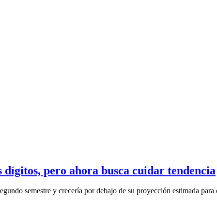
 dígitos, pero ahora busca cuidar tendencia
segundo semestre y crecería por debajo de su proyección estimada para e