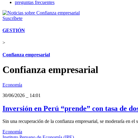
preguntas frecuentes
Suscríbete
GESTIÓN
>
Confianza empresarial
Confianza empresarial
Economía
30/06/2026
_
14:01
Inversión en Perú “prende” con tasa de dos
Sin una recuperación de la confianza empresarial, se moderaría en el 
Economía
Instituto Peruano de Economía (IPE)