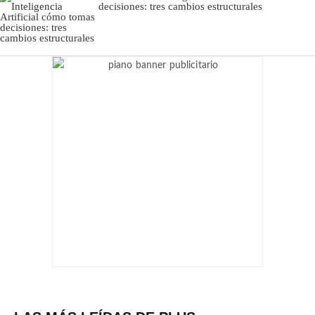
decisiones: tres cambios estructurales