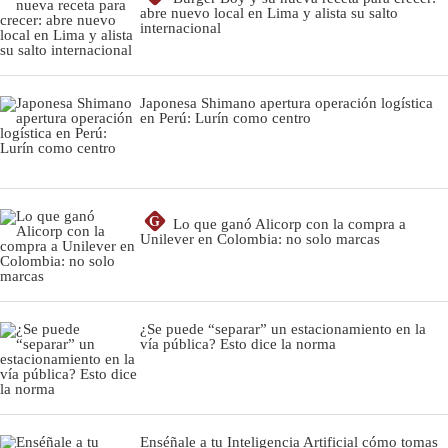
abre nuevo local en Lima y alista su salto
internacional
Japonesa Shimano apertura operación logística
en Perú: Lurín como centro
G
Lo que ganó Alicorp con la compra a
Unilever en Colombia: no solo marcas
¿Se puede “separar” un estacionamiento en la
vía pública? Esto dice la norma
Enséñale a tu Inteligencia Artificial cómo tomas