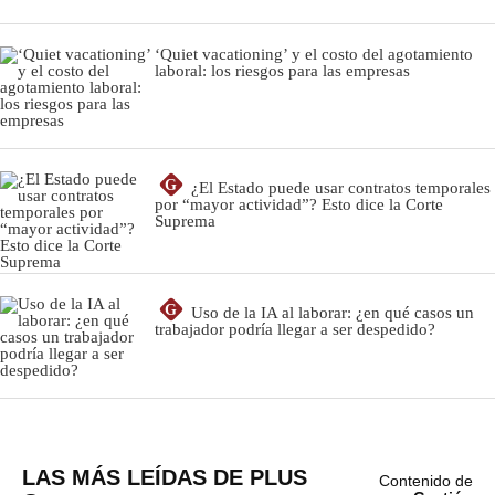
LAS MÁS LEÍDAS DE PLUS
Contenido de