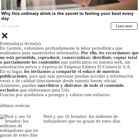
Estimado(a) lector(a)
En Gestión, valoramos profundamente la labor periodística que
realizamos para mantenerlos informados.
Por ello, les recordamos que
no está permitido, reproducir, comercializar, distribuir, copiar total
o parcialmente los contenidos
que publicamos en nuestra web, sin
autorizacion previa y expresa de Empresa Editora El Comercio S.A.
En su lugar,
los invitamos a compartir el enlace de nuestras
publicaciones
, para que más personas puedan acceder a información
veraz y de calidad directamente desde nuestra fuente oficial.
Asimismo, pueden
suscribirse y disfrutar de todo el contenido
exclusivo
que elaboramos para Uds.
Gracias por ayudarnos a proteger y valorar este esfuerzo.
últimas noticias
Perú y sus 16 feriados: los millones de
trabajadores que no gozan de estos días