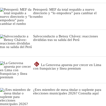
Petroperú: MEF da total respaldo a nuevo
directorio y “lo empodera” para cambiar el
rumbo
Salvoconducto a Betssy Chávez: reacciones
divididas tras su salida del Perú
G
La Genovesa apuesta por crecer en Lima
con franquicias y línea premium
¿Eres miembro de mesa titular o suplente para
elecciones municipales 2026? Consulta aquí