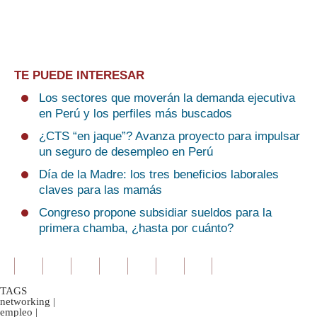
TE PUEDE INTERESAR
Los sectores que moverán la demanda ejecutiva
en Perú y los perfiles más buscados
¿CTS “en jaque”? Avanza proyecto para impulsar
un seguro de desempleo en Perú
Día de la Madre: los tres beneficios laborales
claves para las mamás
Congreso propone subsidiar sueldos para la
primera chamba, ¿hasta por cuánto?
TAGS
networking
|
empleo
|