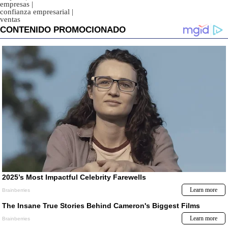
empresas
|
confianza empresarial
|
ventas