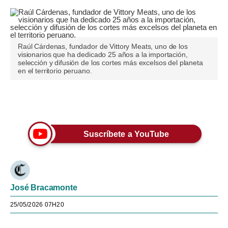
Raúl Cárdenas, fundador de Vittory Meats, uno de los
visionarios que ha dedicado 25 años a la importación,
selección y difusión de los cortes más excelsos del planeta
en el territorio peruano.
Únete a nuestro canal
Suscríbete a YouTube
José Bracamonte
25/05/2026 07H20