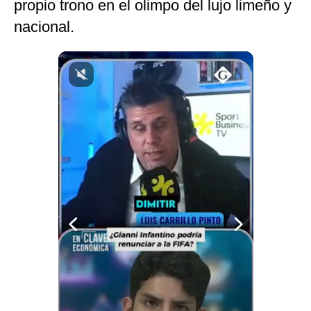
propio trono en el olimpo del lujo limeño y
nacional.