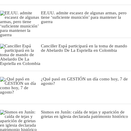
EE.UU. admite escasez de algunas armas, pero
tiene ‘suficiente munición’ para mantener la
guerra
Canciller Espá participará en la toma de mando
de Abelardo De La Espriella en Colombia
¿Qué pasó en GESTIÓN un día como hoy, 7 de
agosto?
Sismos en Junín: caída de tejas y aparición de
grietas en iglesia declarada patrimonio histórico