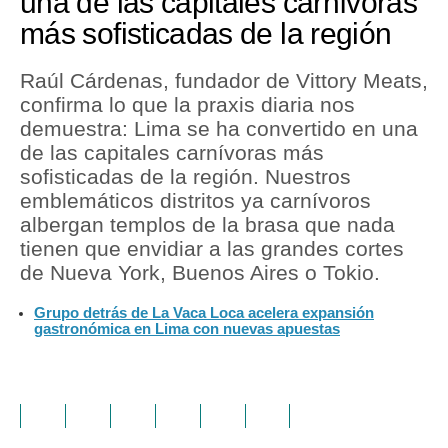
una de las capitales carnívoras
más sofisticadas de la región
Raúl Cárdenas, fundador de Vittory Meats,
confirma lo que la praxis diaria nos
demuestra: Lima se ha convertido en una
de las capitales carnívoras más
sofisticadas de la región. Nuestros
emblemáticos distritos ya carnívoros
albergan templos de la brasa que nada
tienen que envidiar a las grandes cortes
de Nueva York, Buenos Aires o Tokio.
Grupo detrás de La Vaca Loca acelera expansión
gastronómica en Lima con nuevas apuestas