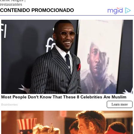
restaurantes