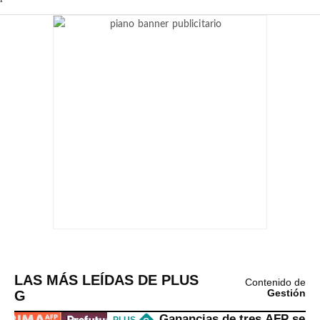
LAS MÁS LEÍDAS DE PLUS
Contenido de
G
Gestión
Ganancias de tres AFP se