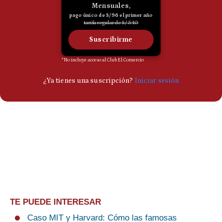
TE PUEDE INTERESAR
Caso MIT y Harvard: Cómo las famosas