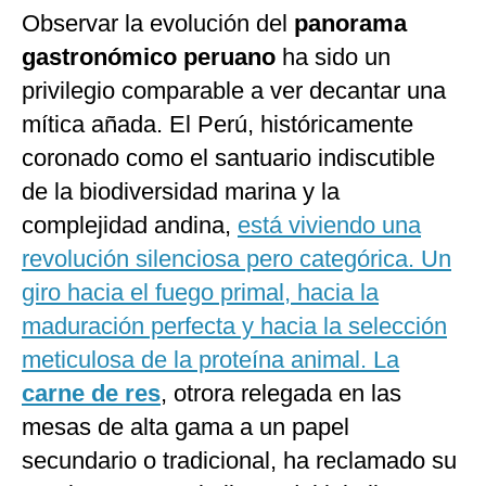
Observar la evolución del
panorama
gastronómico peruano
ha sido un
privilegio comparable a ver decantar una
mítica añada. El Perú, históricamente
coronado como el santuario indiscutible
de la biodiversidad marina y la
complejidad andina,
está viviendo una
revolución silenciosa pero categórica. Un
giro hacia el fuego primal, hacia la
maduración perfecta y hacia la selección
meticulosa de la proteína animal. La
carne de res
, otrora relegada en las
mesas de alta gama a un papel
secundario o tradicional, ha reclamado su