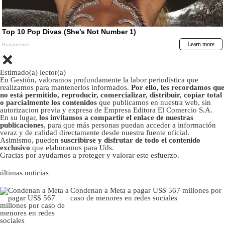
Estimado(a) lector(a)
En Gestión, valoramos profundamente la labor periodística que
realizamos para mantenerlos informados.
Por ello, les recordamos que
no está permitido, reproducir, comercializar, distribuir, copiar total
o parcialmente los contenidos
que publicamos en nuestra web, sin
autorizacion previa y expresa de Empresa Editora El Comercio S.A.
En su lugar,
los invitamos a compartir el enlace de nuestras
publicaciones
, para que más personas puedan acceder a información
veraz y de calidad directamente desde nuestra fuente oficial.
Asimismo, pueden
suscribirse y disfrutar de todo el contenido
exclusivo
que elaboramos para Uds.
Gracias por ayudarnos a proteger y valorar este esfuerzo.
últimas noticias
Condenan a Meta a pagar US$ 567 millones por
caso de menores en redes sociales