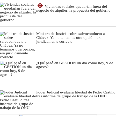
G
Viviendas sociales quedarían fuera del
negocio de alquiler: la propuesta del gobierno
Ministro de Justicia sobre salvoconducto a
Chávez: Ya no teníamos otra opción, era
jurídicamente correcto
¿Qué pasó en GESTIÓN un día como hoy, 9 de
agosto?
Poder Judicial evaluará libertad de Pedro Castillo
tras informe de grupo de trabajo de la ONU