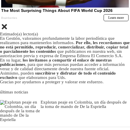
Estimado(a) lector(a)
En Gestión, valoramos profundamente la labor periodística que
realizamos para mantenerlos informados.
Por ello, les recordamos que
no está permitido, reproducir, comercializar, distribuir, copiar total
o parcialmente los contenidos
que publicamos en nuestra web, sin
autorizacion previa y expresa de Empresa Editora El Comercio S.A.
En su lugar,
los invitamos a compartir el enlace de nuestras
publicaciones
, para que más personas puedan acceder a información
veraz y de calidad directamente desde nuestra fuente oficial.
Asimismo, pueden
suscribirse y disfrutar de todo el contenido
exclusivo
que elaboramos para Uds.
Gracias por ayudarnos a proteger y valorar este esfuerzo.
últimas noticias
Explotan peaje en Colombia, un día después de
la toma de mando de De la Espriella