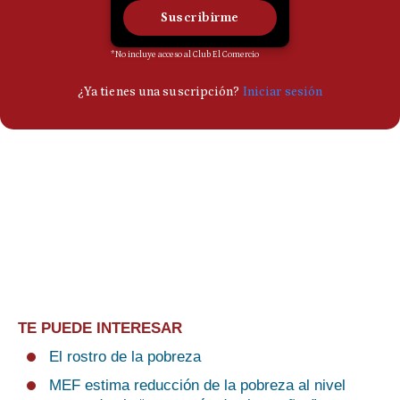
TE PUEDE INTERESAR
El rostro de la pobreza
MEF estima reducción de la pobreza al nivel