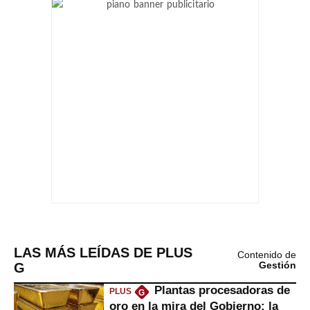
LAS MÁS LEÍDAS DE PLUS
Contenido de
G
Gestión
Plantas procesadoras de
PLUS
G
oro en la mira del Gobierno: la