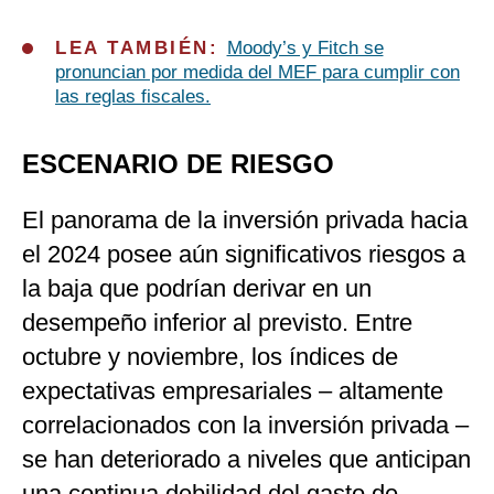
LEA TAMBIÉN:
Moody’s y Fitch se
pronuncian por medida del MEF para cumplir con
las reglas fiscales.
ESCENARIO DE RIESGO
El panorama de la inversión privada hacia
el 2024 posee aún significativos riesgos a
la baja que podrían derivar en un
desempeño inferior al previsto. Entre
octubre y noviembre, los índices de
expectativas empresariales – altamente
correlacionados con la inversión privada –
se han deteriorado a niveles que anticipan
una continua debilidad del gasto de