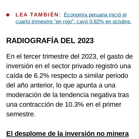
LEA TAMBIÉN:
Economía peruana inició el
cuarto trimestre “en rojo”: cayó 0.82% en octubre.
RADIOGRAFÍA DEL 2023
En el tercer trimestre del 2023, el gasto de
inversión en el sector privado registró una
caída de 6.2% respecto a similar periodo
del año anterior, lo que apunta a una
moderación de la tendencia negativa tras
una contracción de 10.3% en el primer
semestre.
El desplome de la inversión no minera