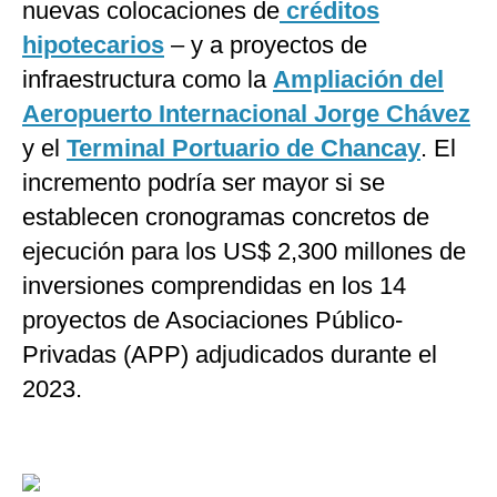
nuevas colocaciones de
créditos
hipotecarios
– y a proyectos de
infraestructura como la
Ampliación del
Aeropuerto Internacional Jorge Chávez
y el
Terminal Portuario de Chancay
. El
incremento podría ser mayor si se
establecen cronogramas concretos de
ejecución para los US$ 2,300 millones de
inversiones comprendidas en los 14
proyectos de Asociaciones Público-
Privadas (APP) adjudicados durante el
2023.