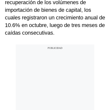
recuperación de los volúmenes de
importación de bienes de capital, los
cuales registraron un crecimiento anual de
10.6% en octubre, luego de tres meses de
caídas consecutivas.