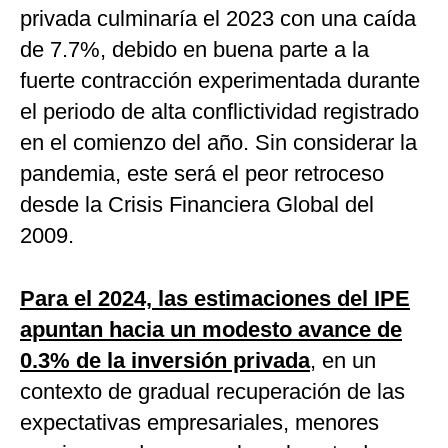
privada culminaría el 2023 con una caída
de 7.7%, debido en buena parte a la
fuerte contracción experimentada durante
el periodo de alta conflictividad registrado
en el comienzo del año. Sin considerar la
pandemia, este será el peor retroceso
desde la Crisis Financiera Global del
2009.
Para el 2024, las estimaciones del IPE
apuntan hacia un modesto avance de
0.3% de la inversión privada
, en un
contexto de gradual recuperación de las
expectativas empresariales, menores