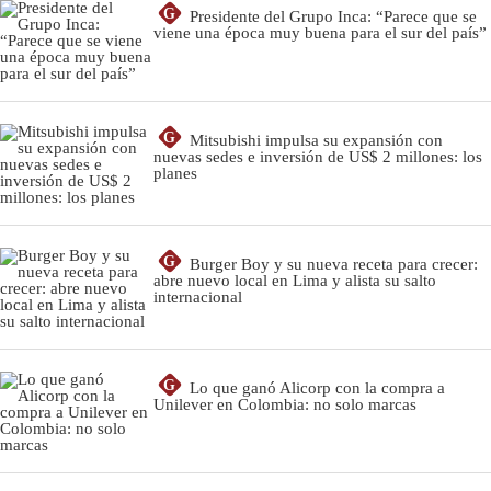
G
Presidente del Grupo Inca: “Parece que se
viene una época muy buena para el sur del país”
G
Mitsubishi impulsa su expansión con
nuevas sedes e inversión de US$ 2 millones: los
planes
G
Burger Boy y su nueva receta para crecer:
abre nuevo local en Lima y alista su salto
internacional
G
Lo que ganó Alicorp con la compra a
Unilever en Colombia: no solo marcas