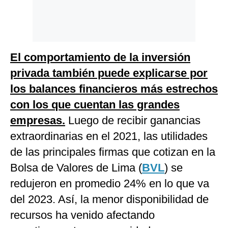
El comportamiento de la inversión
privada también puede explicarse por
los balances financieros más estrechos
con los que cuentan las grandes
empresas.
Luego de recibir ganancias
extraordinarias en el 2021, las utilidades
de las principales firmas que cotizan en la
Bolsa de Valores de Lima (
BVL
) se
redujeron en promedio 24% en lo que va
del 2023. Así, la menor disponibilidad de
recursos ha venido afectando