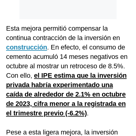
Esta mejora permitió compensar la
continua contracción de la inversión en
construcción
. En efecto, el consumo de
cemento acumuló 14 meses negativos en
octubre al mostrar un retroceso de 8.5%.
Con ello,
el IPE estima que la inversión
privada habría experimentado una
caída de alrededor de 2.1% en octubre
de 2023, cifra menor a la registrada en
el trimestre previo (-6.2%)
.
Pese a esta ligera mejora, la inversión