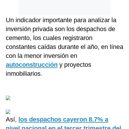
Un indicador importante para analizar la
inversión privada son los despachos de
cemento, los cuales registraron
constantes caídas durante el año, en línea
con la menor inversión en
autoconstrucción
y proyectos
inmobiliarios.
Así,
los despachos cayeron 8.7% a
nivel nacional en el tercer trimestre del