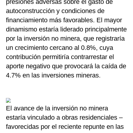
presiones adversas sobre el gasto de
autoconstrucción y condiciones de
financiamiento más favorables. El mayor
dinamismo estaría liderado principalmente
por la inversión no minera, que registraría
un crecimiento cercano al 0.8%, cuya
contribución permitiría contrarrestar el
aporte negativo que provocará la caída de
4.7% en las inversiones mineras.
El avance de la inversión no minera
estaría vinculado a obras residenciales –
favorecidas por el reciente repunte en las