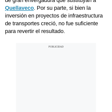
de gran envergadura que sustituyan a
Quellaveco
. Por su parte, si bien la
inversión en proyectos de infraestructura
de transportes creció, no fue suficiente
para revertir el resultado.