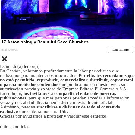
Estimado(a) lector(a)
En Gestión, valoramos profundamente la labor periodística que
realizamos para mantenerlos informados.
Por ello, les recordamos que
no está permitido, reproducir, comercializar, distribuir, copiar total
o parcialmente los contenidos
que publicamos en nuestra web, sin
autorizacion previa y expresa de Empresa Editora El Comercio S.A.
En su lugar,
los invitamos a compartir el enlace de nuestras
publicaciones
, para que más personas puedan acceder a información
veraz y de calidad directamente desde nuestra fuente oficial.
Asimismo, pueden
suscribirse y disfrutar de todo el contenido
exclusivo
que elaboramos para Uds.
Gracias por ayudarnos a proteger y valorar este esfuerzo.
últimas noticias