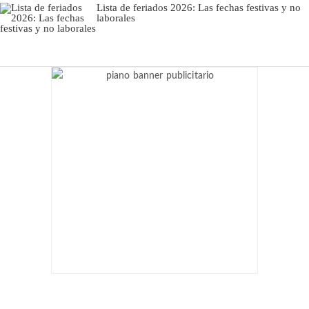
Lista de feriados 2026: Las fechas festivas y no
laborales