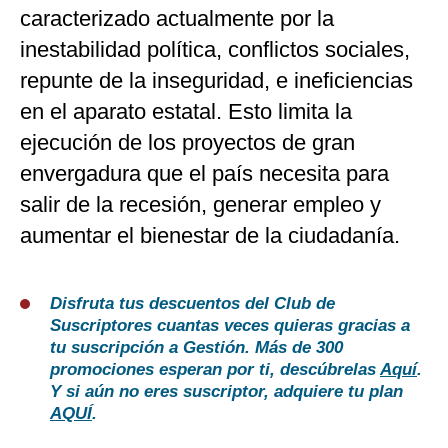
caracterizado actualmente por la
inestabilidad política, conflictos sociales,
repunte de la inseguridad, e ineficiencias
en el aparato estatal. Esto limita la
ejecución de los proyectos de gran
envergadura que el país necesita para
salir de la recesión, generar empleo y
aumentar el bienestar de la ciudadanía.
Disfruta tus descuentos del Club de
Suscriptores cuantas veces quieras gracias a
tu suscripción a Gestión. Más de 300
promociones esperan por ti, descúbrelas
Aquí
.
Y si aún no eres suscriptor, adquiere tu plan
AQUÍ
.