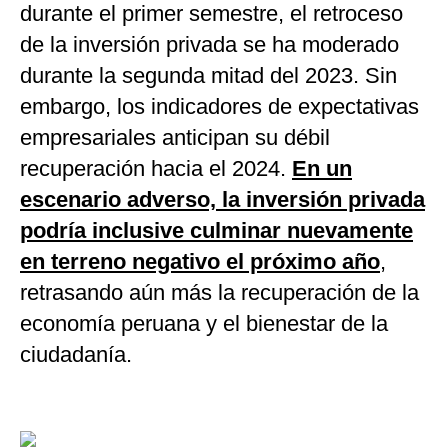
durante el primer semestre, el retroceso
de la inversión privada se ha moderado
durante la segunda mitad del 2023. Sin
embargo, los indicadores de expectativas
empresariales anticipan su débil
recuperación hacia el 2024.
En un
escenario adverso, la inversión privada
podría inclusive culminar nuevamente
en terreno negativo el próximo año
,
retrasando aún más la recuperación de la
economía peruana y el bienestar de la
ciudadanía.