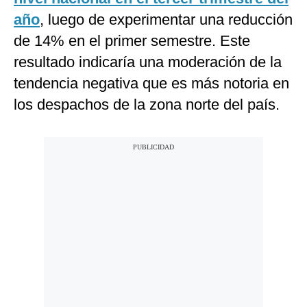
año
, luego de experimentar una reducción
de 14% en el primer semestre. Este
resultado indicaría una moderación de la
tendencia negativa que es más notoria en
los despachos de la zona norte del país.