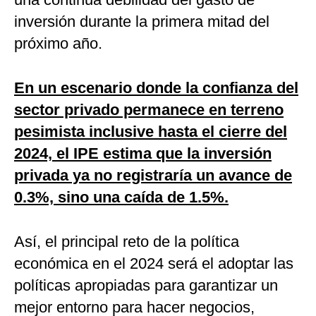
inversión durante la primera mitad del
próximo año.
En un escenario donde la confianza del
sector privado permanece en terreno
pesimista inclusive hasta el cierre del
2024, el IPE estima que la inversión
privada ya no registraría un avance de
0.3%, sino una caída de 1.5%.
Así, el principal reto de la política
económica en el 2024 será el adoptar las
políticas apropiadas para garantizar un
mejor entorno para hacer negocios,