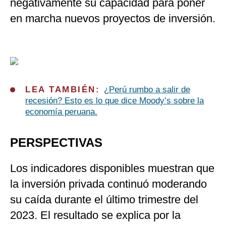
negativamente su capacidad para poner
en marcha nuevos proyectos de inversión.
LEA TAMBIÉN:
¿Perú rumbo a salir de
recesión? Esto es lo que dice Moody’s sobre la
economía peruana.
PERSPECTIVAS
Los indicadores disponibles muestran que
la inversión privada continuó moderando
su caída durante el último trimestre del
2023. El resultado se explica por la