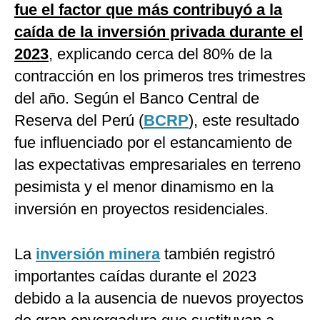
fue el factor que más contribuyó a la
caída de la inversión privada durante el
2023
, explicando cerca del 80% de la
contracción en los primeros tres trimestres
del año. Según el Banco Central de
Reserva del Perú (
BCRP
), este resultado
fue influenciado por el estancamiento de
las expectativas empresariales en terreno
pesimista y el menor dinamismo en la
inversión en proyectos residenciales.
La
inversión minera
también registró
importantes caídas durante el 2023
debido a la ausencia de nuevos proyectos