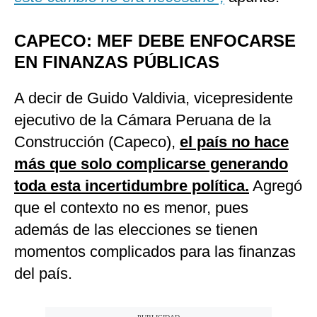
CAPECO: MEF DEBE ENFOCARSE
EN FINANZAS PÚBLICAS
A decir de Guido Valdivia, vicepresidente
ejecutivo de la Cámara Peruana de la
Construcción (Capeco),
el país no hace
más que solo complicarse generando
toda esta incertidumbre política.
Agregó
que el contexto no es menor, pues
además de las elecciones se tienen
momentos complicados para las finanzas
del país.