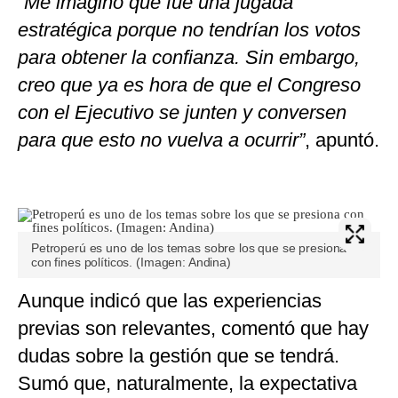
“Me imagino que fue una jugada
estratégica porque no tendrían los votos
para obtener la confianza. Sin embargo,
creo que ya es hora de que el Congreso
con el Ejecutivo se junten y conversen
para que esto no vuelva a ocurrir”
, apuntó.
Petroperú es uno de los temas sobre los que se presiona
con fines políticos. (Imagen: Andina)
Aunque indicó que las experiencias
previas son relevantes, comentó que hay
dudas sobre la gestión que se tendrá.
Sumó que, naturalmente, la expectativa