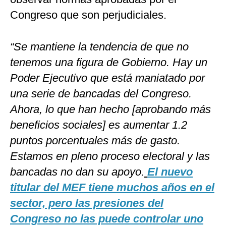
Congreso que son perjudiciales.
“Se mantiene la tendencia de que no
tenemos una figura de Gobierno. Hay un
Poder Ejecutivo que está maniatado por
una serie de bancadas del Congreso.
Ahora, lo que han hecho [aprobando más
beneficios sociales] es aumentar 1.2
puntos porcentuales más de gasto.
Estamos en pleno proceso electoral y las
bancadas no dan su apoyo.
El nuevo
titular del MEF tiene muchos años en el
sector, pero las presiones del
Congreso no las puede controlar uno