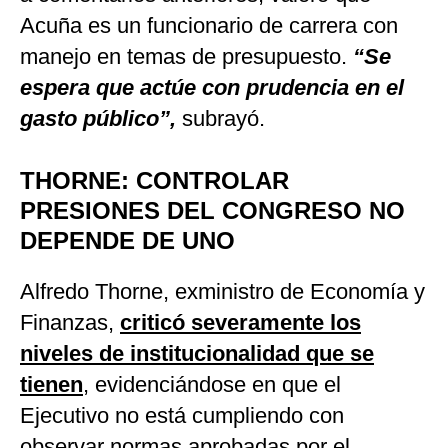
Acuña es un funcionario de carrera con
manejo en temas de presupuesto.
“Se
espera que actúe con prudencia en el
gasto público”,
subrayó.
THORNE: CONTROLAR
PRESIONES DEL CONGRESO NO
DEPENDE DE UNO
Alfredo Thorne, exministro de Economía y
Finanzas,
criticó severamente los
niveles de institucionalidad que se
tienen
, evidenciándose en que el
Ejecutivo no está cumpliendo con
observar normas aprobadas por el