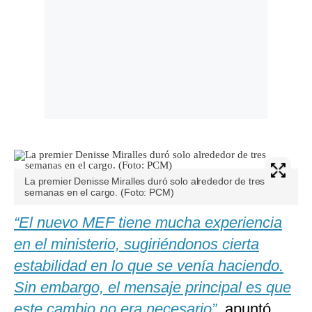
La premier Denisse Miralles duró solo alrededor de tres
semanas en el cargo. (Foto: PCM)
“El nuevo MEF tiene mucha experiencia
en el ministerio, sugiriéndonos cierta
estabilidad en lo que se venía haciendo.
Sin embargo, el mensaje principal es que
este cambio no era necesario”,
apuntó.