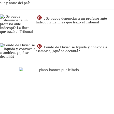
G
¿Se puede denunciar a un profesor ante
Indecopi? La línea que trazó el Tribunal
G
Fondo de Diviso se liquida y convoca a
asamblea, ¿qué se decidirá?