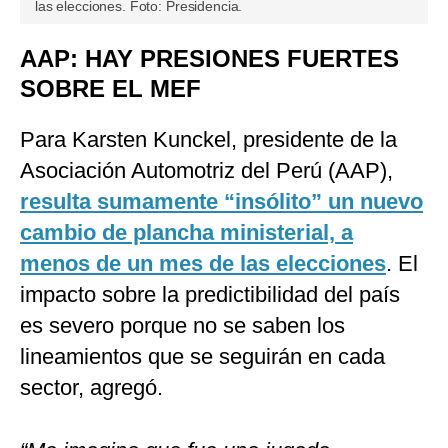
las elecciones. Foto: Presidencia.
AAP: HAY PRESIONES FUERTES
SOBRE EL MEF
Para Karsten Kunckel, presidente de la
Asociación Automotriz del Perú (AAP),
resulta sumamente “insólito” un nuevo
cambio de plancha ministerial, a
menos de un mes de las elecciones
. El
impacto sobre la predictibilidad del país
es severo porque no se saben los
lineamientos que se seguirán en cada
sector, agregó.