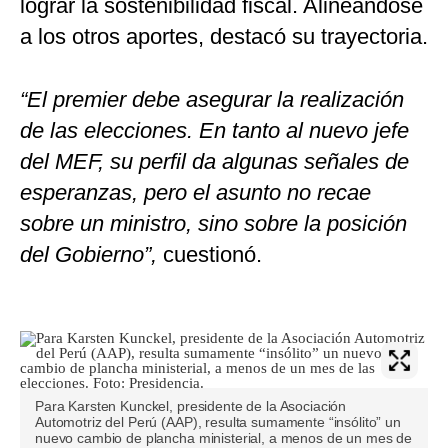
lograr la sostenibilidad fiscal. Alineándose
a los otros aportes, destacó su trayectoria.
“El premier debe asegurar la realización
de las elecciones. En tanto al nuevo jefe
del MEF, su perfil da algunas señales de
esperanzas, pero el asunto no recae
sobre un ministro, sino sobre la posición
del Gobierno”,
cuestionó.
Para Karsten Kunckel, presidente de la Asociación
Automotriz del Perú (AAP), resulta sumamente “insólito” un
nuevo cambio de plancha ministerial, a menos de un mes de