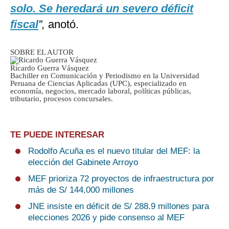
solo. Se heredará un severo déficit
fiscal
”,
anotó.
SOBRE EL AUTOR
Ricardo Guerra Vásquez
Bachiller en Comunicación y Periodismo en la Universidad
Peruana de Ciencias Aplicadas (UPC), especializado en
economía, negocios, mercado laboral, políticas públicas,
tributario, procesos concursales.
TE PUEDE INTERESAR
Rodolfo Acuña es el nuevo titular del MEF: la
elección del Gabinete Arroyo
MEF prioriza 72 proyectos de infraestructura por
más de S/ 144,000 millones
JNE insiste en déficit de S/ 288.9 millones para
elecciones 2026 y pide consenso al MEF