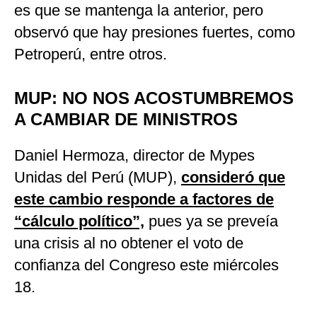
es que se mantenga la anterior, pero
observó que hay presiones fuertes, como
Petroperú, entre otros.
MUP: NO NOS ACOSTUMBREMOS
A CAMBIAR DE MINISTROS
Daniel Hermoza, director de Mypes
Unidas del Perú (MUP),
consideró que
este cambio responde a factores de
“cálculo político”,
pues ya se preveía
una crisis al no obtener el voto de
confianza del Congreso este miércoles
18.