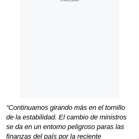
“Continuamos girando más en el tornillo
de la estabilidad. El cambio de ministros
se da en un entorno peligroso paras las
finanzas del país por la reciente