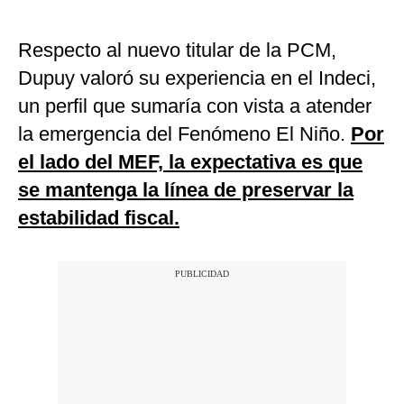
Respecto al nuevo titular de la PCM,
Dupuy valoró su experiencia en el Indeci,
un perfil que sumaría con vista a atender
la emergencia del Fenómeno El Niño.
Por
el lado del MEF, la expectativa es que
se mantenga la línea de preservar la
estabilidad fiscal.