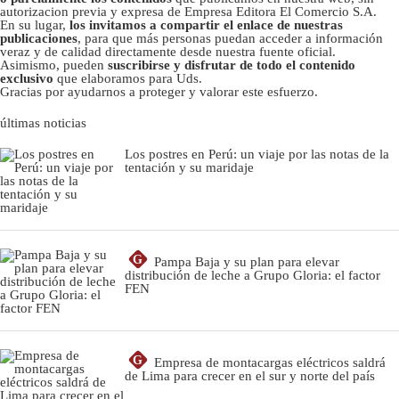
autorizacion previa y expresa de Empresa Editora El Comercio S.A.
En su lugar,
los invitamos a compartir el enlace de nuestras
publicaciones
, para que más personas puedan acceder a información
veraz y de calidad directamente desde nuestra fuente oficial.
Asimismo, pueden
suscribirse y disfrutar de todo el contenido
exclusivo
que elaboramos para Uds.
Gracias por ayudarnos a proteger y valorar este esfuerzo.
últimas noticias
Los postres en Perú: un viaje por las notas de la
tentación y su maridaje
G
Pampa Baja y su plan para elevar
distribución de leche a Grupo Gloria: el factor
FEN
G
Empresa de montacargas eléctricos saldrá
de Lima para crecer en el sur y norte del país