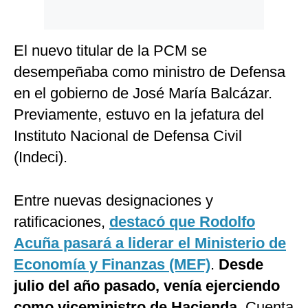
El nuevo titular de la PCM se
desempeñaba como ministro de Defensa
en el gobierno de José María Balcázar.
Previamente, estuvo en la jefatura del
Instituto Nacional de Defensa Civil
(Indeci).
Entre nuevas designaciones y
ratificaciones,
destacó que Rodolfo
Acuña pasará a liderar el Ministerio de
Economía y Finanzas (MEF)
.
Desde
julio del año pasado, venía ejerciendo
como viceministro de Hacienda
. Cuenta