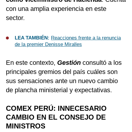
con una amplia experiencia en este
sector.
LEA TAMBIÉN:
Reacciones frente a la renuncia
de la premier Denisse Miralles
En este contexto,
Gestión
consultó a los
principales gremios del país cuáles son
sus sensaciones ante un nuevo cambio
de plancha ministerial y expectativas.
COMEX PERÚ: INNECESARIO
CAMBIO EN EL CONSEJO DE
MINISTROS