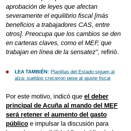
aprobación de leyes que afectan
severamente el equilibrio fiscal [más
beneficios a trabajadores CAS, entre
otros]. Preocupa que los cambios se den
en carteras claves, como el MEF, que
trabajan en línea de la sensatez”
, refirió.
LEA TAMBIÉN:
Planillas del Estado siguen al
alza: sueldos crecieron pese al ajuste fiscal
Por este motivo, indicó que
el deber
principal de Acuña al mando del MEF
será retener el aumento del gasto
público
e impulsar la discusión para