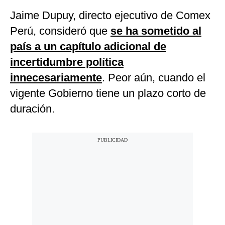
Jaime Dupuy, directo ejecutivo de Comex
Perú, consideró que
se ha sometido al
país a un capítulo adicional de
incertidumbre política
innecesariamente
. Peor aún, cuando el
vigente Gobierno tiene un plazo corto de
duración.