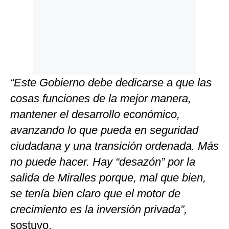
“Este Gobierno debe dedicarse a que las
cosas funciones de la mejor manera,
mantener el desarrollo económico,
avanzando lo que pueda en seguridad
ciudadana y una transición ordenada. Más
no puede hacer. Hay “desazón” por la
salida de Miralles porque, mal que bien,
se tenía bien claro que el motor de
crecimiento es la inversión privada”,
sostuvo.