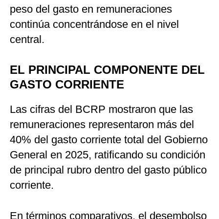
peso del gasto en remuneraciones
continúa concentrándose en el nivel
central.
EL PRINCIPAL COMPONENTE DEL
GASTO CORRIENTE
Las cifras del BCRP mostraron que las
remuneraciones representaron más del
40% del gasto corriente total del Gobierno
General en 2025, ratificando su condición
de principal rubro dentro del gasto público
corriente.
En términos comparativos, el desembolso