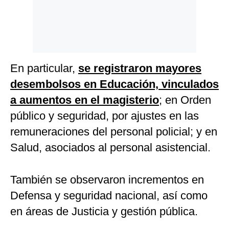
En particular,
se registraron mayores
desembolsos en Educación, vinculados
a aumentos en el magisterio
; en Orden
público y seguridad, por ajustes en las
remuneraciones del personal policial; y en
Salud, asociados al personal asistencial.
También se observaron incrementos en
Defensa y seguridad nacional, así como
en áreas de Justicia y gestión pública.