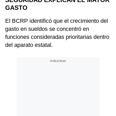
GASTO
El BCRP identificó que el crecimiento del
gasto en sueldos se concentró en
funciones consideradas prioritarias dentro
del aparato estatal.