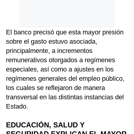
El banco precisó que esta mayor presión
sobre el gasto estuvo asociada,
principalmente, a incrementos
remunerativos otorgados a regímenes
especiales, así como a ajustes en los
regímenes generales del empleo público,
los cuales se reflejaron de manera
transversal en las distintas instancias del
Estado.
EDUCACIÓN, SALUD Y
SEGURIDAD EXPLICAN EL MAYOR