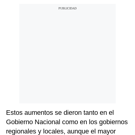
Estos aumentos se dieron tanto en el
Gobierno Nacional como en los gobiernos
regionales y locales, aunque el mayor