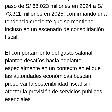
pasó de S/ 68,023 millones en 2024 a S/
73,311 millones en 2025, confirmando una
tendencia creciente que se mantiene
incluso en un escenario de consolidación
fiscal.
El comportamiento del gasto salarial
plantea desafíos hacia adelante,
especialmente en un contexto en el que
las autoridades económicas buscan
preservar la sostenibilidad fiscal sin
afectar la provisión de servicios públicos
esenciales.