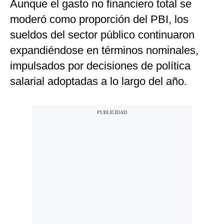
Aunque el gasto no financiero total se
moderó como proporción del PBI, los
sueldos del sector público continuaron
expandiéndose en términos nominales,
impulsados por decisiones de política
salarial adoptadas a lo largo del año.