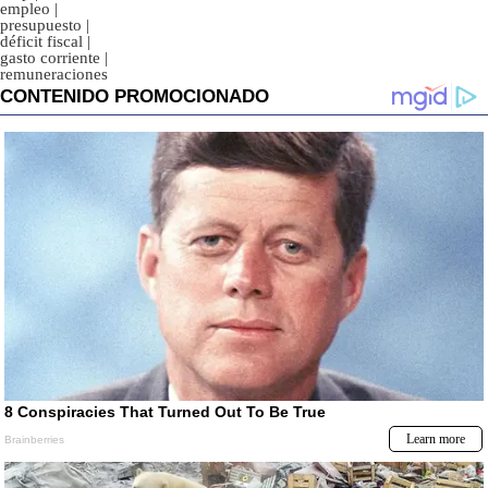
empleo
|
presupuesto
|
déficit fiscal
|
gasto corriente
|
remuneraciones