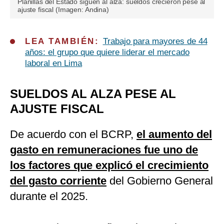
Planillas del Estado siguen al alza: sueldos crecieron pese al
ajuste fiscal (Imagen: Andina)
LEA TAMBIÉN:
Trabajo para mayores de 44
años: el grupo que quiere liderar el mercado
laboral en Lima
SUELDOS AL ALZA PESE AL
AJUSTE FISCAL
De acuerdo con el BCRP,
el aumento del
gasto en remuneraciones fue uno de
los factores que explicó el crecimiento
del gasto corriente
del Gobierno General
durante el 2025.