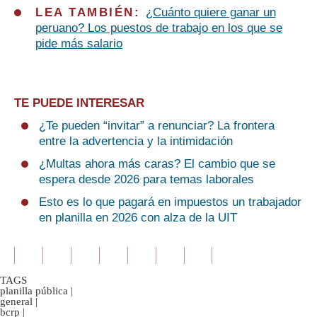
LEA TAMBIÉN:
¿Cuánto quiere ganar un
peruano? Los puestos de trabajo en los que se
pide más salario
TE PUEDE INTERESAR
¿Te pueden “invitar” a renunciar? La frontera
entre la advertencia y la intimidación
¿Multas ahora más caras? El cambio que se
espera desde 2026 para temas laborales
Esto es lo que pagará en impuestos un trabajador
en planilla en 2026 con alza de la UIT
TAGS
planilla pública
|
general
|
bcrp
|