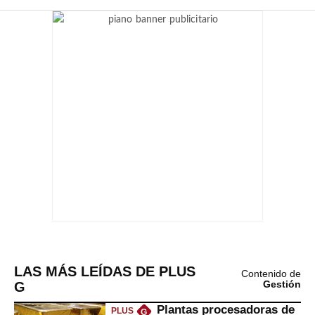
LAS MÁS LEÍDAS DE PLUS
Contenido de
G
Gestión
Plantas procesadoras de
PLUS
G