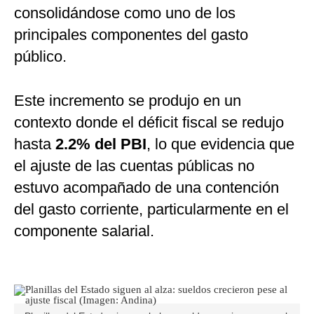
consolidándose como uno de los
principales componentes del gasto
público.
Este incremento se produjo en un
contexto donde el déficit fiscal se redujo
hasta
2.2% del PBI
, lo que evidencia que
el ajuste de las cuentas públicas no
estuvo acompañado de una contención
del gasto corriente, particularmente en el
componente salarial.