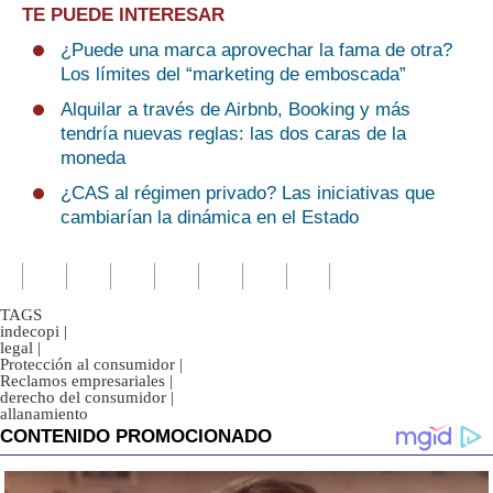
TE PUEDE INTERESAR
¿Puede una marca aprovechar la fama de otra?
Los límites del “marketing de emboscada”
Alquilar a través de Airbnb, Booking y más
tendría nuevas reglas: las dos caras de la
moneda
¿CAS al régimen privado? Las iniciativas que
cambiarían la dinámica en el Estado
TAGS
indecopi
|
legal
|
Protección al consumidor
|
Reclamos empresariales
|
derecho del consumidor
|
allanamiento