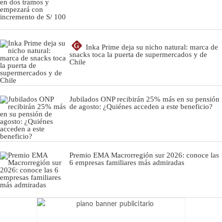
G
Inka Prime deja su nicho natural: marca de
snacks toca la puerta de supermercados y de
Chile
Jubilados ONP recibirán 25% más en su pensión
de agosto: ¿Quiénes acceden a este beneficio?
Premio EMA Macrorregión sur 2026: conoce las
6 empresas familiares más admiradas