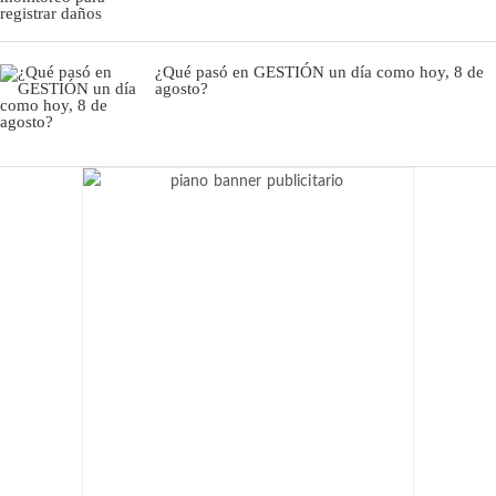
¿Qué pasó en GESTIÓN un día como hoy, 8 de
agosto?