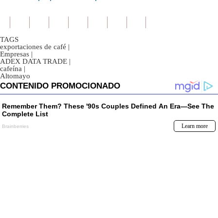
TAGS
exportaciones de café
|
Empresas
|
ADEX DATA TRADE
|
cafeína
|
Altomayo