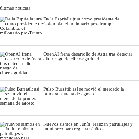
últimas noticias
De la Espriella jura como presidente de
Colombia: el millonario pro-Trump
OpenAI frena desarrollo de Astra tras detectar
alto riesgo de ciberseguridad
Pulso Bursátil: así se movió el mercado la
primera semana de agosto
Nuevos sismos en Junín: realizan patrullajes y
monitoreo para registrar daños