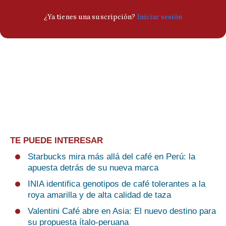
TE PUEDE INTERESAR
Starbucks mira más allá del café en Perú: la
apuesta detrás de su nueva marca
INIA identifica genotipos de café tolerantes a la
roya amarilla y de alta calidad de taza
Valentini Café abre en Asia: El nuevo destino para
su propuesta ítalo-peruana