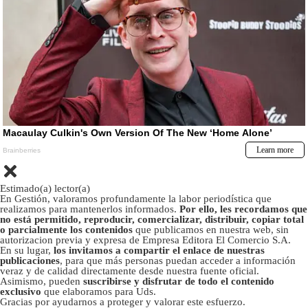
Estimado(a) lector(a)
En Gestión, valoramos profundamente la labor periodística que
realizamos para mantenerlos informados.
Por ello, les recordamos que
no está permitido, reproducir, comercializar, distribuir, copiar total
o parcialmente los contenidos
que publicamos en nuestra web, sin
autorizacion previa y expresa de Empresa Editora El Comercio S.A.
En su lugar,
los invitamos a compartir el enlace de nuestras
publicaciones
, para que más personas puedan acceder a información
veraz y de calidad directamente desde nuestra fuente oficial.
Asimismo, pueden
suscribirse y disfrutar de todo el contenido
exclusivo
que elaboramos para Uds.
Gracias por ayudarnos a proteger y valorar este esfuerzo.