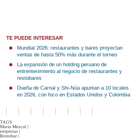
TE PUEDE INTERESAR
Mundial 2026: restaurantes y bares proyectan
ventas de hasta 50% más durante el torneo
La expansión de un holding peruano de
entrentenimiento al negocio de restaurantes y
restobares
Dueña de Carnal y Shi-Núa apuntan a 10 locales
en 2026, con foco en Estados Unidos y Colombia
TAGS
Maria Mezcal
|
empresas
|
Restobar
|