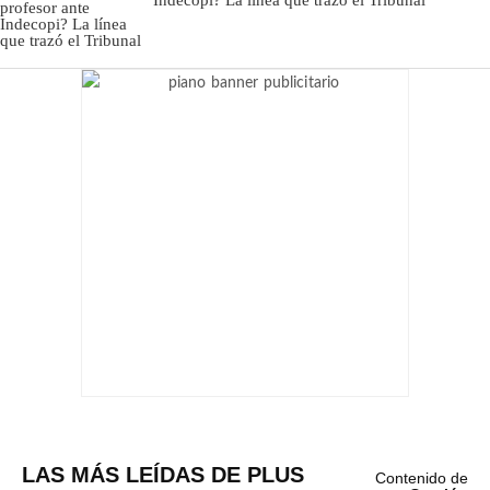
LAS MÁS LEÍDAS DE PLUS
Contenido de