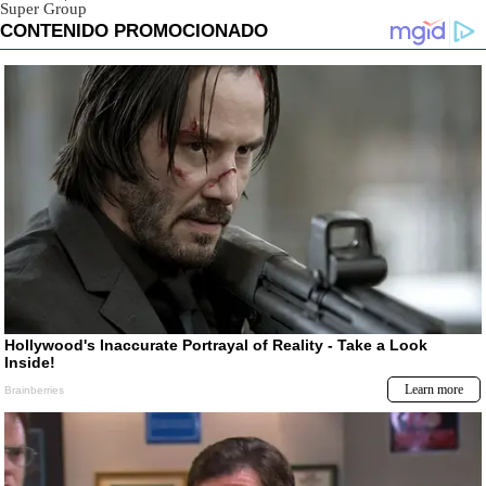
Super Group