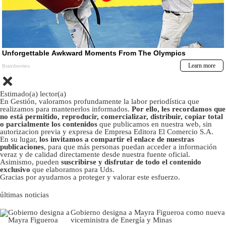
Estimado(a) lector(a)
En Gestión, valoramos profundamente la labor periodística que
realizamos para mantenerlos informados.
Por ello, les recordamos que
no está permitido, reproducir, comercializar, distribuir, copiar total
o parcialmente los contenidos
que publicamos en nuestra web, sin
autorizacion previa y expresa de Empresa Editora El Comercio S.A.
En su lugar,
los invitamos a compartir el enlace de nuestras
publicaciones
, para que más personas puedan acceder a información
veraz y de calidad directamente desde nuestra fuente oficial.
Asimismo, pueden
suscribirse y disfrutar de todo el contenido
exclusivo
que elaboramos para Uds.
Gracias por ayudarnos a proteger y valorar este esfuerzo.
últimas noticias
Gobierno designa a Mayra Figueroa como nueva
viceministra de Energía y Minas