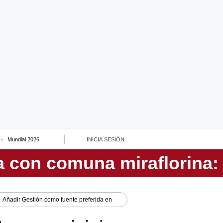
Mundial 2026
INICIA SESIÓN
Añadir
Gestión
como fuente preferida en