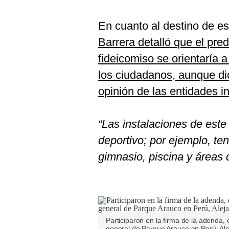
En cuanto al destino de e
Barrera detalló que el pred
fideicomiso se orientaría a
los ciudadanos, aunque di
opinión de las entidades i
“Las instalaciones de este 
deportivo; por ejemplo, te
gimnasio, piscina y áreas 
Participaron en la firma de la adenda, 
general de Parque Arauco en Perú, Ale