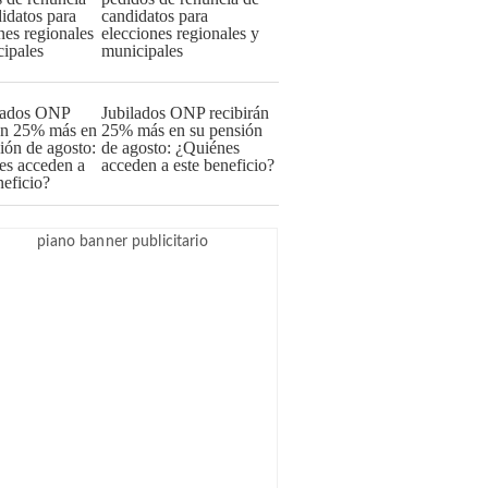
candidatos para
elecciones regionales y
municipales
Jubilados ONP recibirán
25% más en su pensión
de agosto: ¿Quiénes
acceden a este beneficio?