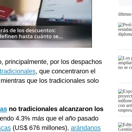
últimas
, principalmente, por los despachos
tradicionales
, que concentraron el
 mientras que los tradicionales solo
ias
no tradicionales alcanzaron los
ciendo 4.3% más que el año pasado
scas
(US$ 676 millones),
arándanos