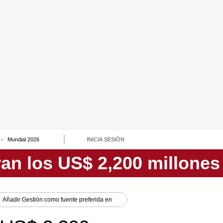
Mundial 2026
INICIA SESIÓN
Añadir
Gestión
como fuente preferida en