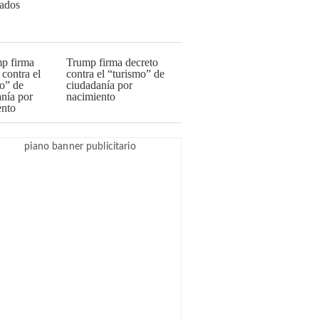
Trump firma decreto
contra el “turismo” de
ciudadanía por
nacimiento