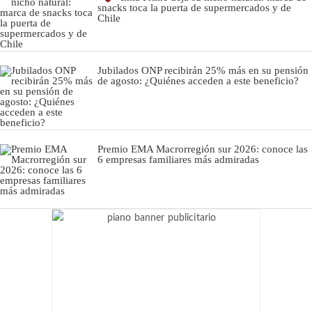
snacks toca la puerta de supermercados y de
Chile
Jubilados ONP recibirán 25% más en su pensión
de agosto: ¿Quiénes acceden a este beneficio?
Premio EMA Macrorregión sur 2026: conoce las
6 empresas familiares más admiradas