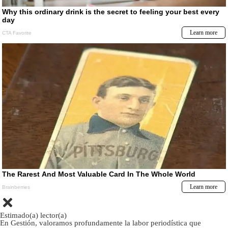
Estimado(a) lector(a)
En Gestión, valoramos profundamente la labor periodística que