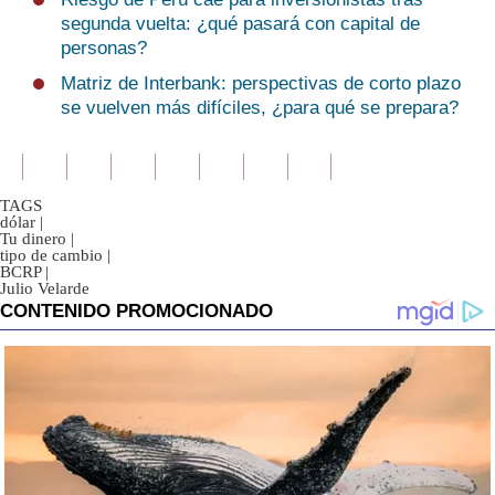
segunda vuelta: ¿qué pasará con capital de
personas?
Matriz de Interbank: perspectivas de corto plazo
se vuelven más difíciles, ¿para qué se prepara?
TAGS
dólar
|
Tu dinero
|
tipo de cambio
|
BCRP
|
Julio Velarde