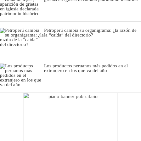
Petroperú cambia su organigrama: ¿la razón de
la “caída” del directorio?
Los productos peruanos más pedidos en el
extranjero en los que va del año