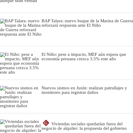
BAP Talara: nuevo buque de la Marina de Guerra
reforzará respuesta ante El Niño
El Niño: pese a impacto, MEF aún espera que
economía peruana crezca 3.5% este año
Nuevos sismos en Junín: realizan patrullajes y
monitoreo para registrar daños
G
Viviendas sociales quedarían fuera del
negocio de alquiler: la propuesta del gobierno