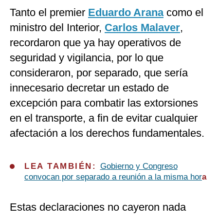
Tanto el premier
Eduardo Arana
como el
ministro del Interior,
Carlos Malaver
,
recordaron que ya hay operativos de
seguridad y vigilancia, por lo que
consideraron, por separado, que sería
innecesario decretar un estado de
excepción para combatir las extorsiones
en el transporte, a fin de evitar cualquier
afectación a los derechos fundamentales.
LEA TAMBIÉN:
Gobierno y Congreso
convocan por separado a reunión a la misma hor
a
Estas declaraciones no cayeron nada