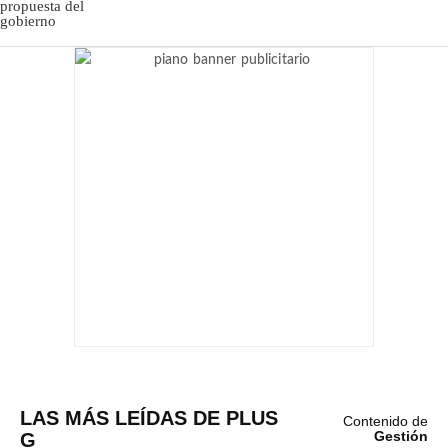
LAS MÁS LEÍDAS DE PLUS
Contenido de
G
Gestión