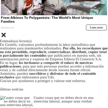
Estimado(a) lector(a)
En Gestión, valoramos profundamente la labor periodística que
realizamos para mantenerlos informados.
Por ello, les recordamos que
no está permitido, reproducir, comercializar, distribuir, copiar total
o parcialmente los contenidos
que publicamos en nuestra web, sin
autorizacion previa y expresa de Empresa Editora El Comercio S.A.
En su lugar,
los invitamos a compartir el enlace de nuestras
publicaciones
, para que más personas puedan acceder a información
veraz y de calidad directamente desde nuestra fuente oficial.
Asimismo, pueden
suscribirse y disfrutar de todo el contenido
exclusivo
que elaboramos para Uds.
Gracias por ayudarnos a proteger y valorar este esfuerzo.
últimas noticias
Cuatro cosas que no debes decir en una
entrevista laboral, aunque sean verdad