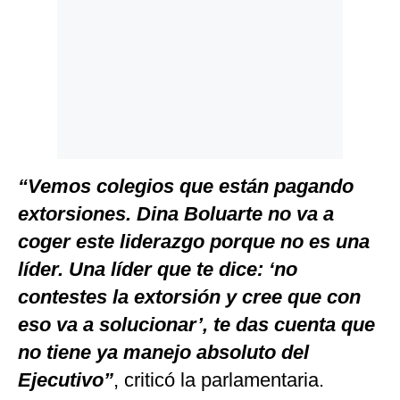
“Vemos colegios que están pagando
extorsiones. Dina Boluarte no va a
coger este liderazgo porque no es una
líder. Una líder que te dice: ‘no
contestes la extorsión y cree que con
eso va a solucionar’, te das cuenta que
no tiene ya manejo absoluto del
Ejecutivo”
, criticó la parlamentaria.