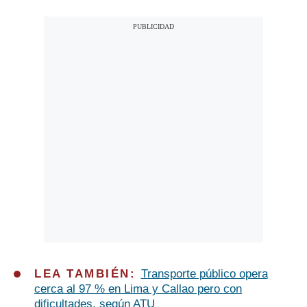
LEA TAMBIÉN:
Transporte público opera
cerca al 97 % en Lima y Callao pero con
dificultades, según ATU