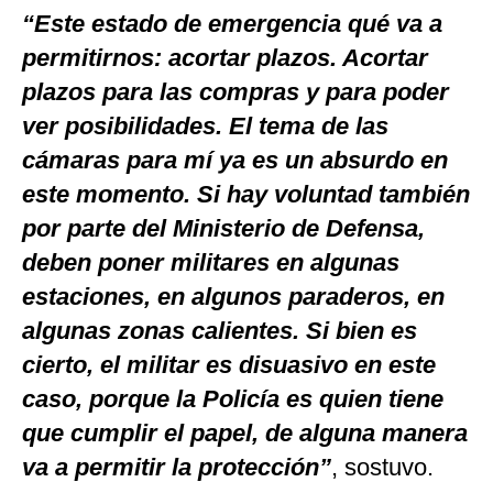
“Este estado de emergencia qué va a
permitirnos: acortar plazos. Acortar
plazos para las compras y para poder
ver posibilidades. El tema de las
cámaras para mí ya es un absurdo en
este momento. Si hay voluntad también
por parte del Ministerio de Defensa,
deben poner militares en algunas
estaciones, en algunos paraderos, en
algunas zonas calientes. Si bien es
cierto, el militar es disuasivo en este
caso, porque la Policía es quien tiene
que cumplir el papel, de alguna manera
va a permitir la protección”
, sostuvo.