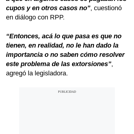
cupos y en otros casos no”
, cuestionó
en diálogo con RPP.
“Entonces, acá lo que pasa es que no
tienen, en realidad, no le han dado la
importancia o no saben cómo resolver
este problema de las extorsiones”
,
agregó la legisladora.