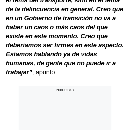
el tema del transporte, sino en el tema
de la delincuencia en general. Creo que
en un Gobierno de transición no va a
haber un caos o más caos del que
existe en este momento. Creo que
deberíamos ser firmes en este aspecto.
Estamos hablando ya de vidas
humanas, de gente que no puede ir a
trabajar”
, apuntó.