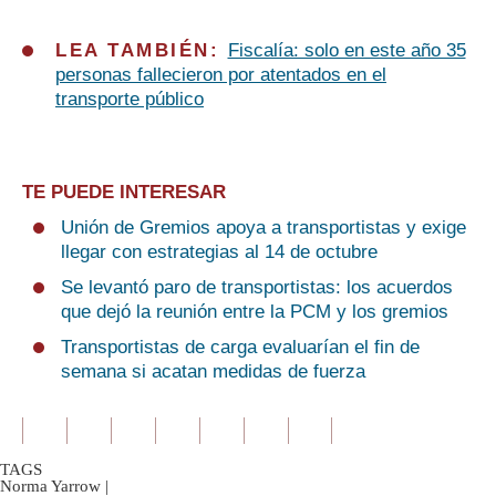
LEA TAMBIÉN:
Fiscalía: solo en este año 35
personas fallecieron por atentados en el
transporte público
TE PUEDE INTERESAR
Unión de Gremios apoya a transportistas y exige
llegar con estrategias al 14 de octubre
Se levantó paro de transportistas: los acuerdos
que dejó la reunión entre la PCM y los gremios
Transportistas de carga evaluarían el fin de
semana si acatan medidas de fuerza
TAGS
Norma Yarrow
|