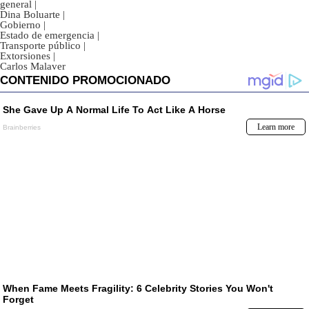
general
|
Dina Boluarte
|
Gobierno
|
Estado de emergencia
|
Transporte público
|
Extorsiones
|
Carlos Malaver