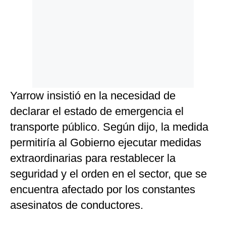
Yarrow insistió en la necesidad de
declarar el estado de emergencia el
transporte público. Según dijo, la medida
permitiría al Gobierno ejecutar medidas
extraordinarias para restablecer la
seguridad y el orden en el sector, que se
encuentra afectado por los constantes
asesinatos de conductores.