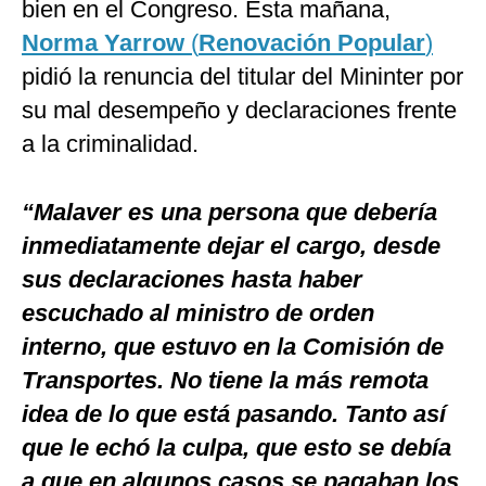
bien en el Congreso. Esta mañana,
Norma Yarrow
(
Renovación Popular
)
pidió la renuncia del titular del Mininter por
su mal desempeño y declaraciones frente
a la criminalidad.
“Malaver es una persona que debería
inmediatamente dejar el cargo, desde
sus declaraciones hasta haber
escuchado al ministro de orden
interno, que estuvo en la Comisión de
Transportes. No tiene la más remota
idea de lo que está pasando. Tanto así
que le echó la culpa, que esto se debía
a que en algunos casos se pagaban los