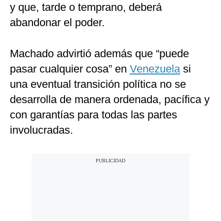
y que, tarde o temprano, deberá
abandonar el poder.
Machado advirtió además que “puede
pasar cualquier cosa” en
Venezuela
si
una eventual transición política no se
desarrolla de manera ordenada, pacífica y
con garantías para todas las partes
involucradas.