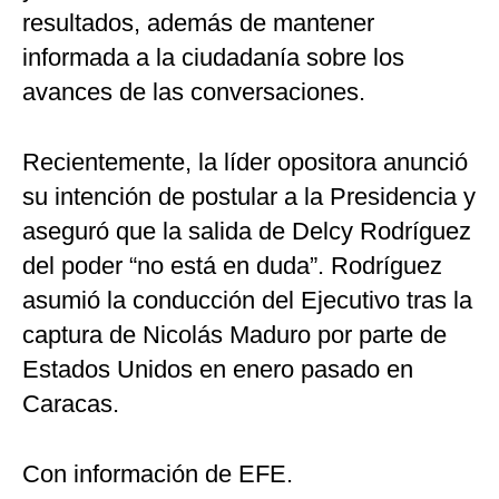
resultados, además de mantener
informada a la ciudadanía sobre los
avances de las conversaciones.
Recientemente, la líder opositora anunció
su intención de postular a la Presidencia y
aseguró que la salida de Delcy Rodríguez
del poder “no está en duda”. Rodríguez
asumió la conducción del Ejecutivo tras la
captura de Nicolás Maduro por parte de
Estados Unidos en enero pasado en
Caracas.
Con información de EFE.