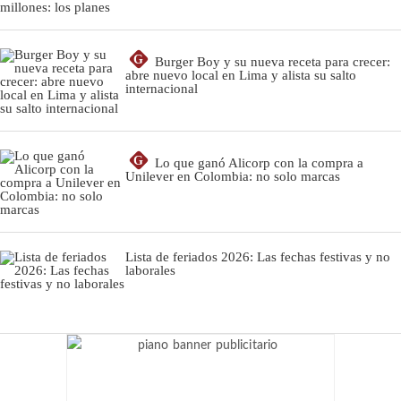
G
Burger Boy y su nueva receta para crecer:
abre nuevo local en Lima y alista su salto
internacional
G
Lo que ganó Alicorp con la compra a
Unilever en Colombia: no solo marcas
Lista de feriados 2026: Las fechas festivas y no
laborales