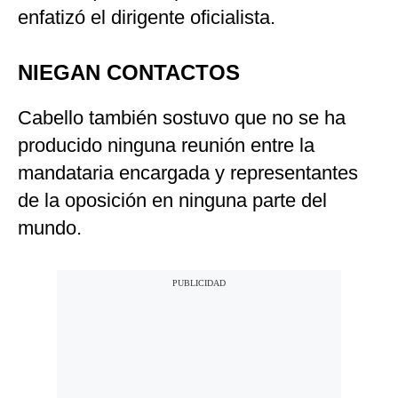
enfatizó el dirigente oficialista.
NIEGAN CONTACTOS
Cabello también sostuvo que no se ha
producido ninguna reunión entre la
mandataria encargada y representantes
de la oposición en ninguna parte del
mundo.