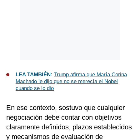
LEA TAMBIÉN:
Trump afirma que María Corina
Machado le dijo que no se merecía el Nobel
cuando se lo dio
En ese contexto, sostuvo que cualquier
negociación debe contar con objetivos
claramente definidos, plazos establecidos
y mecanismos de evaluación de