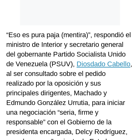
“Eso es pura paja (mentira)”, respondió el
ministro de Interior y secretario general
del gobernante Partido Socialista Unido
de Venezuela (PSUV),
Diosdado Cabello
,
al ser consultado sobre el pedido
realizado por la oposición y sus
principales dirigentes, Machado y
Edmundo González Urrutia, para iniciar
una negociación “seria, firme y
responsable” con el Gobierno de la
presidenta encargada, Delcy Rodríguez,