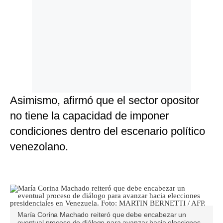
Asimismo, afirmó que el sector opositor
no tiene la capacidad de imponer
condiciones dentro del escenario político
venezolano.
María Corina Machado reiteró que debe encabezar un
eventual proceso de diálogo para avanzar hacia elecciones