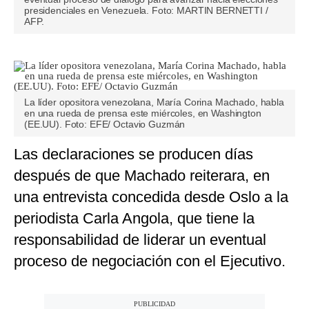
presidenciales en Venezuela. Foto: MARTIN BERNETTI /
AFP.
La líder opositora venezolana, María Corina Machado, habla
en una rueda de prensa este miércoles, en Washington
(EE.UU). Foto: EFE/ Octavio Guzmán
Las declaraciones se producen días
después de que Machado reiterara, en
una entrevista concedida desde Oslo a la
periodista Carla Angola, que tiene la
responsabilidad de liderar un eventual
proceso de negociación con el Ejecutivo.