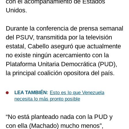
con el acompañamiento de Estados
Unidos.
Durante la conferencia de prensa semanal
del PSUV, transmitida por la televisión
estatal, Cabello aseguró que actualmente
no existe ningún acercamiento con la
Plataforma Unitaria Democrática (PUD),
la principal coalición opositora del país.
LEA TAMBIÉN:
Esto es lo que Venezuela
necesita lo más pronto posible
“No está planteado nada con la PUD y
con ella (Machado) mucho menos”,