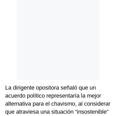
La dirigente opositora señaló que un
acuerdo político representaría la mejor
alternativa para el chavismo, al considerar
que atraviesa una situación “insostenible”