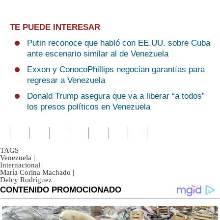
TE PUEDE INTERESAR
Putin reconoce que habló con EE.UU. sobre Cuba
ante escenario similar al de Venezuela
Exxon y ConocoPhillips negocian garantías para
regresar a Venezuela
Donald Trump asegura que va a liberar “a todos”
los presos políticos en Venezuela
TAGS
Venezuela
|
Internacional
|
María Corina Machado
|
Delcy Rodríguez