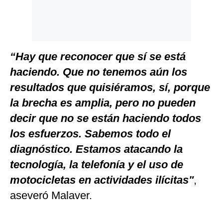
“Hay que reconocer que sí se está
haciendo.
Que no tenemos aún los
resultados que quisiéramos, sí, porque
la brecha es amplia, pero no pueden
decir que no se están haciendo todos
los esfuerzos. Sabemos todo el
diagnóstico. Estamos atacando la
tecnología, la telefonía y el uso de
motocicletas en actividades ilícitas"
,
aseveró Malaver.