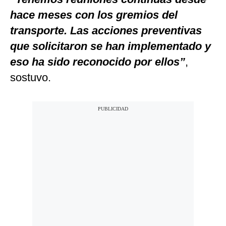
hace meses con los gremios del
transporte. Las acciones preventivas
que solicitaron se han implementado y
eso ha sido reconocido por ellos”
,
sostuvo.