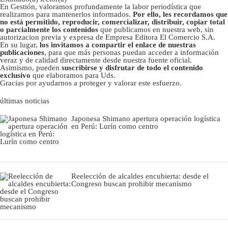
En Gestión, valoramos profundamente la labor periodística que
realizamos para mantenerlos informados.
Por ello, les recordamos que
no está permitido, reproducir, comercializar, distribuir, copiar total
o parcialmente los contenidos
que publicamos en nuestra web, sin
autorizacion previa y expresa de Empresa Editora El Comercio S.A.
En su lugar,
los invitamos a compartir el enlace de nuestras
publicaciones
, para que más personas puedan acceder a información
veraz y de calidad directamente desde nuestra fuente oficial.
Asimismo, pueden
suscribirse y disfrutar de todo el contenido
exclusivo
que elaboramos para Uds.
Gracias por ayudarnos a proteger y valorar este esfuerzo.
últimas noticias
Japonesa Shimano apertura operación logística
en Perú: Lurín como centro
Reelección de alcaldes encubierta: desde el
Congreso buscan prohibir mecanismo