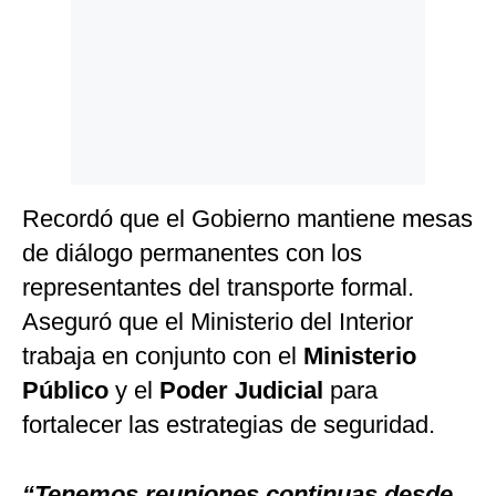
Recordó que el Gobierno mantiene mesas
de diálogo permanentes con los
representantes del transporte formal.
Aseguró que el Ministerio del Interior
trabaja en conjunto con el
Ministerio
Público
y el
Poder Judicial
para
fortalecer las estrategias de seguridad.
“Tenemos reuniones continuas desde