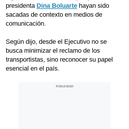
presidenta
Dina Boluarte
hayan sido
sacadas de contexto en medios de
comunicación.
Según dijo, desde el Ejecutivo no se
busca minimizar el reclamo de los
transportistas, sino reconocer su papel
esencial en el país.