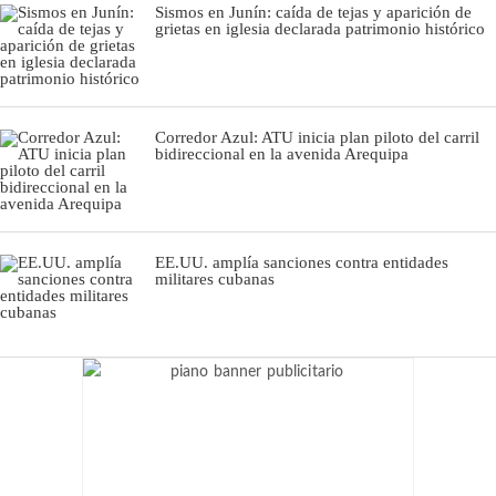
Sismos en Junín: caída de tejas y aparición de
grietas en iglesia declarada patrimonio histórico
Corredor Azul: ATU inicia plan piloto del carril
bidireccional en la avenida Arequipa
EE.UU. amplía sanciones contra entidades
militares cubanas