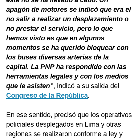
apagón de motores se indicó que era el
no salir a realizar un desplazamiento o
no prestar el servicio, pero lo que
hemos visto es que en algunos
momentos se ha querido bloquear con
los buses diversas arterias de la
capital. La PNP ha respondido con las
herramientas legales y con los medios
que le asisten”
, indicó a su salida del
Congreso de la República
.
En ese sentido, precisó que los operativos
policiales desplegados en Lima y otras
regiones se realizaron conforme a ley y