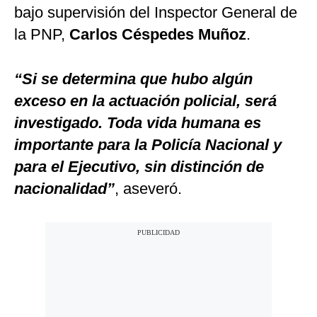
bajo supervisión del Inspector General de
la PNP,
Carlos Céspedes Muñoz
.
“Si se determina que hubo algún
exceso en la actuación policial, será
investigado. Toda vida humana es
importante para la Policía Nacional y
para el Ejecutivo, sin distinción de
nacionalidad”
, aseveró.