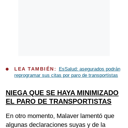
LEA TAMBIÉN:
EsSalud: asegurados podrán
reprogramar sus citas por paro de transportistas
NIEGA QUE SE HAYA MINIMIZADO
EL PARO DE TRANSPORTISTAS
En otro momento, Malaver lamentó que
algunas declaraciones suyas y de la