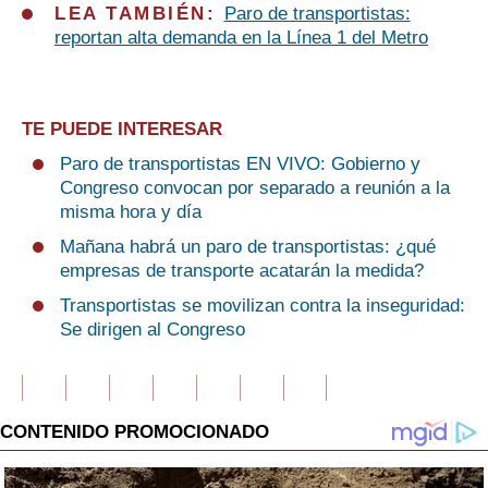
LEA TAMBIÉN:
Paro de transportistas:
reportan alta demanda en la Línea 1 del Metro
TE PUEDE INTERESAR
Paro de transportistas EN VIVO: Gobierno y
Congreso convocan por separado a reunión a la
misma hora y día
Mañana habrá un paro de transportistas: ¿qué
empresas de transporte acatarán la medida?
Transportistas se movilizan contra la inseguridad:
Se dirigen al Congreso