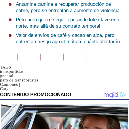
Antamina camina a recuperar producción de
cobre, pero se enfrentan a aumento de violencia
Petroperú quiere seguir operando lote clave en el
norte, más allá de su contrato temporal
Valor de envíos de café y cacao en alza, pero
enfrentan riesgo agroclimático: cuánto afectarán
TAGS
transportistas
|
general
|
paro de transportistas
|
Camiones
|
Carga