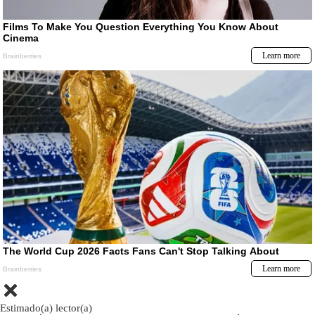
Estimado(a) lector(a)