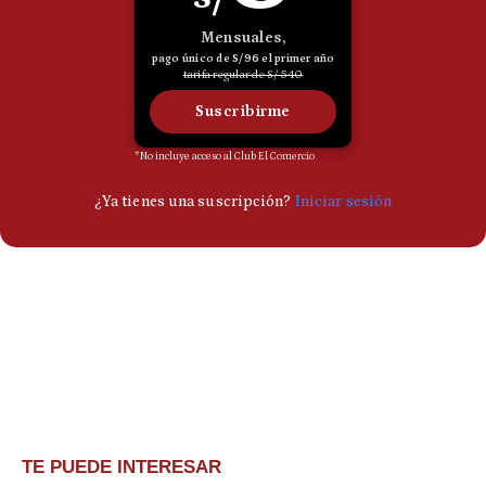
TE PUEDE INTERESAR