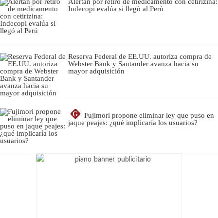
Alertan por retiro de medicamento con cetirizina:
Indecopi evalúa si llegó al Perú
Reserva Federal de EE.UU. autoriza compra de
Webster Bank y Santander avanza hacia su
mayor adquisición
G
Fujimori propone eliminar ley que puso en
jaque peajes: ¿qué implicaría los usuarios?