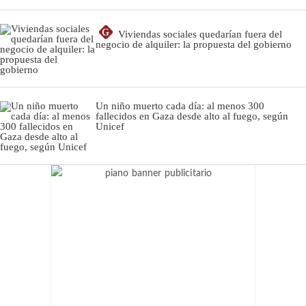
G
Viviendas sociales quedarían fuera del
negocio de alquiler: la propuesta del gobierno
Un niño muerto cada día: al menos 300
fallecidos en Gaza desde alto al fuego, según
Unicef