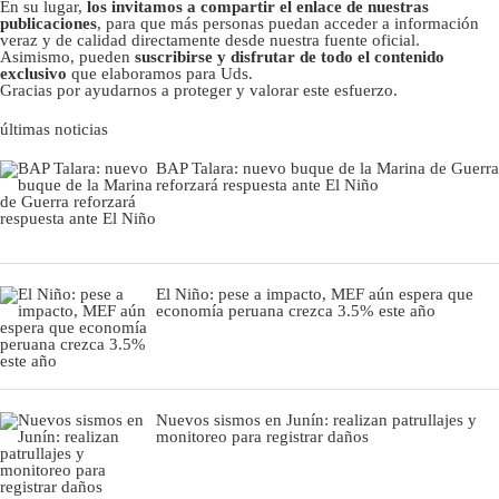
En su lugar,
los invitamos a compartir el enlace de nuestras
publicaciones
, para que más personas puedan acceder a información
veraz y de calidad directamente desde nuestra fuente oficial.
Asimismo, pueden
suscribirse y disfrutar de todo el contenido
exclusivo
que elaboramos para Uds.
Gracias por ayudarnos a proteger y valorar este esfuerzo.
últimas noticias
BAP Talara: nuevo buque de la Marina de Guerra
reforzará respuesta ante El Niño
El Niño: pese a impacto, MEF aún espera que
economía peruana crezca 3.5% este año
Nuevos sismos en Junín: realizan patrullajes y
monitoreo para registrar daños