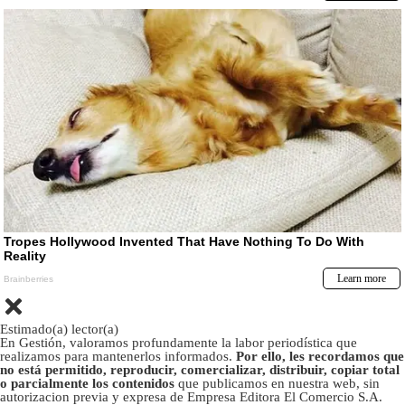
Estimado(a) lector(a)
En Gestión, valoramos profundamente la labor periodística que
realizamos para mantenerlos informados.
Por ello, les recordamos que
no está permitido, reproducir, comercializar, distribuir, copiar total
o parcialmente los contenidos
que publicamos en nuestra web, sin
autorizacion previa y expresa de Empresa Editora El Comercio S.A.