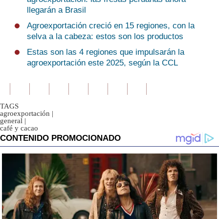
llegarán a Brasil
Agroexportación creció en 15 regiones, con la
selva a la cabeza: estos son los productos
Estas son las 4 regiones que impulsarán la
agroexportación este 2025, según la CCL
TAGS
agroexportación
|
general
|
café y cacao