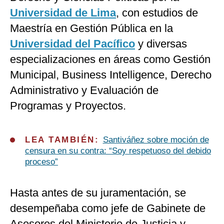
Universidad de Lima
, con estudios de
Maestría en Gestión Pública en la
Universidad del Pacífico
y diversas
especializaciones en áreas como Gestión
Municipal, Business Intelligence, Derecho
Administrativo y Evaluación de
Programas y Proyectos.
LEA TAMBIÉN:
Santiváñez sobre moción de
censura en su contra: “Soy respetuoso del debido
proceso”
Hasta antes de su juramentación, se
desempeñaba como jefe de Gabinete de
Asesores del Ministerio de Justicia y