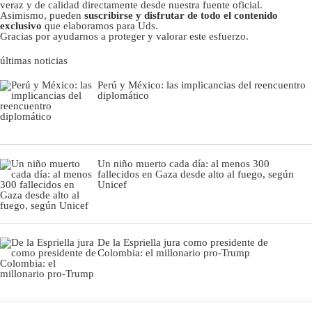
veraz y de calidad directamente desde nuestra fuente oficial.
Asimismo, pueden
suscribirse y disfrutar de todo el contenido
exclusivo
que elaboramos para Uds.
Gracias por ayudarnos a proteger y valorar este esfuerzo.
últimas noticias
Perú y México: las implicancias del reencuentro
diplomático
Un niño muerto cada día: al menos 300
fallecidos en Gaza desde alto al fuego, según
Unicef
De la Espriella jura como presidente de
Colombia: el millonario pro-Trump