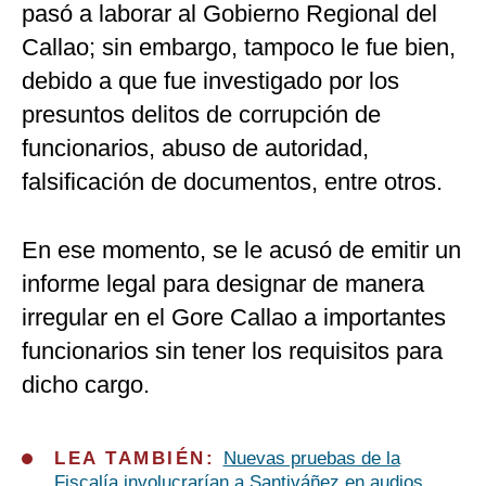
pasó a laborar al Gobierno Regional del
Callao; sin embargo, tampoco le fue bien,
debido a que fue investigado por los
presuntos delitos de corrupción de
funcionarios, abuso de autoridad,
falsificación de documentos, entre otros.
En ese momento, se le acusó de emitir un
informe legal para designar de manera
irregular en el Gore Callao a importantes
funcionarios sin tener los requisitos para
dicho cargo.
LEA TAMBIÉN:
Nuevas pruebas de la
Fiscalía involucrarían a Santiváñez en audios