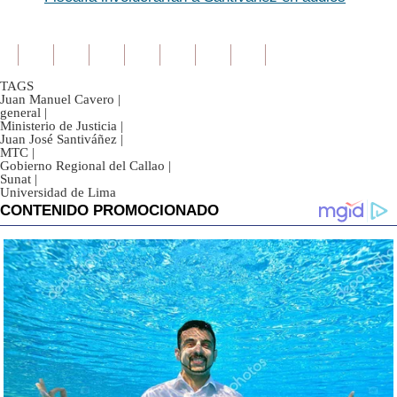
TAGS
Juan Manuel Cavero
|
general
|
Ministerio de Justicia
|
Juan José Santiváñez
|
MTC
|
Gobierno Regional del Callao
|
Sunat
|
Universidad de Lima