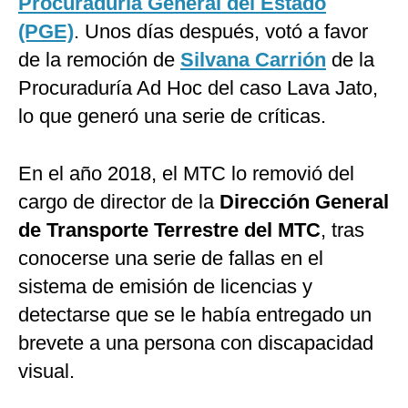
Procuraduría General del Estado
(PGE)
. Unos días después, votó a favor
de la remoción de
Silvana Carrión
de la
Procuraduría Ad Hoc del caso Lava Jato,
lo que generó una serie de críticas.
En el año 2018, el MTC lo removió del
cargo de director de la
Dirección General
de Transporte Terrestre del MTC
, tras
conocerse una serie de fallas en el
sistema de emisión de licencias y
detectarse que se le había entregado un
brevete a una persona con discapacidad
visual.