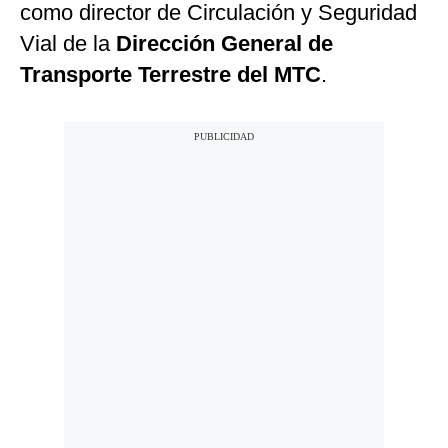
como director de Circulación y Seguridad
Vial de la
Dirección General de
Transporte Terrestre del MTC
.