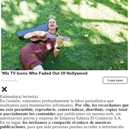
Estimado(a) lector(a)
En Gestión, valoramos profundamente la labor periodística que
realizamos para mantenerlos informados.
Por ello, les recordamos que
no está permitido, reproducir, comercializar, distribuir, copiar total
o parcialmente los contenidos
que publicamos en nuestra web, sin
autorizacion previa y expresa de Empresa Editora El Comercio S.A.
En su lugar,
los invitamos a compartir el enlace de nuestras
publicaciones
, para que más personas puedan acceder a información