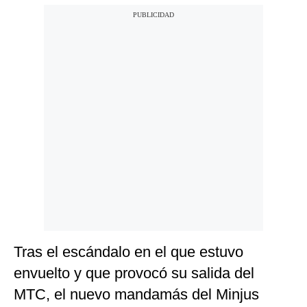
Tras el escándalo en el que estuvo
envuelto y que provocó su salida del
MTC, el nuevo mandamás del Minjus