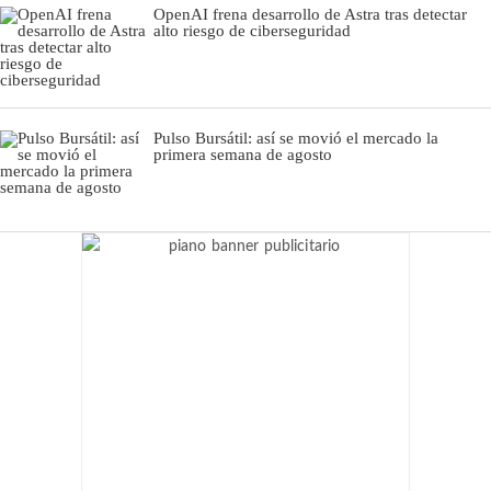
OpenAI frena desarrollo de Astra tras detectar
alto riesgo de ciberseguridad
Pulso Bursátil: así se movió el mercado la
primera semana de agosto