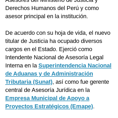
Derechos Humanos del Perú y como
asesor principal en la institución.
De acuerdo con su hoja de vida, el nuevo
titular de Justicia ha ocupado diversos
cargos en el Estado. Ejerció como
Intendente Nacional de Asesoría Legal
Interna en la
Superintendencia Nacional
de Aduanas y de Administración
Tributaria (Sunat)
, así como fue gerente
central de Asesoría Jurídica en la
Empresa Municipal de Apoyo a
Proyectos Estratégicos (Emape)
.