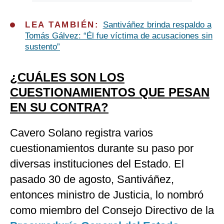
LEA TAMBIÉN:
Santiváñez brinda respaldo a
Tomás Gálvez: “Él fue víctima de acusaciones sin
sustento”
¿CUÁLES SON LOS
CUESTIONAMIENTOS QUE PESAN
EN SU CONTRA?
Cavero Solano registra varios
cuestionamientos durante su paso por
diversas instituciones del Estado. El
pasado 30 de agosto, Santiváñez,
entonces ministro de Justicia, lo nombró
como miembro del Consejo Directivo de la