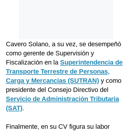
Cavero Solano, a su vez, se desempeñó
como gerente de Supervisión y
Fiscalización en la
Superintendencia de
Transporte Terrestre de Personas,
Carga y Mercancías (SUTRAN)
y como
presidente del Consejo Directivo del
Servicio de Administración Tributaria
(SAT)
.
Finalmente, en su CV figura su labor