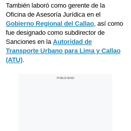
También laboró como gerente de la
Oficina de Asesoría Jurídica en el
Gobierno Regional del Callao
, así como
fue designado como subdirector de
Sanciones en la
Autoridad de
Transporte Urbano para Lima y Callao
(ATU)
.