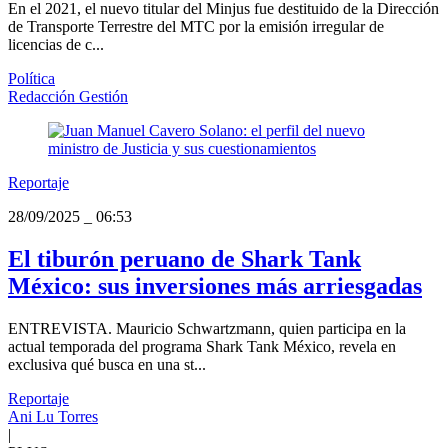
En el 2021, el nuevo titular del Minjus fue destituido de la Dirección
de Transporte Terrestre del MTC por la emisión irregular de
licencias de c...
Política
Redacción Gestión
Reportaje
28/09/2025
_
06:53
El tiburón peruano de Shark Tank
México: sus inversiones más arriesgadas
ENTREVISTA. Mauricio Schwartzmann, quien participa en la
actual temporada del programa Shark Tank México, revela en
exclusiva qué busca en una st...
Reportaje
Ani Lu Torres
|