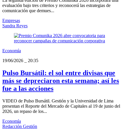
La segunda edición de Premio Comunika 2026 incorporará una
evaluación bajo tres criterios y reconocerá las estrategias de
comunicación que demues...
Empresas
Sandra Reyes
Economía
19/06/2026
_
20:35
Pulso Bursátil: el sol entre divisas que
más se depreciaron esta semana; así les
fue a las acciones
VIDEO de Pulso Bursátil. Gestión y la Universidad de Lima
presentan el Reporte del Mercado de Capitales al 19 de junio del
2026, un repaso de los...
Economía
Redacción Gestión