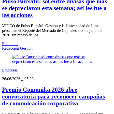
Pulso Bursátil: sol entre divisas que más
se depreciaron esta semana; así les fue a
las acciones
VIDEO de Pulso Bursátil. Gestión y la Universidad de Lima
presentan el Reporte del Mercado de Capitales al 3 de julio del
2026, un repaso de los ...
Economía
Redacción Gestión
Empresas
26/06/2026
_
05:23
Premio Comunika 2026 abre
convocatoria para reconocer campañas
de comunicación corporativa