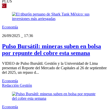
PLUS
G
Economía
26/09/2025
_
17:36
Pulso Bursátil: mineras suben en bolsa
por repunte del cobre esta semana
VIDEO de Pulso Bursátil. Gestión y la Universidad de Lima
presentan el Reporte del Mercado de Capitales al 26 de septiembre
del 2025, un repaso d...
Economía
Redacción Gestión
Economía