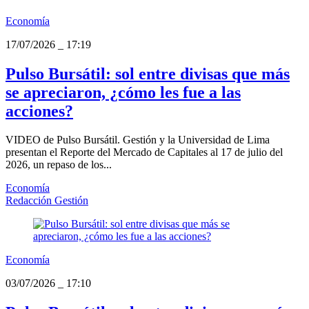
Economía
17/07/2026
_
17:19
Pulso Bursátil: sol entre divisas que más
se apreciaron, ¿cómo les fue a las
acciones?
VIDEO de Pulso Bursátil. Gestión y la Universidad de Lima
presentan el Reporte del Mercado de Capitales al 17 de julio del
2026, un repaso de los...
Economía
Redacción Gestión
Economía
03/07/2026
_
17:10