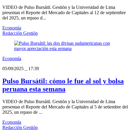
VIDEO de Pulso Bursátil. Gestión y la Universidad de Lima
presentan el Reporte del Mercado de Capitales al 12 de septiembre
del 2025, un repaso d...
Economía
Redacción Gestión
Economía
05/09/2025
_
17:39
Pulso Bursátil: cómo le fue al sol y bolsa
peruana esta semana
VIDEO de Pulso Bursátil. Gestión y la Universidad de Lima
presentan el Reporte del Mercado de Capitales al 5 de setiembre del
2025, un repaso de ...
Economía
Redacción Gestión