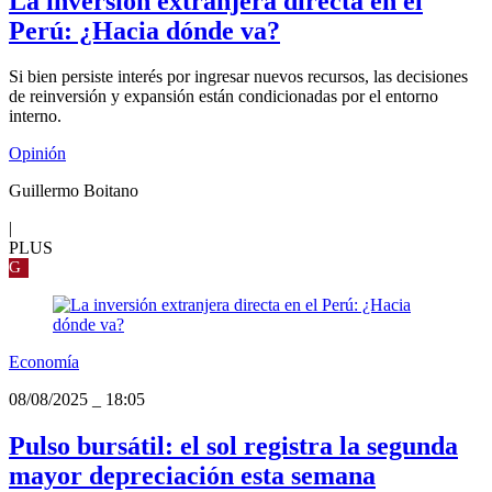
La inversión extranjera directa en el
Perú: ¿Hacia dónde va?
Si bien persiste interés por ingresar nuevos recursos, las decisiones
de reinversión y expansión están condicionadas por el entorno
interno.
Opinión
Guillermo Boitano
|
PLUS
G
Economía
08/08/2025
_
18:05
Pulso bursátil: el sol registra la segunda
mayor depreciación esta semana