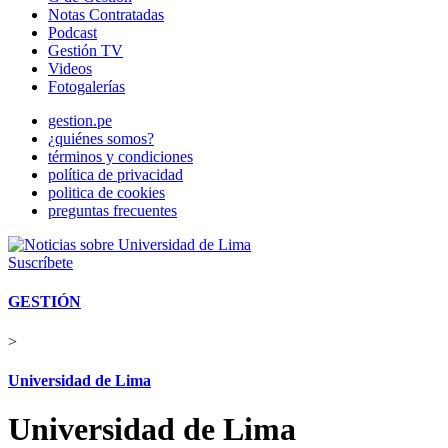
Notas Contratadas
Podcast
Gestión TV
Videos
Fotogalerías
gestion.pe
¿quiénes somos?
términos y condiciones
política de privacidad
politica de cookies
preguntas frecuentes
Suscríbete
GESTIÓN
>
Universidad de Lima
Universidad de Lima