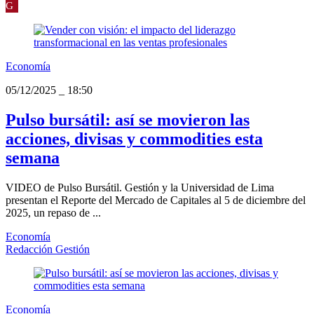
G
Economía
05/12/2025
_
18:50
Pulso bursátil: así se movieron las
acciones, divisas y commodities esta
semana
VIDEO de Pulso Bursátil. Gestión y la Universidad de Lima
presentan el Reporte del Mercado de Capitales al 5 de diciembre del
2025, un repaso de ...
Economía
Redacción Gestión
Economía