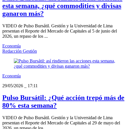
esta semana, ¿qué commodities y divisas
ganaron más?
VIDEO de Pulso Bursátil. Gestión y la Universidad de Lima
presentan el Reporte del Mercado de Capitales al 5 de junio del
2026, un repaso de los ...
Economía
Redacción Gestión
Economía
29/05/2026
_
17:11
Pulso Bursátil: ¿Qué acción trepó más de
80% esta semana?
VIDEO de Pulso Bursátil. Gestión y la Universidad de Lima
presentan el Reporte del Mercado de Capitales al 29 de mayo del
2026, un repaso de los ...