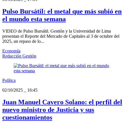
Pulso Bursátil: el metal que más subió en
el mundo esta semana
VIDEO de Pulso Bursátil. Gestión y la Universidad de Lima
presentan el Reporte del Mercado de Capitales al 3 de octubre del
2025, un repaso de lo...
Economía
Redacción Gestión
Política
02/10/2025
_
16:45
Juan Manuel Cavero Solano: el perfil del
nuevo ministro de Justicia y sus
cuestionamientos