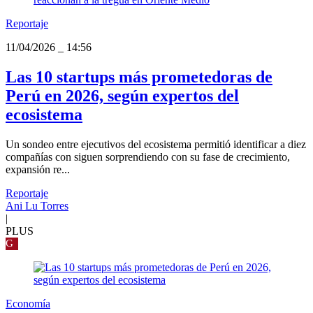
Reportaje
11/04/2026
_
14:56
Las 10 startups más prometedoras de
Perú en 2026, según expertos del
ecosistema
Un sondeo entre ejecutivos del ecosistema permitió identificar a diez
compañías con siguen sorprendiendo con su fase de crecimiento,
expansión re...
Reportaje
Ani Lu Torres
|
PLUS
G
Economía