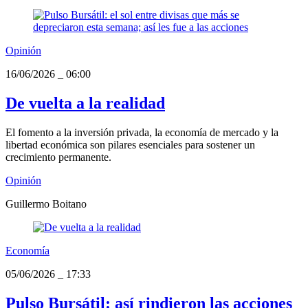
Opinión
16/06/2026
_
06:00
De vuelta a la realidad
El fomento a la inversión privada, la economía de mercado y la
libertad económica son pilares esenciales para sostener un
crecimiento permanente.
Opinión
Guillermo Boitano
Economía
05/06/2026
_
17:33
Pulso Bursátil: así rindieron las acciones