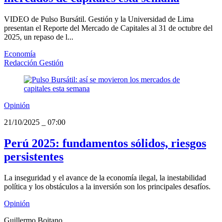
VIDEO de Pulso Bursátil. Gestión y la Universidad de Lima
presentan el Reporte del Mercado de Capitales al 31 de octubre del
2025, un repaso de l...
Economía
Redacción Gestión
Opinión
21/10/2025
_
07:00
Perú 2025: fundamentos sólidos, riesgos
persistentes
La inseguridad y el avance de la economía ilegal, la inestabilidad
política y los obstáculos a la inversión son los principales desafíos.
Opinión
Guillermo Boitano