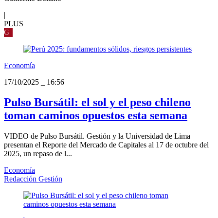
|
PLUS
G
Economía
17/10/2025
_
16:56
Pulso Bursátil: el sol y el peso chileno
toman caminos opuestos esta semana
VIDEO de Pulso Bursátil. Gestión y la Universidad de Lima
presentan el Reporte del Mercado de Capitales al 17 de octubre del
2025, un repaso de l...
Economía
Redacción Gestión