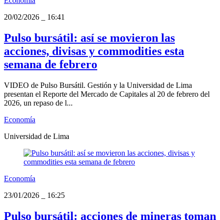
Economía
20/02/2026
_
16:41
Pulso bursátil: así se movieron las
acciones, divisas y commodities esta
semana de febrero
VIDEO de Pulso Bursátil. Gestión y la Universidad de Lima
presentan el Reporte del Mercado de Capitales al 20 de febrero del
2026, un repaso de l...
Economía
Universidad de Lima
Economía
23/01/2026
_
16:25
Pulso bursátil: acciones de mineras toman