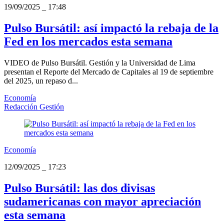
19/09/2025
_
17:48
Pulso Bursátil: así impactó la rebaja de la
Fed en los mercados esta semana
VIDEO de Pulso Bursátil. Gestión y la Universidad de Lima
presentan el Reporte del Mercado de Capitales al 19 de septiembre
del 2025, un repaso d...
Economía
Redacción Gestión
Economía
12/09/2025
_
17:23
Pulso Bursátil: las dos divisas
sudamericanas con mayor apreciación
esta semana