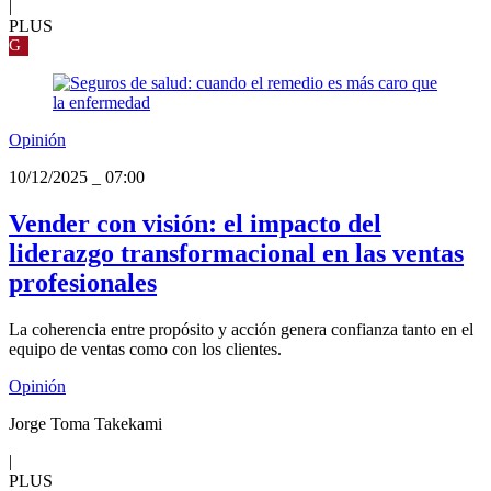
|
PLUS
G
Opinión
10/12/2025
_
07:00
Vender con visión: el impacto del
liderazgo transformacional en las ventas
profesionales
La coherencia entre propósito y acción genera confianza tanto en el
equipo de ventas como con los clientes.
Opinión
Jorge Toma Takekami
|
PLUS