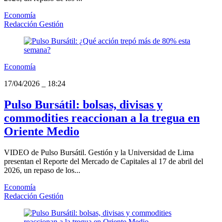
Economía
Redacción Gestión
Economía
17/04/2026
_
18:24
Pulso Bursátil: bolsas, divisas y
commodities reaccionan a la tregua en
Oriente Medio
VIDEO de Pulso Bursátil. Gestión y la Universidad de Lima
presentan el Reporte del Mercado de Capitales al 17 de abril del
2026, un repaso de los...
Economía
Redacción Gestión