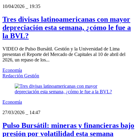
10/04/2026
_
19:35
Tres divisas latinoamericanas con mayor
depreciación esta semana, ¿cómo le fue a
la BVL?
VIDEO de Pulso Bursátil. Gestión y la Universidad de Lima
presentan el Reporte del Mercado de Capitales al 10 de abril del
2026, un repaso de los...
Economía
Redacción Gestión
Economía
27/03/2026
_
14:47
Pulso Bursátil: mineras y financieras bajo
presión por volatilidad esta semana