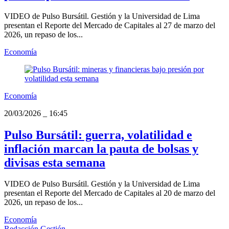
VIDEO de Pulso Bursátil. Gestión y la Universidad de Lima
presentan el Reporte del Mercado de Capitales al 27 de marzo del
2026, un repaso de los...
Economía
Economía
20/03/2026
_
16:45
Pulso Bursátil: guerra, volatilidad e
inflación marcan la pauta de bolsas y
divisas esta semana
VIDEO de Pulso Bursátil. Gestión y la Universidad de Lima
presentan el Reporte del Mercado de Capitales al 20 de marzo del
2026, un repaso de los...
Economía
Redacción Gestión