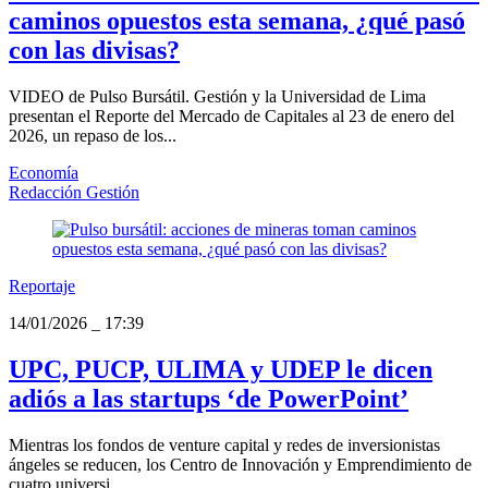
caminos opuestos esta semana, ¿qué pasó
con las divisas?
VIDEO de Pulso Bursátil. Gestión y la Universidad de Lima
presentan el Reporte del Mercado de Capitales al 23 de enero del
2026, un repaso de los...
Economía
Redacción Gestión
Reportaje
14/01/2026
_
17:39
UPC, PUCP, ULIMA y UDEP le dicen
adiós a las startups ‘de PowerPoint’
Mientras los fondos de venture capital y redes de inversionistas
ángeles se reducen, los Centro de Innovación y Emprendimiento de
cuatro universi...