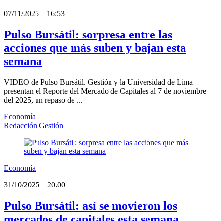
07/11/2025
_
16:53
Pulso Bursátil: sorpresa entre las
acciones que más suben y bajan esta
semana
VIDEO de Pulso Bursátil. Gestión y la Universidad de Lima
presentan el Reporte del Mercado de Capitales al 7 de noviembre
del 2025, un repaso de ...
Economía
Redacción Gestión
Economía
31/10/2025
_
20:00
Pulso Bursátil: así se movieron los
mercados de capitales esta semana