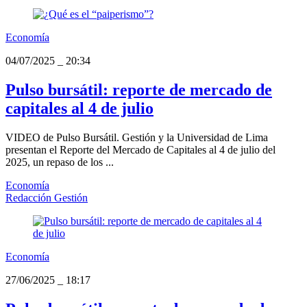
Economía
04/07/2025
_
20:34
Pulso bursátil: reporte de mercado de
capitales al 4 de julio
VIDEO de Pulso Bursátil. Gestión y la Universidad de Lima
presentan el Reporte del Mercado de Capitales al 4 de julio del
2025, un repaso de los ...
Economía
Redacción Gestión
Economía
27/06/2025
_
18:17