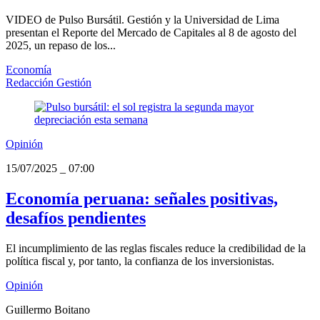
VIDEO de Pulso Bursátil. Gestión y la Universidad de Lima
presentan el Reporte del Mercado de Capitales al 8 de agosto del
2025, un repaso de los...
Economía
Redacción Gestión
Opinión
15/07/2025
_
07:00
Economía peruana: señales positivas,
desafíos pendientes
El incumplimiento de las reglas fiscales reduce la credibilidad de la
política fiscal y, por tanto, la confianza de los inversionistas.
Opinión
Guillermo Boitano