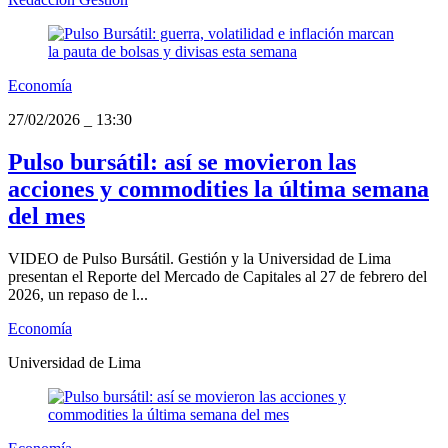
Economía
27/02/2026
_
13:30
Pulso bursátil: así se movieron las
acciones y commodities la última semana
del mes
VIDEO de Pulso Bursátil. Gestión y la Universidad de Lima
presentan el Reporte del Mercado de Capitales al 27 de febrero del
2026, un repaso de l...
Economía
Universidad de Lima