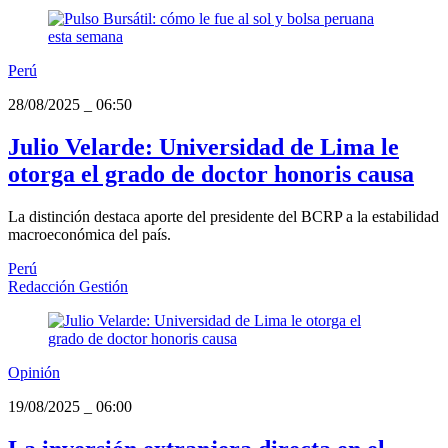
Perú
28/08/2025
_
06:50
Julio Velarde: Universidad de Lima le
otorga el grado de doctor honoris causa
La distinción destaca aporte del presidente del BCRP a la estabilidad
macroeconómica del país.
Perú
Redacción Gestión
Opinión
19/08/2025
_
06:00