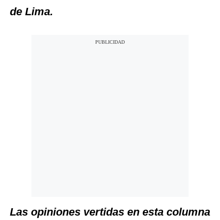
de Lima.
Las opiniones vertidas en esta columna