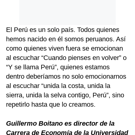
El Perú es un solo país. Todos quienes
hemos nacido en él somos peruanos. Así
como quienes viven fuera se emocionan
al escuchar “Cuando pienses en volver” o
“Y se llama Perú”, quienes estamos
dentro deberíamos no solo emocionarnos
al escuchar “unida la costa, unida la
sierra, unida la selva contigo, Perú”, sino
repetirlo hasta que lo creamos.
Guillermo Boitano es director de la
Carrera de Economía de la Universidad