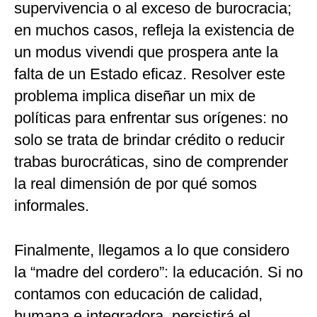
supervivencia o al exceso de burocracia;
en muchos casos, refleja la existencia de
un modus vivendi que prospera ante la
falta de un Estado eficaz. Resolver este
problema implica diseñar un mix de
políticas para enfrentar sus orígenes: no
solo se trata de brindar crédito o reducir
trabas burocráticas, sino de comprender
la real dimensión de por qué somos
informales.
Finalmente, llegamos a lo que considero
la “madre del cordero”: la educación. Si no
contamos con educación de calidad,
humana e integradora, persistirá el