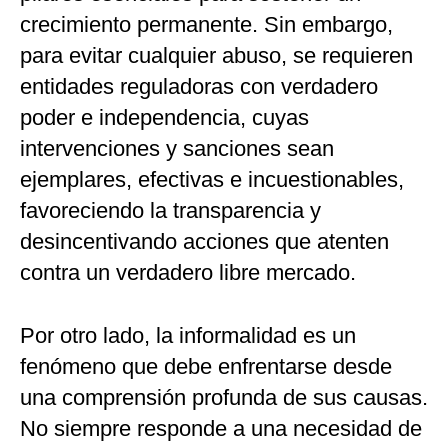
crecimiento permanente. Sin embargo,
para evitar cualquier abuso, se requieren
entidades reguladoras con verdadero
poder e independencia, cuyas
intervenciones y sanciones sean
ejemplares, efectivas e incuestionables,
favoreciendo la transparencia y
desincentivando acciones que atenten
contra un verdadero libre mercado.
Por otro lado, la informalidad es un
fenómeno que debe enfrentarse desde
una comprensión profunda de sus causas.
No siempre responde a una necesidad de