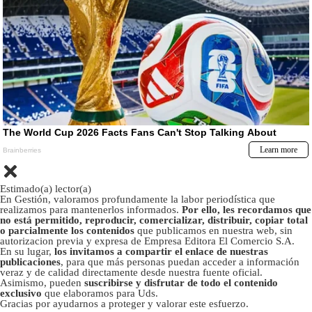
Estimado(a) lector(a)
En Gestión, valoramos profundamente la labor periodística que
realizamos para mantenerlos informados.
Por ello, les recordamos que
no está permitido, reproducir, comercializar, distribuir, copiar total
o parcialmente los contenidos
que publicamos en nuestra web, sin
autorizacion previa y expresa de Empresa Editora El Comercio S.A.
En su lugar,
los invitamos a compartir el enlace de nuestras
publicaciones
, para que más personas puedan acceder a información
veraz y de calidad directamente desde nuestra fuente oficial.
Asimismo, pueden
suscribirse y disfrutar de todo el contenido
exclusivo
que elaboramos para Uds.
Gracias por ayudarnos a proteger y valorar este esfuerzo.