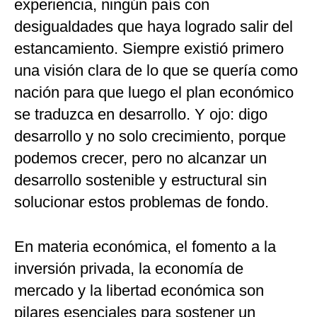
experiencia, ningún país con
desigualdades que haya logrado salir del
estancamiento. Siempre existió primero
una visión clara de lo que se quería como
nación para que luego el plan económico
se traduzca en desarrollo. Y ojo: digo
desarrollo y no solo crecimiento, porque
podemos crecer, pero no alcanzar un
desarrollo sostenible y estructural sin
solucionar estos problemas de fondo.
En materia económica, el fomento a la
inversión privada, la economía de
mercado y la libertad económica son
pilares esenciales para sostener un