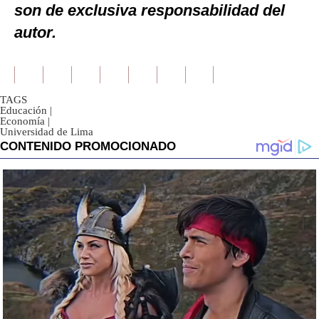
son de exclusiva responsabilidad del
autor.
TAGS
Educación
|
Economía
|
Universidad de Lima