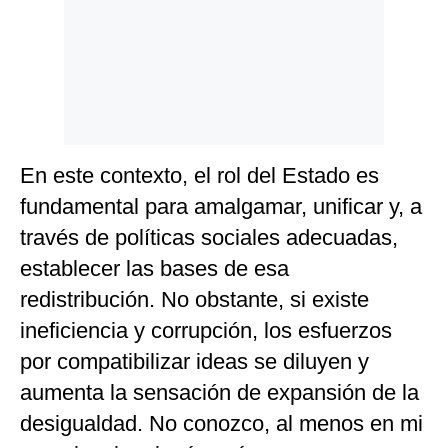
En este contexto, el rol del Estado es
fundamental para amalgamar, unificar y, a
través de políticas sociales adecuadas,
establecer las bases de esa
redistribución. No obstante, si existe
ineficiencia y corrupción, los esfuerzos
por compatibilizar ideas se diluyen y
aumenta la sensación de expansión de la
desigualdad. No conozco, al menos en mi