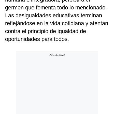
germen que fomenta todo lo mencionado.
Las desigualdades educativas terminan
reflejándose en la vida cotidiana y atentan
contra el principio de igualdad de
oportunidades para todos.