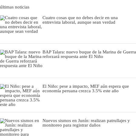
últimas noticias
Cuatro cosas que no debes decir en una
entrevista laboral, aunque sean verdad
BAP Talara: nuevo buque de la Marina de Guerra
reforzará respuesta ante El Niño
El Niño: pese a impacto, MEF aún espera que
economía peruana crezca 3.5% este año
Nuevos sismos en Junín: realizan patrullajes y
monitoreo para registrar daños