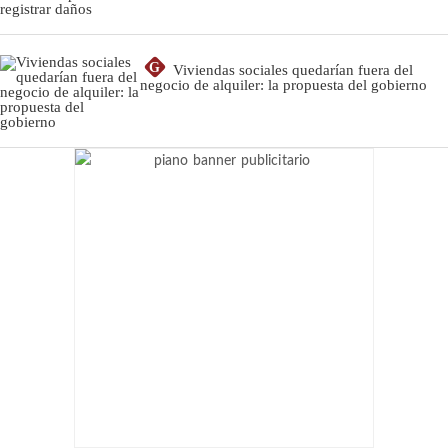
G
Viviendas sociales quedarían fuera del
negocio de alquiler: la propuesta del gobierno