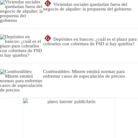
G
Viviendas sociales quedarían fuera del
negocio de alquiler: la propuesta del gobierno
G
Depósitos en bancos: ¿cuál es el plazo para
cobrarlos con cobertura de FSD si hay quiebra?
Combustibles: Minem emitirá normas para
enfrentar casos de especulación de precios