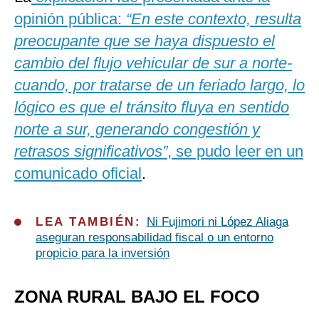
opinión pública:
“En este contexto, resulta
preocupante que se haya dispuesto el
cambio del flujo vehicular de sur a norte-
cuando, por tratarse de un feriado largo, lo
lógico es que el tránsito fluya en sentido
norte a sur, generando congestión y
retrasos significativos”
, se pudo leer en un
comunicado oficial
.
LEA TAMBIÉN:
Ni Fujimori ni López Aliaga
aseguran responsabilidad fiscal o un entorno
propicio para la inversión
ZONA RURAL BAJO EL FOCO