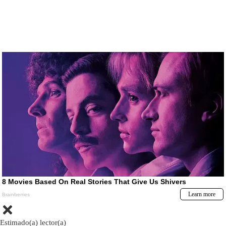
Estimado(a) lector(a)