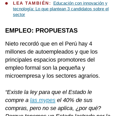
LEA TAMBIÉN:
Educación con innovación y
tecnología: Lo que plantean 3 candidatos sobre el
sector
EMPLEO: PROPUESTAS
Nieto recordó que en el Perú hay 4
millones de autoempleados y que los
principales espacios promotores del
empleo formal son la pequeña y
microempresa y los sectores agrarios.
“Existe la ley para que el Estado le
compre a
las mypes
el 40% de sus
compras, pero no se aplica, ¿por qué?