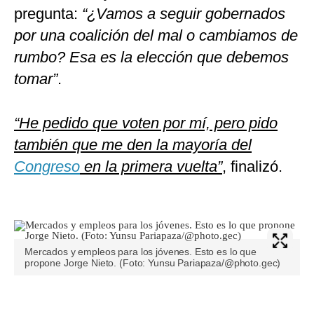
pregunta:
“¿Vamos a seguir gobernados
por una coalición del mal o cambiamos de
rumbo? Esa es la elección que debemos
tomar”
.
“He pedido que voten por mí, pero pido
también que me den la mayoría del
Congreso
en la primera vuelta”
, finalizó.
Mercados y empleos para los jóvenes. Esto es lo que
propone Jorge Nieto. (Foto: Yunsu Pariapaza/@photo.gec)