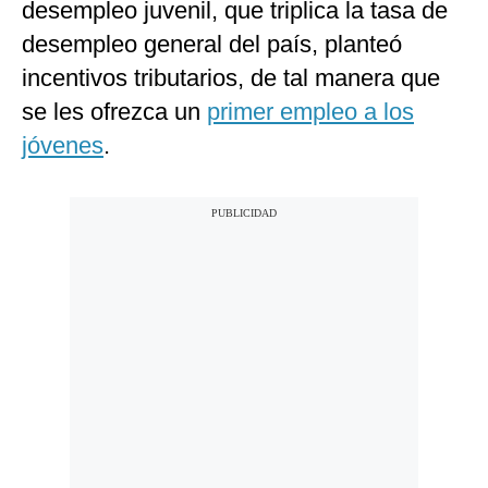
desempleo juvenil, que triplica la tasa de
desempleo general del país, planteó
incentivos tributarios, de tal manera que
se les ofrezca un
primer empleo a los
jóvenes
.