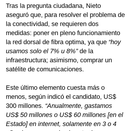
Tras la pregunta ciudadana, Nieto
aseguró que, para resolver el problema de
la conectividad, se requieren dos
medidas: poner en pleno funcionamiento
la red dorsal de fibra optima, ya que
“hoy
usamos solo el 7% u 8%”
de la
infraestructura; asimismo, comprar un
satélite de comunicaciones.
Este último elemento cuesta más o
menos, según indicó el candidato, US$
300 millones.
“Anualmente, gastamos
US$ 50 millones o US$ 60 millones [en el
Estado] en internet, solamente en 3 o 4