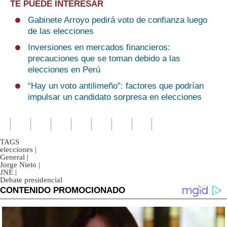
TE PUEDE INTERESAR
Gabinete Arroyo pedirá voto de confianza luego
de las elecciones
Inversiones en mercados financieros:
precauciones que se toman debido a las
elecciones en Perú
“Hay un voto antilimeño”: factores que podrían
impulsar un candidato sorpresa en elecciones
TAGS
elecciones
|
General
|
Jorge Nieto
|
JNE
|
Debate presidencial