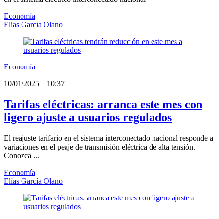
Economía
Elías García Olano
Economía
10/01/2025
_
10:37
Tarifas eléctricas: arranca este mes con
ligero ajuste a usuarios regulados
El reajuste tarifario en el sistema interconectado nacional responde a
variaciones en el peaje de transmisión eléctrica de alta tensión.
Conozca ...
Economía
Elías García Olano