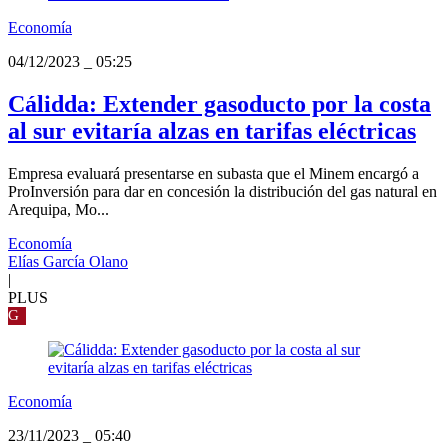
Economía
04/12/2023
_
05:25
Cálidda: Extender gasoducto por la costa
al sur evitaría alzas en tarifas eléctricas
Empresa evaluará presentarse en subasta que el Minem encargó a
ProInversión para dar en concesión la distribución del gas natural en
Arequipa, Mo...
Economía
Elías García Olano
|
PLUS
G
Economía
23/11/2023
_
05:40