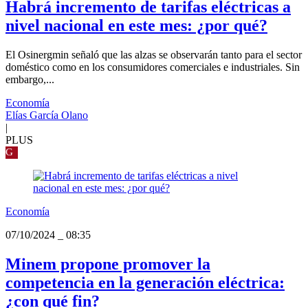
Habrá incremento de tarifas eléctricas a
nivel nacional en este mes: ¿por qué?
El Osinergmin señaló que las alzas se observarán tanto para el sector
doméstico como en los consumidores comerciales e industriales. Sin
embargo,...
Economía
Elías García Olano
|
PLUS
G
Economía
07/10/2024
_
08:35
Minem propone promover la
competencia en la generación eléctrica:
¿con qué fin?