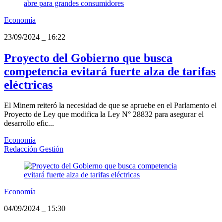
Economía
23/09/2024
_
16:22
Proyecto del Gobierno que busca
competencia evitará fuerte alza de tarifas
eléctricas
El Minem reiteró la necesidad de que se apruebe en el Parlamento el
Proyecto de Ley que modifica la Ley N° 28832 para asegurar el
desarrollo efic...
Economía
Redacción Gestión
Economía
04/09/2024
_
15:30