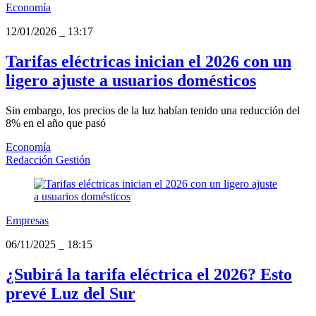
Economía
12/01/2026
_
13:17
Tarifas eléctricas inician el 2026 con un
ligero ajuste a usuarios domésticos
Sin embargo, los precios de la luz habían tenido una reducción del
8% en el año que pasó
Economía
Redacción Gestión
Empresas
06/11/2025
_
18:15
¿Subirá la tarifa eléctrica el 2026? Esto
prevé Luz del Sur