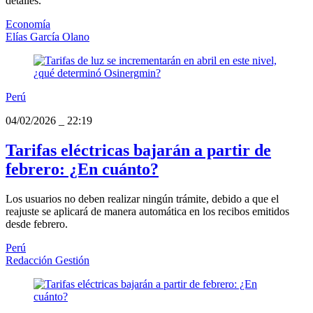
detalles.
Economía
Elías García Olano
Perú
04/02/2026
_
22:19
Tarifas eléctricas bajarán a partir de
febrero: ¿En cuánto?
Los usuarios no deben realizar ningún trámite, debido a que el
reajuste se aplicará de manera automática en los recibos emitidos
desde febrero.
Perú
Redacción Gestión