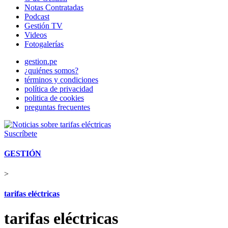
Notas Contratadas
Podcast
Gestión TV
Videos
Fotogalerías
gestion.pe
¿quiénes somos?
términos y condiciones
política de privacidad
politica de cookies
preguntas frecuentes
Suscríbete
GESTIÓN
>
tarifas eléctricas
tarifas eléctricas