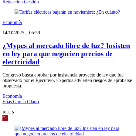
Redacción Gestión
Economía
14/10/2025
_
05:59
¿Mypes al mercado libre de luz? Insisten
en ley para que negocien precios de
electricidad
Congreso busca aprobar por insistencia proyecto de ley que fue
observado por el Ejecutivo. Expertos advierten riesgos de aprobarse
propuesta.
Economía
Elías García Olano
|
PLUS
G