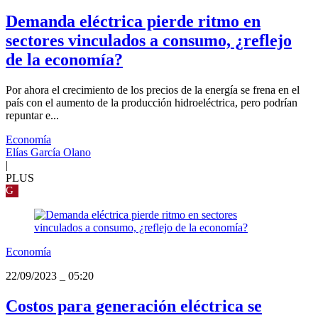
Demanda eléctrica pierde ritmo en
sectores vinculados a consumo, ¿reflejo
de la economía?
Por ahora el crecimiento de los precios de la energía se frena en el
país con el aumento de la producción hidroeléctrica, pero podrían
repuntar e...
Economía
Elías García Olano
|
PLUS
G
Economía
22/09/2023
_
05:20
Costos para generación eléctrica se