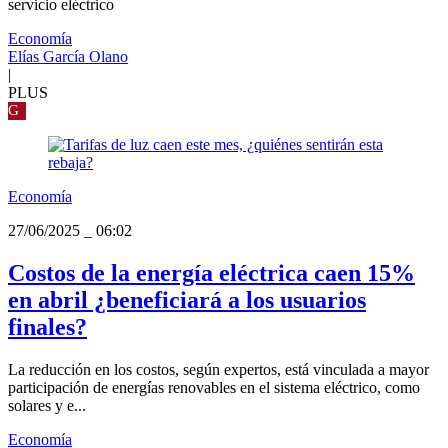
servicio eléctrico
Economía
Elías García Olano
|
PLUS
G
Economía
27/06/2025
_
06:02
Costos de la energía eléctrica caen 15%
en abril ¿beneficiará a los usuarios
finales?
La reducción en los costos, según expertos, está vinculada a mayor
participación de energías renovables en el sistema eléctrico, como
solares y e...
Economía