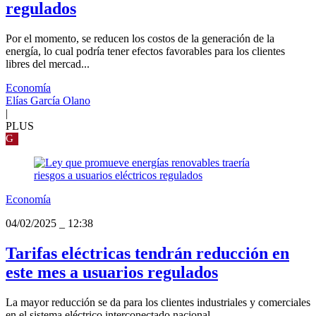
regulados
Por el momento, se reducen los costos de la generación de la
energía, lo cual podría tener efectos favorables para los clientes
libres del mercad...
Economía
Elías García Olano
|
PLUS
G
Economía
04/02/2025
_
12:38
Tarifas eléctricas tendrán reducción en
este mes a usuarios regulados
La mayor reducción se da para los clientes industriales y comerciales
en el sistema eléctrico interconectado nacional