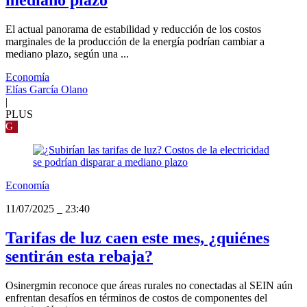
mediano plazo
El actual panorama de estabilidad y reducción de los costos
marginales de la producción de la energía podrían cambiar a
mediano plazo, según una ...
Economía
Elías García Olano
|
PLUS
G
Economía
11/07/2025
_
23:40
Tarifas de luz caen este mes, ¿quiénes
sentirán esta rebaja?
Osinergmin reconoce que áreas rurales no conectadas al SEIN aún
enfrentan desafíos en términos de costos de componentes del