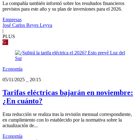
La compañía también informó sobre los resultados financieros
previstos para este año y su plan de inversiones para el 2026.
Empresas
José Carlos Reyes Leyva
|
PLUS
G
Economía
05/11/2025
_
20:15
Tarifas eléctricas bajarán en noviembre:
¿En cuánto?
Esta reducción se realiza tras la revisión mensual correspondiente,
en cumplimiento con lo establecido por la normativa sobre la
actualización de...
Economía