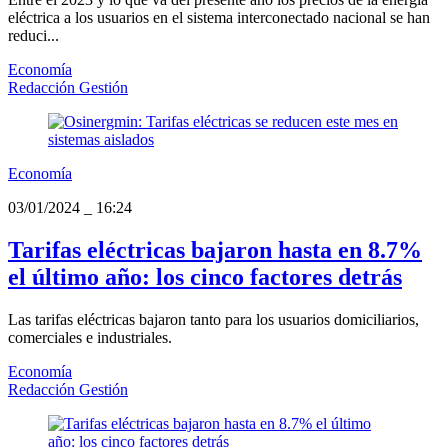
eléctrica a los usuarios en el sistema interconectado nacional se han
reduci...
Economía
Redacción Gestión
Economía
03/01/2024
_
16:24
Tarifas eléctricas bajaron hasta en 8.7%
el último año: los cinco factores detrás
Las tarifas eléctricas bajaron tanto para los usuarios domiciliarios,
comerciales e industriales.
Economía
Redacción Gestión