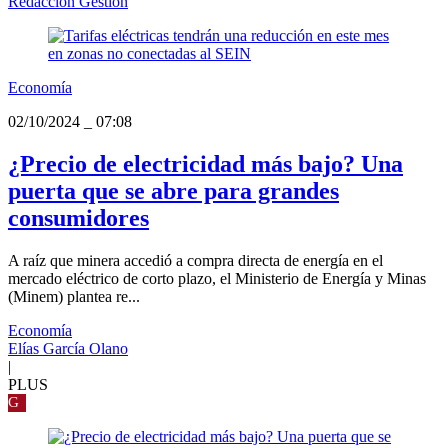
Redacción Gestión
Economía
02/10/2024
_
07:08
¿Precio de electricidad más bajo? Una
puerta que se abre para grandes
consumidores
A raíz que minera accedió a compra directa de energía en el
mercado eléctrico de corto plazo, el Ministerio de Energía y Minas
(Minem) plantea re...
Economía
Elías García Olano
|
PLUS
G