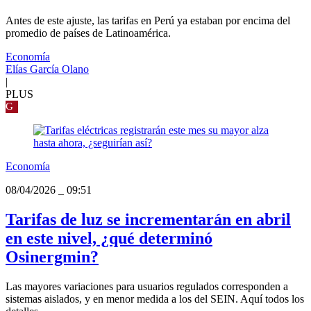
Antes de este ajuste, las tarifas en Perú ya estaban por encima del
promedio de países de Latinoamérica.
Economía
Elías García Olano
|
PLUS
G
Economía
08/04/2026
_
09:51
Tarifas de luz se incrementarán en abril
en este nivel, ¿qué determinó
Osinergmin?
Las mayores variaciones para usuarios regulados corresponden a
sistemas aislados, y en menor medida a los del SEIN. Aquí todos los