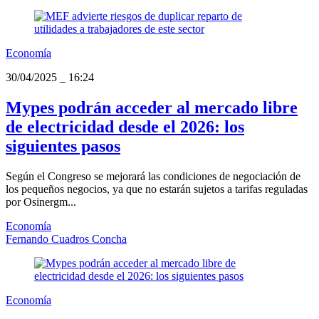
Economía
30/04/2025
_
16:24
Mypes podrán acceder al mercado libre
de electricidad desde el 2026: los
siguientes pasos
Según el Congreso se mejorará las condiciones de negociación de
los pequeños negocios, ya que no estarán sujetos a tarifas reguladas
por Osinergm...
Economía
Fernando Cuadros Concha
Economía