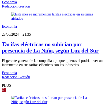
Economía
Redacción Gestión
Economía
23/06/2024
_
21:35
Tarifas eléctricas no subirían por
presencia de La Niña, según Luz del Sur
El gerente general de la compañía dijo que quienes sí podrían ver un
incremento en sus tarifas eléctricas son las industrias.
Economía
Redacción Gestión
|
PLUS
G