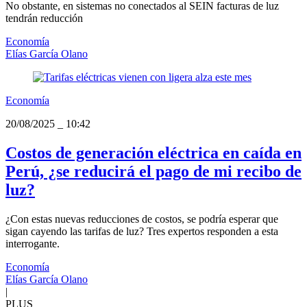
No obstante, en sistemas no conectados al SEIN facturas de luz
tendrán reducción
Economía
Elías García Olano
Economía
20/08/2025
_
10:42
Costos de generación eléctrica en caída en
Perú, ¿se reducirá el pago de mi recibo de
luz?
¿Con estas nuevas reducciones de costos, se podría esperar que
sigan cayendo las tarifas de luz? Tres expertos responden a esta
interrogante.
Economía
Elías García Olano
|
PLUS