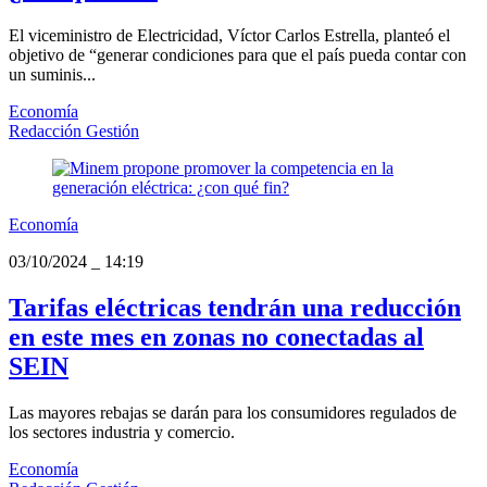
El viceministro de Electricidad, Víctor Carlos Estrella, planteó el
objetivo de “generar condiciones para que el país pueda contar con
un suminis...
Economía
Redacción Gestión
Economía
03/10/2024
_
14:19
Tarifas eléctricas tendrán una reducción
en este mes en zonas no conectadas al
SEIN
Las mayores rebajas se darán para los consumidores regulados de
los sectores industria y comercio.
Economía