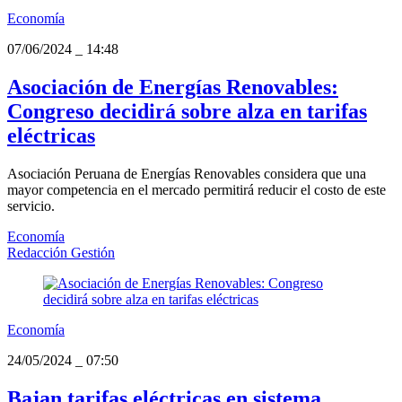
Economía
07/06/2024
_
14:48
Asociación de Energías Renovables:
Congreso decidirá sobre alza en tarifas
eléctricas
Asociación Peruana de Energías Renovables considera que una
mayor competencia en el mercado permitirá reducir el costo de este
servicio.
Economía
Redacción Gestión
Economía
24/05/2024
_
07:50
Bajan tarifas eléctricas en sistema