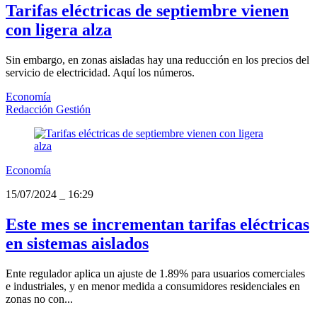
Tarifas eléctricas de septiembre vienen
con ligera alza
Sin embargo, en zonas aisladas hay una reducción en los precios del
servicio de electricidad. Aquí los números.
Economía
Redacción Gestión
Economía
15/07/2024
_
16:29
Este mes se incrementan tarifas eléctricas
en sistemas aislados
Ente regulador aplica un ajuste de 1.89% para usuarios comerciales
e industriales, y en menor medida a consumidores residenciales en
zonas no con...