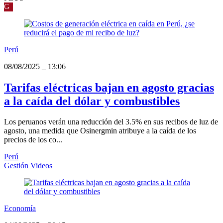
G
Perú
08/08/2025
_
13:06
Tarifas eléctricas bajan en agosto gracias
a la caída del dólar y combustibles
Los peruanos verán una reducción del 3.5% en sus recibos de luz de
agosto, una medida que Osinergmin atribuye a la caída de los
precios de los co...
Perú
Gestión Videos
Economía