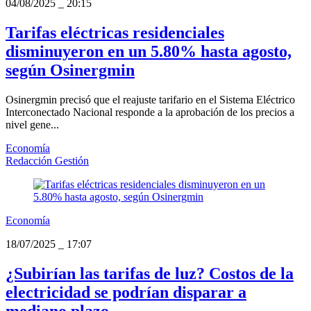
04/08/2025
_
20:15
Tarifas eléctricas residenciales
disminuyeron en un 5.80% hasta agosto,
según Osinergmin
Osinergmin precisó que el reajuste tarifario en el Sistema Eléctrico
Interconectado Nacional responde a la aprobación de los precios a
nivel gene...
Economía
Redacción Gestión
Economía
18/07/2025
_
17:07
¿Subirían las tarifas de luz? Costos de la
electricidad se podrían disparar a