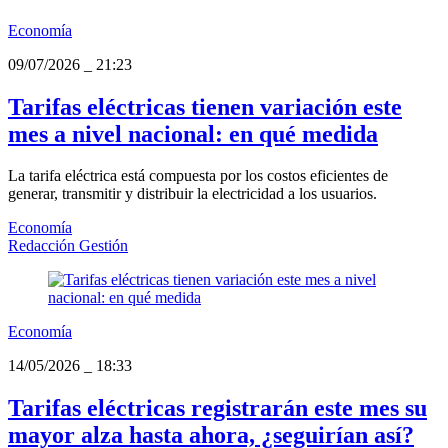
Economía
09/07/2026
_
21:23
Tarifas eléctricas tienen variación este
mes a nivel nacional: en qué medida
La tarifa eléctrica está compuesta por los costos eficientes de
generar, transmitir y distribuir la electricidad a los usuarios.
Economía
Redacción Gestión
Economía
14/05/2026
_
18:33
Tarifas eléctricas registrarán este mes su
mayor alza hasta ahora, ¿seguirían así?