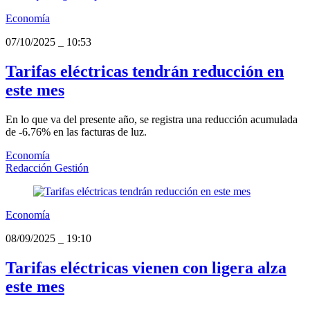
Economía
07/10/2025
_
10:53
Tarifas eléctricas tendrán reducción en
este mes
En lo que va del presente año, se registra una reducción acumulada
de -6.76% en las facturas de luz.
Economía
Redacción Gestión
Economía
08/09/2025
_
19:10
Tarifas eléctricas vienen con ligera alza
este mes