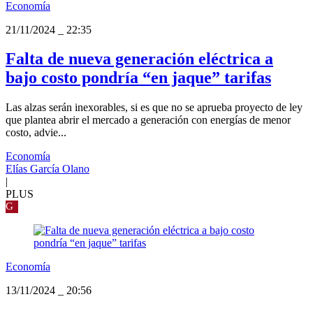
Economía
21/11/2024
_
22:35
Falta de nueva generación eléctrica a
bajo costo pondría “en jaque” tarifas
Las alzas serán inexorables, si es que no se aprueba proyecto de ley
que plantea abrir el mercado a generación con energías de menor
costo, advie...
Economía
Elías García Olano
|
PLUS
G
Economía
13/11/2024
_
20:56