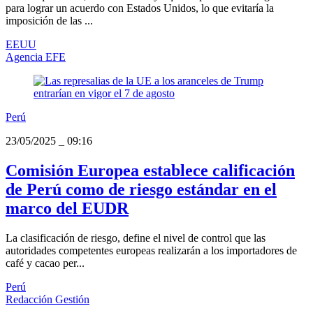
para lograr un acuerdo con Estados Unidos, lo que evitaría la
imposición de las ...
EEUU
Agencia EFE
Perú
23/05/2025
_
09:16
Comisión Europea establece calificación
de Perú como de riesgo estándar en el
marco del EUDR
La clasificación de riesgo, define el nivel de control que las
autoridades competentes europeas realizarán a los importadores de
café y cacao per...
Perú
Redacción Gestión