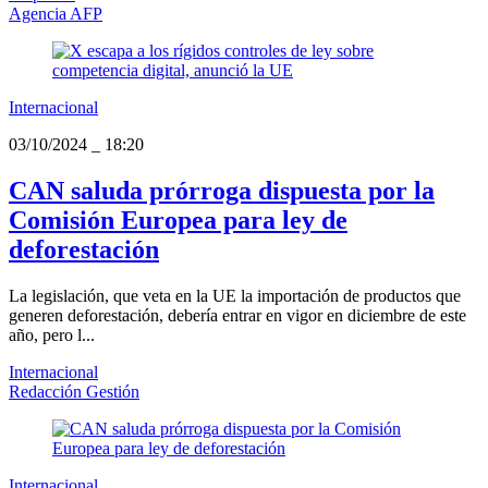
Agencia AFP
Internacional
03/10/2024
_
18:20
CAN saluda prórroga dispuesta por la
Comisión Europea para ley de
deforestación
La legislación, que veta en la UE la importación de productos que
generen deforestación, debería entrar en vigor en diciembre de este
año, pero l...
Internacional
Redacción Gestión
Internacional