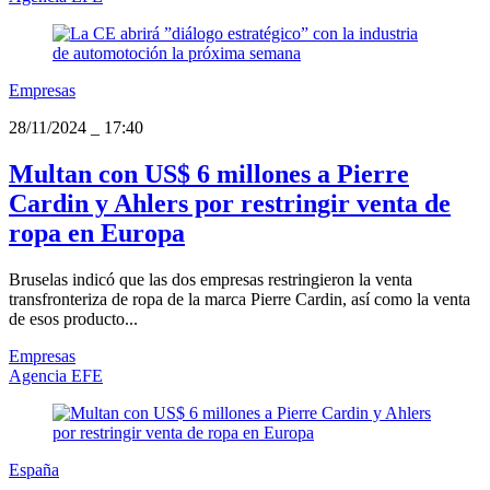
Empresas
28/11/2024
_
17:40
Multan con US$ 6 millones a Pierre
Cardin y Ahlers por restringir venta de
ropa en Europa
Bruselas indicó que las dos empresas restringieron la venta
transfronteriza de ropa de la marca Pierre Cardin, así como la venta
de esos producto...
Empresas
Agencia EFE
España