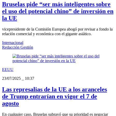
Bruselas pide “ser más inteligentes sobre
el uso del potencial chino” de inversión en
la UE
vicepresidente de la Comisión Europea abogó por revisar a fondo la
relación comercial y económica con el gigante asiático.
Internacional
Redacción Gestión
EEUU
23/07/2025
_
10:37
Las represalias de la UE a los aranceles
de Trump entrarían en vigor el 7 de
agosto
En cualquier caso, Bruselas subrayó que su prioridad es negociar