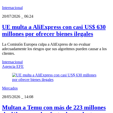
Internacional
20/07/2026
_
06:24
UE multa a AliExpress con casi US$ 630
millones por ofrecer bienes ilegales
La Comisión Europea culpa a AliExpress de no evaluar
adecuadamente los riesgos que sus algoritmos pueden causar a los
clientes.
Internacional
Agencia EFE
Mercados
28/05/2026
_
14:08
Multan a Temu con más de 223 millones