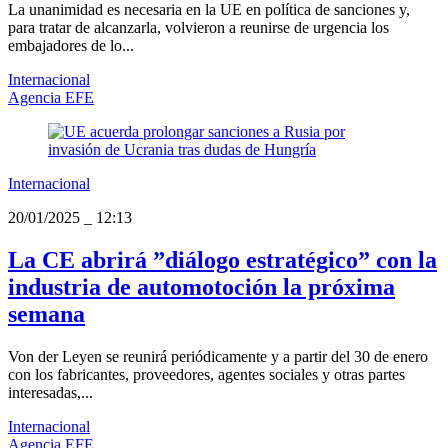
La unanimidad es necesaria en la UE en política de sanciones y,
para tratar de alcanzarla, volvieron a reunirse de urgencia los
embajadores de lo...
Internacional
Agencia EFE
Internacional
20/01/2025
_
12:13
La CE abrirá ”diálogo estratégico” con la
industria de automotoción la próxima
semana
Von der Leyen se reunirá periódicamente y a partir del 30 de enero
con los fabricantes, proveedores, agentes sociales y otras partes
interesadas,...
Internacional
Agencia EFE