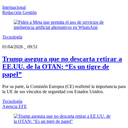
Internacional
Redacción Gestión
Tecnología
01/04/2026
_
09:51
Trump asegura que no descarta retirar a
EE.UU. de la OTAN: “Es un tigre de
papel”
Por su parte, la Comisión Europea (CE) reafirmó la importancia para
la UE de sus vínculos de seguridad con Estados Unidos.
Tecnología
Agencia EFE