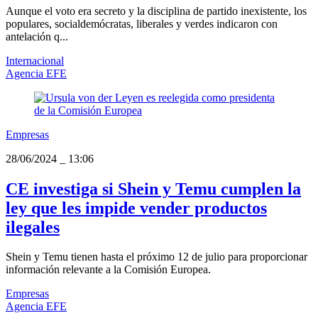
Aunque el voto era secreto y la disciplina de partido inexistente, los
populares, socialdemócratas, liberales y verdes indicaron con
antelación q...
Internacional
Agencia EFE
Empresas
28/06/2024
_
13:06
CE investiga si Shein y Temu cumplen la
ley que les impide vender productos
ilegales
Shein y Temu tienen hasta el próximo 12 de julio para proporcionar
información relevante a la Comisión Europea.
Empresas
Agencia EFE