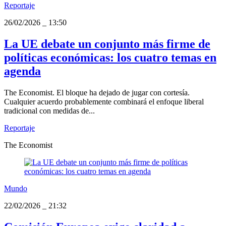
Reportaje
26/02/2026
_
13:50
La UE debate un conjunto más firme de
políticas económicas: los cuatro temas en
agenda
The Economist. El bloque ha dejado de jugar con cortesía.
Cualquier acuerdo probablemente combinará el enfoque liberal
tradicional con medidas de...
Reportaje
The Economist
Mundo
22/02/2026
_
21:32