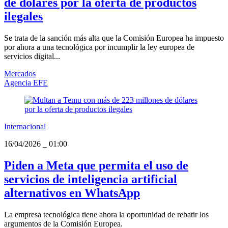
de dólares por la oferta de productos
ilegales
Se trata de la sanción más alta que la Comisión Europea ha impuesto
por ahora a una tecnológica por incumplir la ley europea de
servicios digital...
Mercados
Agencia EFE
Internacional
16/04/2026
_
01:00
Piden a Meta que permita el uso de
servicios de inteligencia artificial
alternativos en WhatsApp
La empresa tecnológica tiene ahora la oportunidad de rebatir los
argumentos de la Comisión Europea.