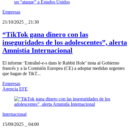
Empresas
21/10/2025
_
21:30
“TikTok gana dinero con las
inseguridades de los adolescentes”, alerta
Amnistía Internacional
El informe ‘Entraîné-e-s dans le Rabbit Hole’ insta al Gobierno
francés y a la Comisión Europea (CE) a adoptar medidas urgentes
que hagan de TikT...
Empresas
Agencia EFE
Internacional
15/09/2025
_
04:00