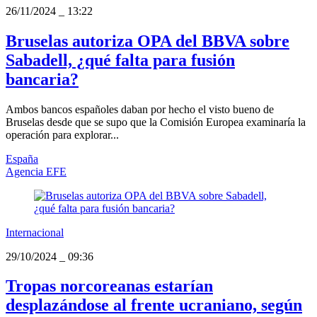
26/11/2024
_
13:22
Bruselas autoriza OPA del BBVA sobre
Sabadell, ¿qué falta para fusión
bancaria?
Ambos bancos españoles daban por hecho el visto bueno de
Bruselas desde que se supo que la Comisión Europea examinaría la
operación para explorar...
España
Agencia EFE
Internacional
29/10/2024
_
09:36
Tropas norcoreanas estarían
desplazándose al frente ucraniano, según