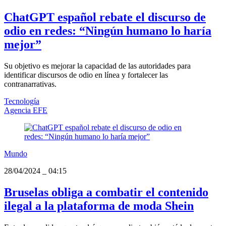
ChatGPT español rebate el discurso de
odio en redes: “Ningún humano lo haría
mejor”
Su objetivo es mejorar la capacidad de las autoridades para
identificar discursos de odio en línea y fortalecer las
contranarrativas.
Tecnología
Agencia EFE
Mundo
28/04/2024
_
04:15
Bruselas obliga a combatir el contenido
ilegal a la plataforma de moda Shein