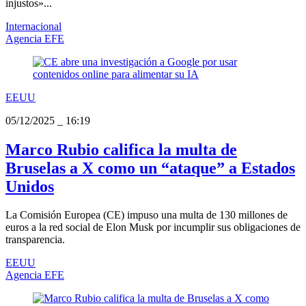
injustos»...
Internacional
Agencia EFE
EEUU
05/12/2025
_
16:19
Marco Rubio califica la multa de
Bruselas a X como un “ataque” a Estados
Unidos
La Comisión Europea (CE) impuso una multa de 130 millones de
euros a la red social de Elon Musk por incumplir sus obligaciones de
transparencia.
EEUU
Agencia EFE