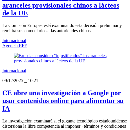
aranceles provisionales chinos a lácteos
de la UE
La Comisión Europea está examinando esta decisión preliminar y
remitirá sus comentarios a las autoridades chinas.
Internacional
Agencia EFE
Internacional
09/12/2025
_
10:21
CE abre una investigación a Google por
usar contenidos online para alimentar su
IA
La investigación examinará si el gigante tecnológico estadounidense
distorsiona la libre competencia al imponer «términos y condiciones