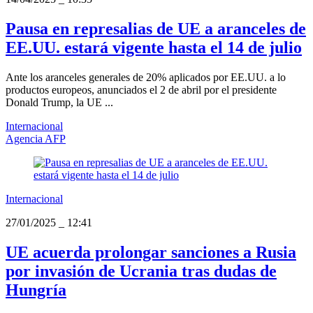
Pausa en represalias de UE a aranceles de
EE.UU. estará vigente hasta el 14 de julio
Ante los aranceles generales de 20% aplicados por EE.UU. a lo
productos europeos, anunciados el 2 de abril por el presidente
Donald Trump, la UE ...
Internacional
Agencia AFP
Internacional
27/01/2025
_
12:41
UE acuerda prolongar sanciones a Rusia
por invasión de Ucrania tras dudas de
Hungría