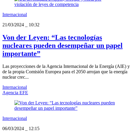
Internacional
21/03/2024
_
10:32
Von der Leyen: “Las tecnologías
nucleares pueden desempeñar un papel
importante”
Las proyecciones de la Agencia Internacional de la Energía (AIE) y
de la propia Comisión Europea para el 2050 arrojan que la energía
nuclear crec...
Internacional
Agencia EFE
Internacional
06/03/2024
_
12:15