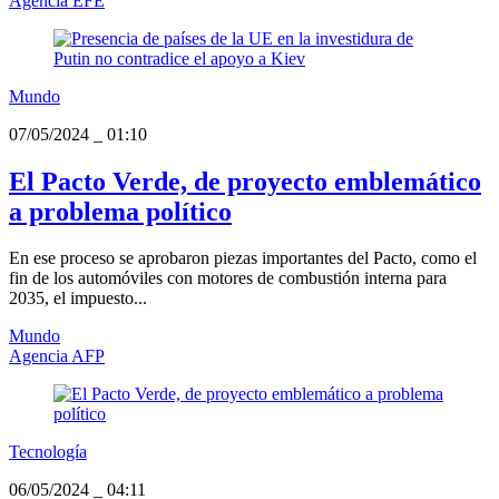
Agencia EFE
Mundo
07/05/2024
_
01:10
El Pacto Verde, de proyecto emblemático
a problema político
En ese proceso se aprobaron piezas importantes del Pacto, como el
fin de los automóviles con motores de combustión interna para
2035, el impuesto...
Mundo
Agencia AFP
Tecnología
06/05/2024
_
04:11