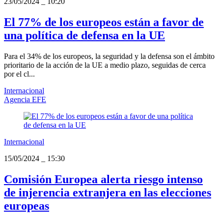
23/05/2024
_
10:20
El 77% de los europeos están a favor de
una política de defensa en la UE
Para el 34% de los europeos, la seguridad y la defensa son el ámbito
prioritario de la acción de la UE a medio plazo, seguidas de cerca
por el cl...
Internacional
Agencia EFE
Internacional
15/05/2024
_
15:30
Comisión Europea alerta riesgo intenso
de injerencia extranjera en las elecciones
europeas