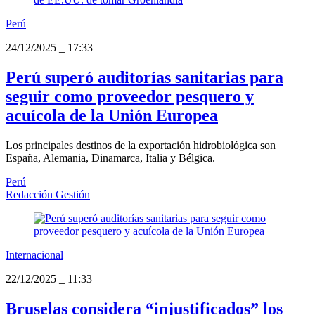
Perú
24/12/2025
_
17:33
Perú superó auditorías sanitarias para
seguir como proveedor pesquero y
acuícola de la Unión Europea
Los principales destinos de la exportación hidrobiológica son
España, Alemania, Dinamarca, Italia y Bélgica.
Perú
Redacción Gestión
Internacional
22/12/2025
_
11:33
Bruselas considera “injustificados” los