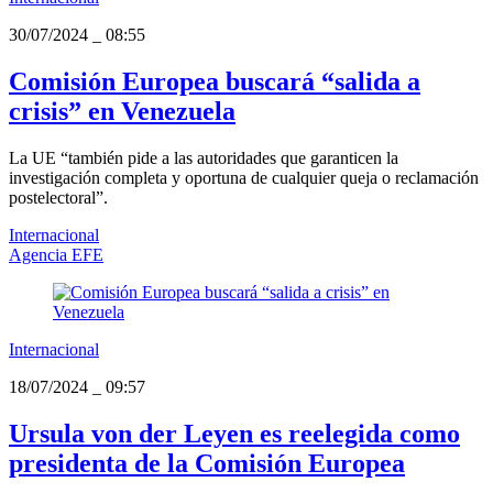
30/07/2024
_
08:55
Comisión Europea buscará “salida a
crisis” en Venezuela
La UE “también pide a las autoridades que garanticen la
investigación completa y oportuna de cualquier queja o reclamación
postelectoral”.
Internacional
Agencia EFE
Internacional
18/07/2024
_
09:57
Ursula von der Leyen es reelegida como
presidenta de la Comisión Europea