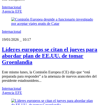
Internacional
Agencia EFE
Internacional
19/01/2026
_
10:17
Líderes europeos se citan el jueves para
abordar plan de EE.UU. de tomar
Groenlandia
Este mismo lunes, la Comisión Europea (CE) dijo que “está
preparada para responder” a la amenaza de nuevos aranceles del
presidente estadounidens...
Internacional
Agencia EFE