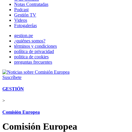
Notas Contratadas
Podcast
Gestión TV
Videos
Fotogalerías
gestion.pe
¿quiénes somos?
términos y condiciones
política de privacidad
politica de cookies
preguntas frecuentes
Suscríbete
GESTIÓN
>
Comisión Europea
Comisión Europea