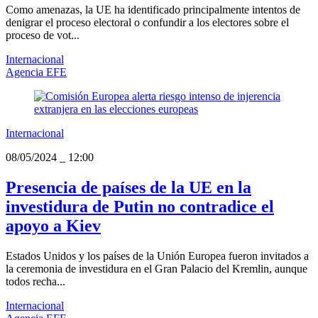
Como amenazas, la UE ha identificado principalmente intentos de
denigrar el proceso electoral o confundir a los electores sobre el
proceso de vot...
Internacional
Agencia EFE
Internacional
08/05/2024
_
12:00
Presencia de países de la UE en la
investidura de Putin no contradice el
apoyo a Kiev
Estados Unidos y los países de la Unión Europea fueron invitados a
la ceremonia de investidura en el Gran Palacio del Kremlin, aunque
todos recha...
Internacional