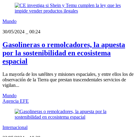
Mundo
30/05/2024
_
00:24
Gasolineras o remolcadores, la apuesta
por la sostenibilidad en ecosistema
espacial
La mayoría de los satélites y misiones espaciales, y entre ellos los de
observación de la Tierra que prestan trascendentales servicios de
vigilan...
Mundo
Agencia EFE
Internacional