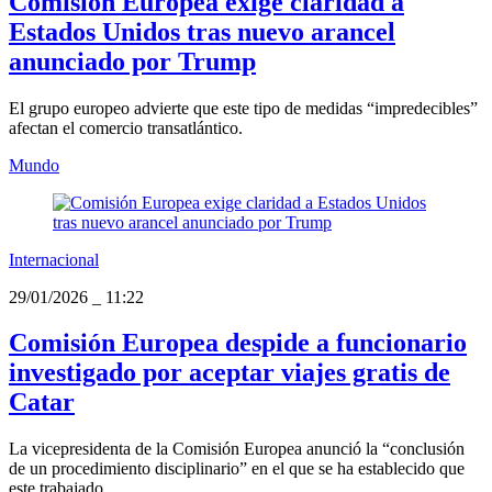
Comisión Europea exige claridad a
Estados Unidos tras nuevo arancel
anunciado por Trump
El grupo europeo advierte que este tipo de medidas “impredecibles”
afectan el comercio transatlántico.
Mundo
Internacional
29/01/2026
_
11:22
Comisión Europea despide a funcionario
investigado por aceptar viajes gratis de
Catar
La vicepresidenta de la Comisión Europea anunció la “conclusión
de un procedimiento disciplinario” en el que se ha establecido que
este trabajado...