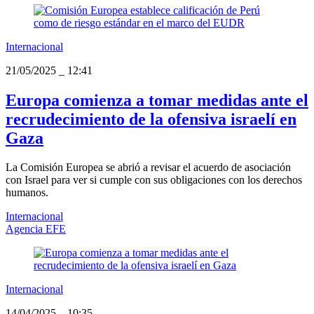
Internacional
21/05/2025
_
12:41
Europa comienza a tomar medidas ante el
recrudecimiento de la ofensiva israelí en
Gaza
La Comisión Europea se abrió a revisar el acuerdo de asociación
con Israel para ver si cumple con sus obligaciones con los derechos
humanos.
Internacional
Agencia EFE
Internacional
14/04/2025
_
10:35