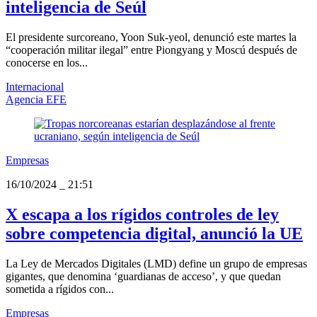
inteligencia de Seúl
El presidente surcoreano, Yoon Suk-yeol, denunció este martes la
“cooperación militar ilegal” entre Piongyang y Moscú después de
conocerse en los...
Internacional
Agencia EFE
Empresas
16/10/2024
_
21:51
X escapa a los rígidos controles de ley
sobre competencia digital, anunció la UE
La Ley de Mercados Digitales (LMD) define un grupo de empresas
gigantes, que denomina ‘guardianas de acceso’, y que quedan
sometida a rígidos con...
Empresas