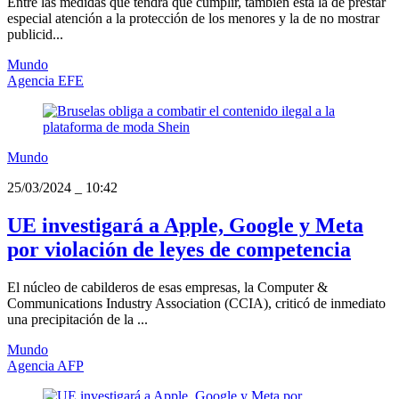
Entre las medidas que tendrá que cumplir, también está la de prestar
especial atención a la protección de los menores y la de no mostrar
publicid...
Mundo
Agencia EFE
Mundo
25/03/2024
_
10:42
UE investigará a Apple, Google y Meta
por violación de leyes de competencia
El núcleo de cabilderos de esas empresas, la Computer &
Communications Industry Association (CCIA), criticó de inmediato
una precipitación de la ...
Mundo
Agencia AFP