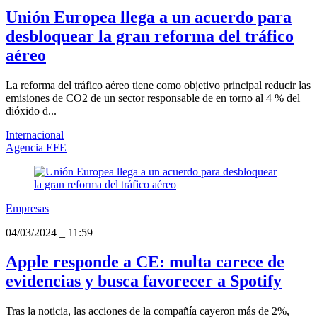
Unión Europea llega a un acuerdo para
desbloquear la gran reforma del tráfico
aéreo
La reforma del tráfico aéreo tiene como objetivo principal reducir las
emisiones de CO2 de un sector responsable de en torno al 4 % del
dióxido d...
Internacional
Agencia EFE
Empresas
04/03/2024
_
11:59
Apple responde a CE: multa carece de
evidencias y busca favorecer a Spotify
Tras la noticia, las acciones de la compañía cayeron más de 2%,