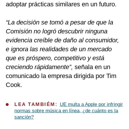
adoptar prácticas similares en un futuro.
“La decisión se tomó a pesar de que la
Comisión no logró descubrir ninguna
evidencia creíble de daño al consumidor,
e ignora las realidades de un mercado
que es próspero, competitivo y está
creciendo rápidamente”,
señala en un
comunicado la empresa dirigida por Tim
Cook.
LEA TAMBIÉM:
UE multa a Apple por infringir
normas sobre música en línea, ¿de cuánto es la
sanción?