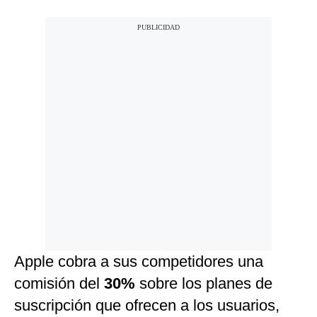
Apple cobra a sus competidores una
comisión del
30%
sobre los planes de
suscripción que ofrecen a los usuarios,