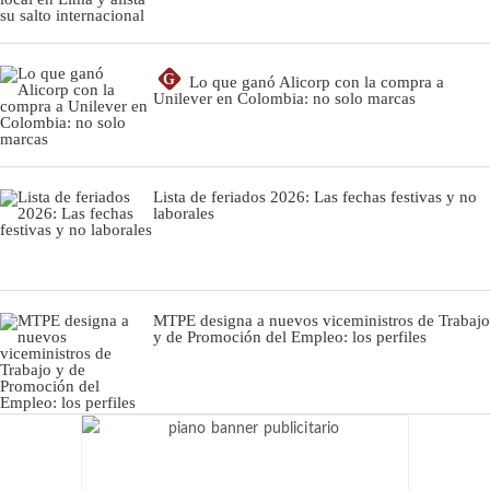
G
Lo que ganó Alicorp con la compra a
Unilever en Colombia: no solo marcas
Lista de feriados 2026: Las fechas festivas y no
laborales
MTPE designa a nuevos viceministros de Trabajo
y de Promoción del Empleo: los perfiles