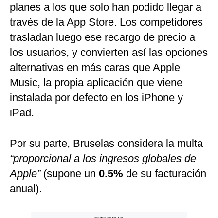
planes a los que solo han podido llegar a
través de la App Store. Los competidores
trasladan luego ese recargo de precio a
los usuarios, y convierten así las opciones
alternativas en más caras que Apple
Music, la propia aplicación que viene
instalada por defecto en los iPhone y
iPad.
Por su parte, Bruselas considera la multa
“proporcional a los ingresos globales de
Apple”
(supone un
0.5%
de su facturación
anual).