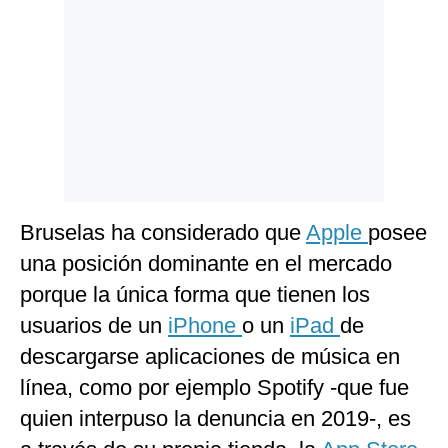
Bruselas ha considerado que
Apple
posee
una posición dominante en el mercado
porque la única forma que tienen los
usuarios de un
iPhone
o un
iPad
de
descargarse aplicaciones de música en
línea, como por ejemplo Spotify -que fue
quien interpuso la denuncia en 2019-, es