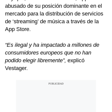
abusado de su posición dominante en el
mercado para la distribución de servicios
de ‘streaming’ de música a través de la
App Store.
“Es ilegal y ha impactado a millones de
consumidores europeos que no han
podido elegir libremente”,
explicó
Vestager.