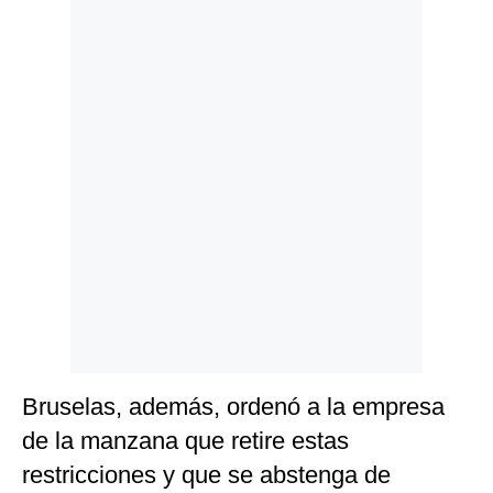
Politica
De
Cookies
Preguntas
Frecuentes
Bruselas, además, ordenó a la empresa
de la manzana que retire estas
restricciones y que se abstenga de