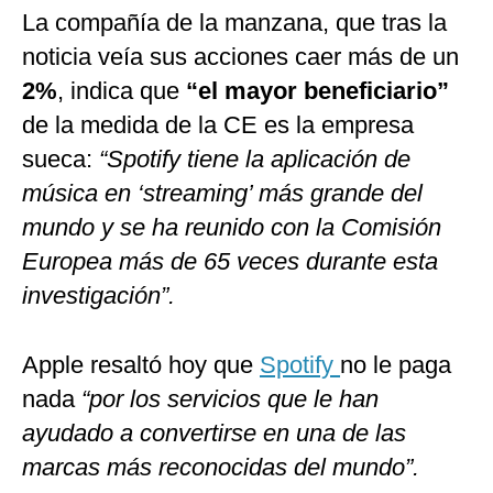
La compañía de la manzana, que tras la
noticia veía sus acciones caer más de un
2%
, indica que
“el mayor beneficiario”
de la medida de la CE es la empresa
sueca:
“Spotify tiene la aplicación de
música en ‘streaming’ más grande del
mundo y se ha reunido con la Comisión
Europea más de 65 veces durante esta
investigación”.
Apple resaltó hoy que
Spotify
no le paga
nada
“por los servicios que le han
ayudado a convertirse en una de las
marcas más reconocidas del mundo”.