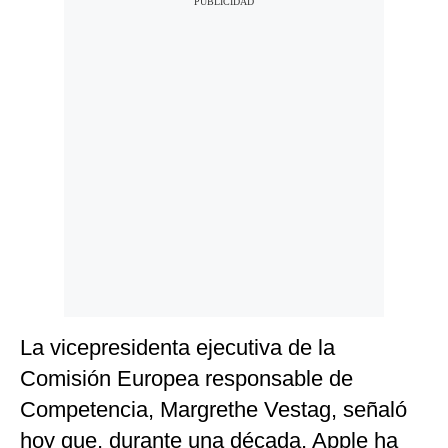
La vicepresidenta ejecutiva de la
Comisión Europea responsable de
Competencia, Margrethe Vestag, señaló
hoy que, durante una década, Apple ha