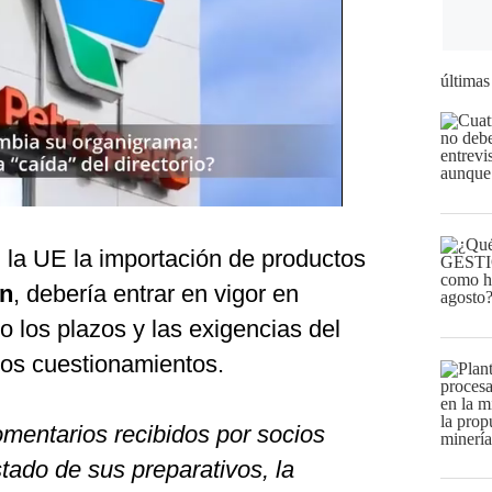
últimas
n la UE la importación de productos
ón
, debería entrar en vigor en
o los plazos y las exigencias del
os cuestionamientos.
mentarios recibidos por socios
stado de sus preparativos, la