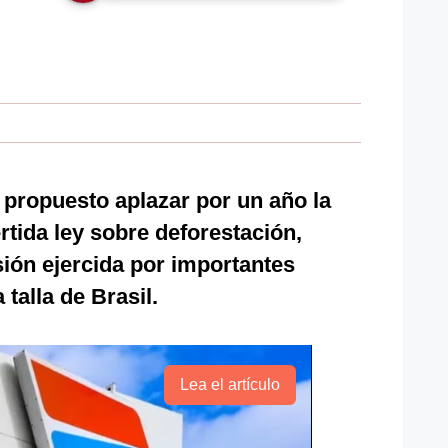
propuesto aplazar por un año la
rtida ley sobre deforestación,
sión ejercida por importantes
 talla de Brasil.
Lea el artículo