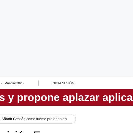
Mundial 2026
INICIA SESIÓN
Añadir
Gestión
como fuente preferida en