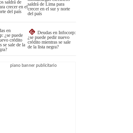
saldrá de Lima para
crecer en el sur y norte
del país
G
Deudas en Infocorp:
¿se puede pedir nuevo
crédito mientras se sale
de la lista negra?