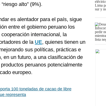
“riesgo alto” (9%).
dar es alentador para el país, sigue
ción entre el gobierno peruano los
 cooperación internacional, la
ortadores de la
UE
, quienes tienen un
mejorando sus políticas, prácticas e
 en un futuro, a una clasificación de
os productos peruanos potencialmente
rcado europeo.
porta 100 toneladas de cacao de libre
que representa