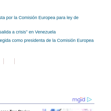
ta por la Comisión Europea para ley de
alida a crisis” en Venezuela
legida como presidenta de la Comisión Europea