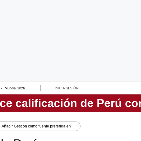
Mundial 2026
INICIA SESIÓN
Añadir
Gestión
como fuente preferida en